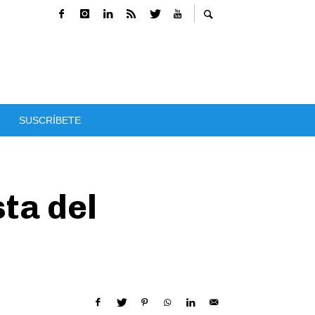
SUSCRÍBETE
ta del