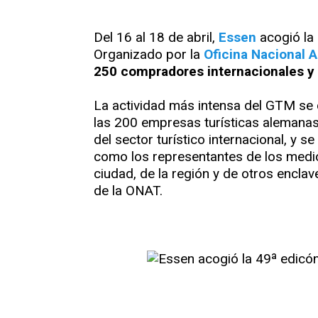
Del 16 al 18 de abril,
Essen
acogió la
Organizado por la
Oficina Nacional 
250 compradores internacionales y
La actividad más intensa del GTM se 
las 200 empresas turísticas alemanas
del sector turístico internacional, y
como los representantes de los medios
ciudad, de la región y de otros encla
de la ONAT.