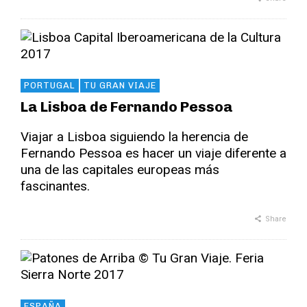
PORTUGAL
TU GRAN VIAJE
La Lisboa de Fernando Pessoa
Viajar a Lisboa siguiendo la herencia de
Fernando Pessoa es hacer un viaje diferente a
una de las capitales europeas más
fascinantes.
Share
ESPAÑA