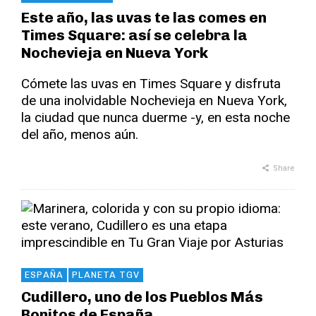
Este año, las uvas te las comes en
Times Square: así se celebra la
Nochevieja en Nueva York
Cómete las uvas en Times Square y disfruta
de una inolvidable Nochevieja en Nueva York,
la ciudad que nunca duerme -y, en esta noche
del año, menos aún.
Share
ESPAÑA
PLANETA TGV
Cudillero, uno de los Pueblos Más
Bonitos de España