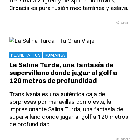
De Istria a Zagreb y de Split a Dubrovnik,
Croacia es pura fusión mediterránea y eslava.
Share
PLANETA TGV
RUMANÍA
La Salina Turda, una fantasía de
supervillano donde jugar al golf a
120 metros de profundidad
Transilvania es una auténtica caja de
sorpresas por maravillas como esta, la
impresionante Salina Turda, una fantasía de
supervillano donde jugar al golf a 120 metros
de profundidad.
Share