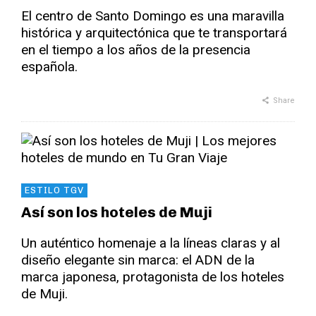
El centro de Santo Domingo es una maravilla
histórica y arquitectónica que te transportará
en el tiempo a los años de la presencia
española.
Share
ESTILO TGV
Así son los hoteles de Muji
Un auténtico homenaje a la líneas claras y al
diseño elegante sin marca: el ADN de la
marca japonesa, protagonista de los hoteles
de Muji.