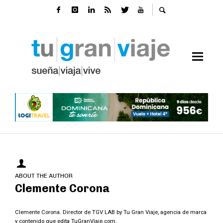
ABOUT THE AUTHOR
Clemente Corona
Clemente Corona. Director de TGV LAB by Tu Gran Viaje, agencia de marca
y contenido que edita TuGranViaje.com.