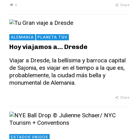
0
Share
ALEMANIA
PLANETA TGV
Hoy viajamos a… Dresde
Viajar a Dresde, la bellísima y barroca capital
de Sajonia, es viajar en el tiempo a la que es,
probablemente, la ciudad más bella y
monumental de Alemania.
Share
ESTADOS UNIDOS