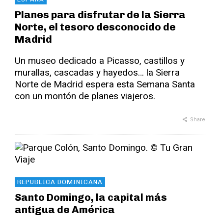
Planes para disfrutar de la Sierra
Norte, el tesoro desconocido de
Madrid
Un museo dedicado a Picasso, castillos y
murallas, cascadas y hayedos… la Sierra
Norte de Madrid espera esta Semana Santa
con un montón de planes viajeros.
Share
REPUBLICA DOMINICANA
Santo Domingo, la capital más
antigua de América