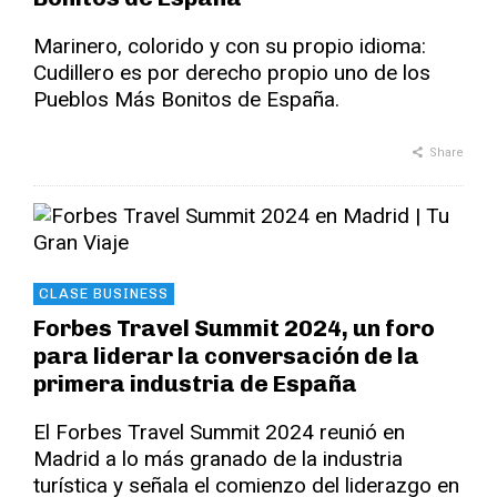
Marinero, colorido y con su propio idioma:
Cudillero es por derecho propio uno de los
Pueblos Más Bonitos de España.
Share
CLASE BUSINESS
Forbes Travel Summit 2024, un foro
para liderar la conversación de la
primera industria de España
El Forbes Travel Summit 2024 reunió en
Madrid a lo más granado de la industria
turística y señala el comienzo del liderazgo en