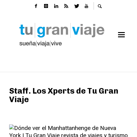
Staff. Los Xperts de Tu Gran
Viaje