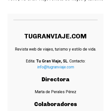
TUGRANVIAJE.COM
Revista web de viajes, turismo y estilo de vida.
Edita:
Tu Gran Viaje, SL
. Contacto:
info@tugranviaje.com
Directora
Marta de Perales Pérez
Colaboradores