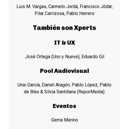
Luis M. Vargas, Carmelo Jordá, Francisco Jódar,
Pilar Carrizosa, Pablo Herrero
También son Xperts
IT & UX
José Ortega (Uno y Nueve), Eduardo Gil
Pool Audiovisual
Unai García, Daniel Aragón, Pablo López, Pablo
de Blas & Silvia Santillana (ReporMedia).
Eventos
Gema Merino