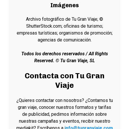
Imágenes
Archivo fotográfico de Tu Gran Viaje; ©
ShutterStock.com; oficinas de turismo;
empresas turísticas; organismos de promoción;
agencias de comunicación.
Todos los derechos reservados / All Rights
Reserved. © Tu Gran Viaje, SL
Contacta con Tu Gran
Viaje
¿Quieres contactar con nosotros? ¿Contarnos tu
gran viaje, conocer nuestros formatos y tarifas
de publicidad, pedirnos información sobre
nuestras campañas y eventos, recibir nuestro
mediakit? Escríbenos a
info@tugranviaje.com