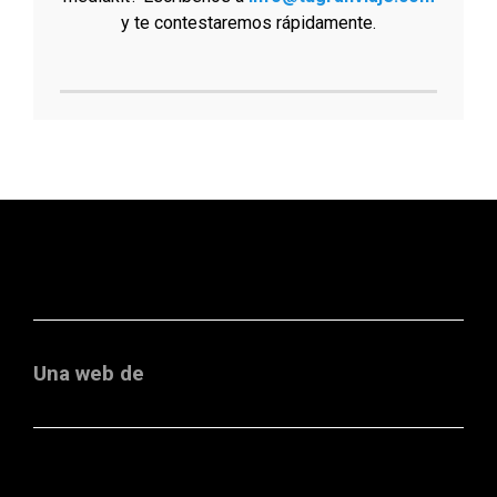
y te contestaremos rápidamente.
Una web de