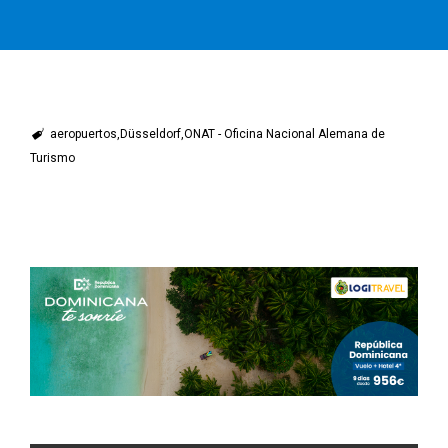
aeropuertos
Düsseldorf
ONAT - Oficina Nacional Alemana de
Turismo