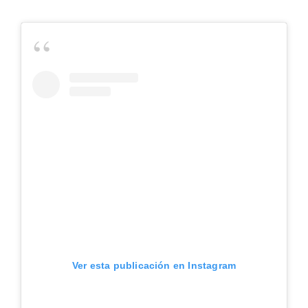
Ver esta publicación en Instagram