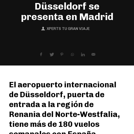
Düsseldorf se
presenta en Madrid
XPERTS TU GRAN VIAJE
El aeropuerto internacional
de Düsseldorf, puerta de
entrada a la región de
Renania del Norte-Westfalia,
tiene más de 180 vuelos