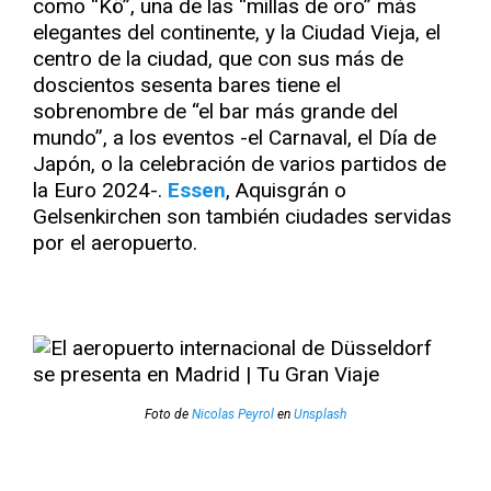
como “Kö”, una de las “millas de oro” más
elegantes del continente, y la Ciudad Vieja, el
centro de la ciudad, que con sus más de
doscientos sesenta bares tiene el
sobrenombre de “el bar más grande del
mundo”, a los eventos -el Carnaval, el Día de
Japón, o la celebración de varios partidos de
la Euro 2024-.
Essen
, Aquisgrán o
Gelsenkirchen son también ciudades servidas
por el aeropuerto.
Foto de
Nicolas Peyrol
en
Unsplash