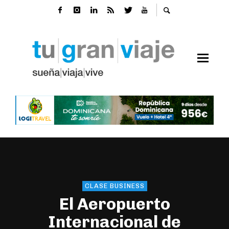
CLASE BUSINESS
El Aeropuerto
Internacional de