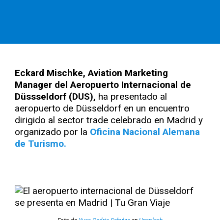
Eckard Mischke, Aviation Marketing
Manager del Aeropuerto Internacional de
Düssseldorf (DUS),
ha presentado al
aeropuerto de Düsseldorf en un encuentro
dirigido al sector trade celebrado en Madrid y
organizado por la
Oficina Nacional Alemana
de Turismo.