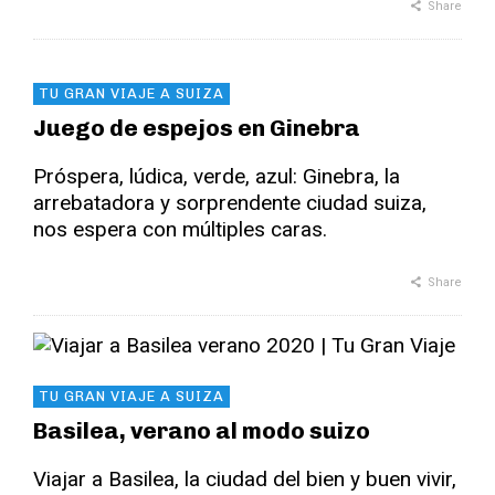
Share
TU GRAN VIAJE A SUIZA
Juego de espejos en Ginebra
Próspera, lúdica, verde, azul: Ginebra, la
arrebatadora y sorprendente ciudad suiza,
nos espera con múltiples caras.
Share
TU GRAN VIAJE A SUIZA
Basilea, verano al modo suizo
Viajar a Basilea, la ciudad del bien y buen vivir,