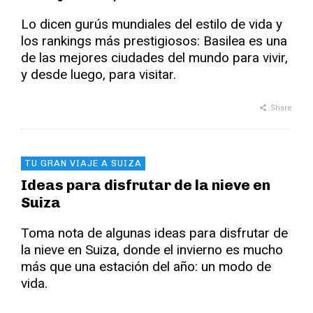
Lo dicen gurús mundiales del estilo de vida y
los rankings más prestigiosos: Basilea es una
de las mejores ciudades del mundo para vivir,
y desde luego, para visitar.
Share
TU GRAN VIAJE A SUIZA
Ideas para disfrutar de la nieve en
Suiza
Toma nota de algunas ideas para disfrutar de
la nieve en Suiza, donde el invierno es mucho
más que una estación del año: un modo de
vida.