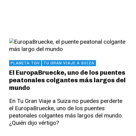
PLANETA TGV
TU GRAN VIAJE A SUIZA
El EuropaBruecke, uno de los puentes
peatonales colgantes más largos del
mundo
En Tu Gran Viaje a Suiza no puedes perderte
el EuropaBruecke, uno de los puentes
peatonales colgantes más largos del mundo.
¿Quién dijo vértigo?