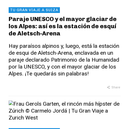
TU GRAN VIAJE A SUIZA
Paraje UNESCO y el mayor glaciar de
los Alpes: así es la estación de esquí
de Aletsch-Arena
Hay paraísos alpinos y, luego, está la estación
de esqui de Aletsch-Arena, enclavada en un
paraje declarado Patrimonio de la Humanidad
por la UNESCO, y con el mayor glaciar de los
Alpes. ¡Te quedarás sin palabras!
Share