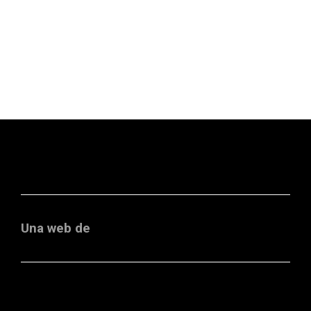
Una web de