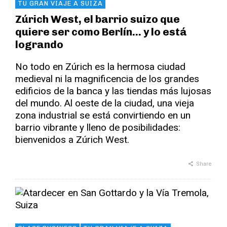
TU GRAN VIAJE A SUIZA
Zúrich West, el barrio suizo que
quiere ser como Berlín… y lo está
logrando
No todo en Zúrich es la hermosa ciudad
medieval ni la magnificencia de los grandes
edificios de la banca y las tiendas más lujosas
del mundo. Al oeste de la ciudad, una vieja
zona industrial se está convirtiendo en un
barrio vibrante y lleno de posibilidades:
bienvenidos a Zúrich West.
Share