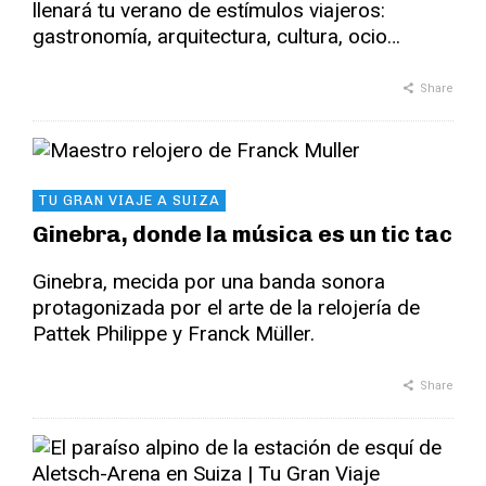
llenará tu verano de estímulos viajeros:
gastronomía, arquitectura, cultura, ocio…
Share
TU GRAN VIAJE A SUIZA
Ginebra, donde la música es un tic tac
Ginebra, mecida por una banda sonora
protagonizada por el arte de la relojería de
Pattek Philippe y Franck Müller.
Share