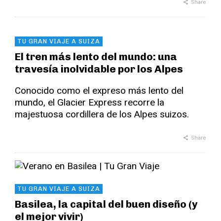
Share
TU GRAN VIAJE A SUIZA
El tren más lento del mundo: una
travesía inolvidable por los Alpes
Conocido como el expreso más lento del
mundo, el Glacier Express recorre la
majestuosa cordillera de los Alpes suizos.
Share
TU GRAN VIAJE A SUIZA
Basilea, la capital del buen diseño (y
el mejor vivir)