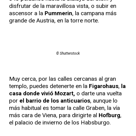
disfrutar de la maravillosa vista, o subir en
ascensor a la
Pummerin
, la campana más
grande de Austria, en la torre norte.
© Shutterstock
Muy cerca, por las calles cercanas al gran
templo, puedes detenerte en la
Figarohaus
,
la
casa donde vivió Mozart,
o darte una vuelta
por
el barrio de los anticuarios
, aunque lo
más habitual es tomar la calle Graben, la vía
más cara de Viena, para dirigirte al
Hofburg
,
el palacio de invierno de los Habsburgo.