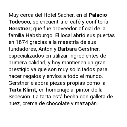
Muy cerca del Hotel Sacher, en el
Palacio
Todesco
, se encuentra el café y confitería
Gerstner;
que fue proveedor oficial de la
familia Habsburgo. El local abrió sus puertas
en 1874 gracias a la maestría de sus
fundadores, Anton y Barbara Gerstner,
especializados en utilizar ingredientes de
primera calidad, y hoy mantienen un gran
prestigio ya que son muy solicitados para
hacer regalos y envíos a todo el mundo.
Gerstner elabora piezas propias como la
Tarta Klimt,
en homenaje al pintor de la
Secesión. La tarta está hecha con galleta de
nuez, crema de chocolate y mazapán.