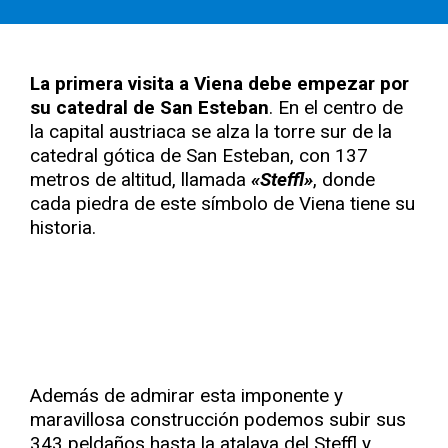
La primera visita a Viena debe empezar por
su catedral de San Esteban
. En el centro de
la capital austriaca se alza la torre sur de la
catedral gótica de San Esteban, con 137
metros de altitud, llamada
«Steffl»
, donde
cada piedra de este símbolo de Viena tiene su
historia.
Además de admirar esta imponente y
maravillosa construcción podemos subir sus
343 peldaños hasta la atalaya del Steffl y