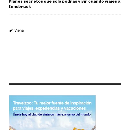
Planes secretos que solo podrás vivir cuando viajes a
Innsbruck
Viena