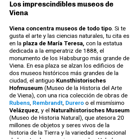
Los imprescindibles museos de
Viena
Viena concentra museos de todo tipo
. Si te
gusta el arte y las ciencias naturales, tu cita es
en la
plaza de María Teresa,
con la estatua
dedicada a la emperatriz de 1888, el
monumento de los Habsburgo más grande de
Viena. En esa plaza se alzan los edificios de
dos museos históricos más grandes de la
ciudad, el antiguo
Kunsthistorisches
Hofmuseum
(Museo de la Historia del Arte
de Viena), con una rica colección de obras de
Rubens
,
Rembrandt
,
Durero
o el mismísimo
Velázquez
, y el
Naturalhistorisches Museum
(Museo de Historia Natural), que atesora 20
millones de objetos y seres vivos de la
historia de la Tierra y la variedad sensacional