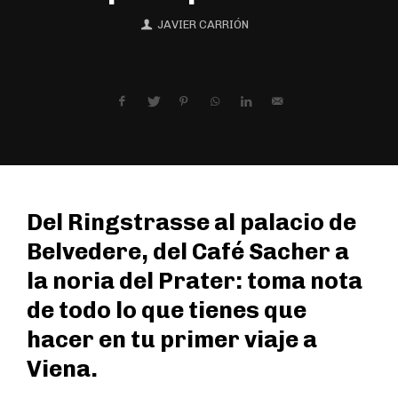
JAVIER CARRIÓN
Del Ringstrasse al palacio de
Belvedere, del Café Sacher a
la noria del Prater: toma nota
de todo lo que tienes que
hacer en tu primer viaje a
Viena.