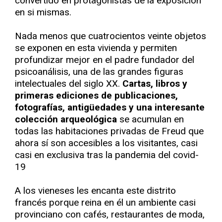
convertido en protagonistas de la exposición
en si mismas.
Nada menos que cuatrocientos veinte objetos
se exponen en esta vivienda y permiten
profundizar mejor en el padre fundador del
psicoanálisis, una de las grandes figuras
intelectuales del siglo XX.
Cartas, libros y
primeras ediciones de publicaciones,
fotografías, antigüedades y una interesante
colección arqueológica
se acumulan en
todas las habitaciones privadas de Freud que
ahora sí son accesibles a los visitantes, casi
casi en exclusiva tras la pandemia del covid-
19
A los vieneses les encanta este distrito
francés porque reina en él un ambiente casi
provinciano con cafés, restaurantes de moda,