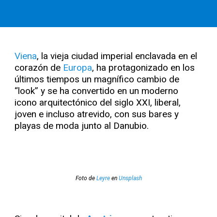
Viena
, la vieja ciudad imperial enclavada en el
corazón de
Europa
, ha protagonizado en los
últimos tiempos un magnífico cambio de
“look” y se ha convertido en un moderno
icono arquitectónico del siglo XXI, liberal,
joven e incluso atrevido, con sus bares y
playas de moda junto al Danubio.
Foto de
Leyre
en
Unsplash