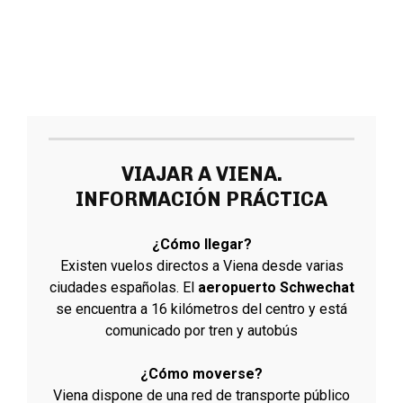
VIAJAR A VIENA.
INFORMACIÓN PRÁCTICA
¿Cómo llegar?
Existen vuelos directos a Viena desde varias
ciudades españolas. El
aeropuerto Schwechat
se encuentra a 16 kilómetros del centro y está
comunicado por tren y autobús
¿Cómo moverse?
Viena dispone de una red de transporte público