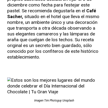
diciembre como fecha para festejar este
pastel. Se recomienda degustarla en el
Café
Sacher,
situado en el hotel que lleva el mismo
nombre, un ambiente único y una decoración
que transporta a otra década observando a
sus elegantes camareros y las lámparas de
araña que cuelgan de los techos. Su receta
original es un secreto bien guardado, sólo
conocido por los confiteros de este histórico
establecimiento.
Imagen Tim Photoguy Unsplash