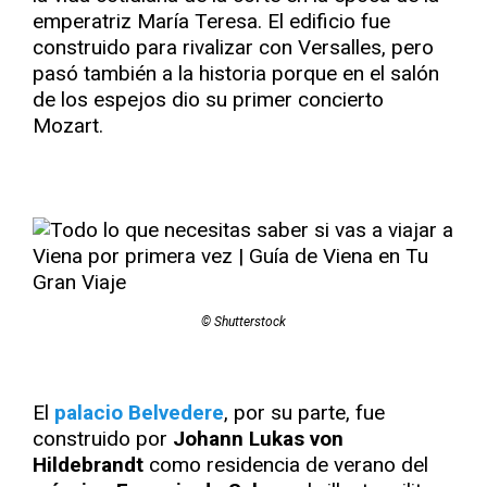
emperatriz María Teresa. El edificio fue
construido para rivalizar con Versalles, pero
pasó también a la historia porque en el salón
de los espejos dio su primer concierto
Mozart.
© Shutterstock
El
palacio Belvedere
, por su parte, fue
construido por
Johann Lukas von
Hildebrandt
como residencia de verano del