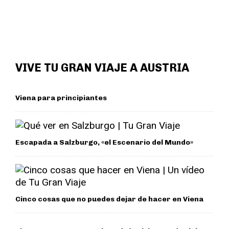
VIVE TU GRAN VIAJE A AUSTRIA
Viena para principiantes
Escapada a Salzburgo, «el Escenario del Mundo»
Cinco cosas que no puedes dejar de hacer en Viena