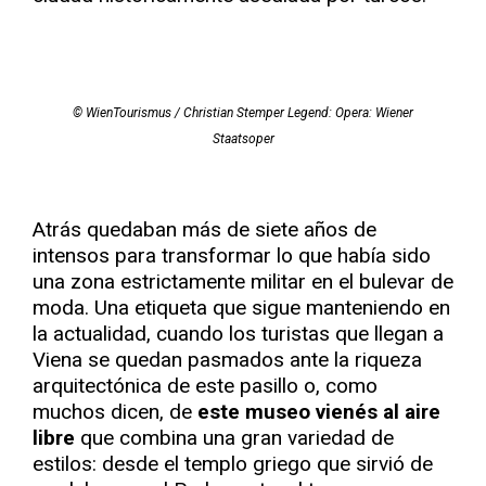
© WienTourismus / Christian Stemper Legend: Opera: Wiener
Staatsoper
Atrás quedaban más de siete años de
intensos para transformar lo que había sido
una zona estrictamente militar en el bulevar de
moda. Una etiqueta que sigue manteniendo en
la actualidad, cuando los turistas que llegan a
Viena se quedan pasmados ante la riqueza
arquitectónica de este pasillo o, como
muchos dicen, de
este museo vienés al aire
libre
que combina una gran variedad de
estilos: desde el templo griego que sirvió de