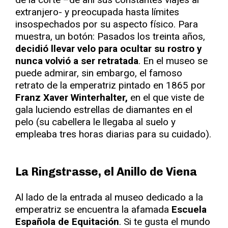
extranjero- y preocupada hasta límites
insospechados por su aspecto físico. Para
muestra, un botón: Pasados los treinta años,
decidió llevar velo para ocultar su rostro y
nunca volvió a ser retratada
. En el museo se
puede admirar, sin embargo, el famoso
retrato de la emperatriz pintado en 1865 por
Franz Xaver Winterhalter,
en el que viste de
gala luciendo estrellas de diamantes en el
pelo (su cabellera le llegaba al suelo y
empleaba tres horas diarias para su cuidado).
La Ringstrasse, el Anillo de Viena
Al lado de la entrada al museo dedicado a la
emperatriz se encuentra la afamada
Escuela
Española de Equitación
. Si te gusta el mundo