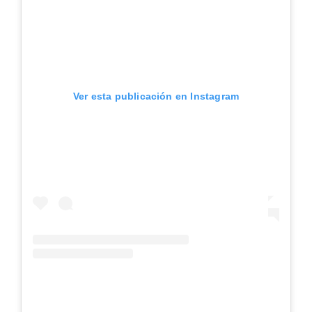
Ver esta publicación en Instagram