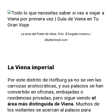
La noria del Prater de Viena. Foto: © bogdan ionescu /
Shutterstock.com
La Viena imperial
Por este distrito de Hofburg ya no se ven las
carrozas aristocráticas, y sus palacios se han
convertido en oficinas, embajadas o
residencias privadas, pero sigue siendo
el
área más distinguida de Viena.
Muchos de
los visitantes se acercan al palacio para