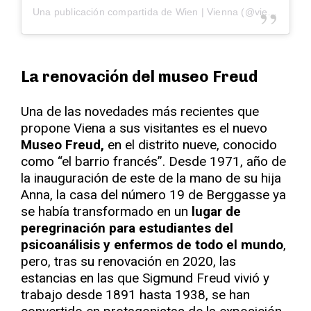
Una publicación compartida de Wien | Vienna (@viennatouristboard)
La renovación del museo Freud
Una de las novedades más recientes que
propone Viena a sus visitantes es el nuevo
Museo Freud,
en el distrito nueve, conocido
como “el barrio francés”. Desde 1971, año de
la inauguración de este de la mano de su hija
Anna, la casa del número 19 de Berggasse ya
se había transformado en un
lugar de
peregrinación para estudiantes del
psicoanálisis y enfermos de todo el mundo
,
pero, tras su renovación en 2020, las
estancias en las que Sigmund Freud vivió y
trabajo desde 1891 hasta 1938, se han