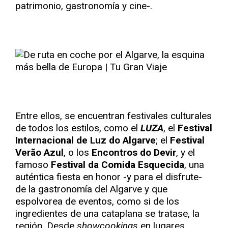
patrimonio, gastronomía y cine-.
Entre ellos, se encuentran festivales culturales
de todos los estilos, como el
LUZA
, el
Festival
Internacional de Luz do Algarve
; el
Festival
Verão Azul
, o los
Encontros do Devir
, y el
famoso
Festival da Comida Esquecida
, una
auténtica fiesta en honor -y para el disfrute-
de la gastronomía del Algarve y que
espolvorea de eventos, como si de los
ingredientes de una cataplana se tratase, la
región. Desde
showcookings
en lugares