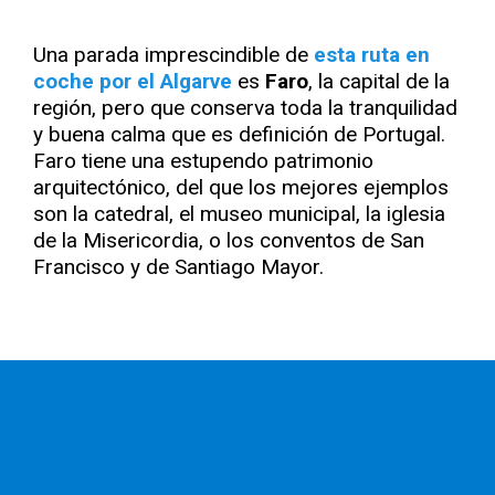
Una parada imprescindible de
esta ruta en
coche por el Algarve
es
Faro
, la capital de la
región, pero que conserva toda la tranquilidad
y buena calma que es definición de Portugal.
Faro tiene una estupendo patrimonio
arquitectónico, del que los mejores ejemplos
son la catedral, el museo municipal, la iglesia
de la Misericordia, o los conventos de San
Francisco y de Santiago Mayor.