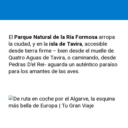
El
Parque Natural de la Ría Formosa
arropa
la ciudad, y en la
isla de Tavira
, accesible
desde tierra firme – bien desde el muelle de
Quatro Aguas de Tavira, o caminando, desde
Pedras D’el Rei- aguarda un auténtico paraíso
para los amantes de las aves.