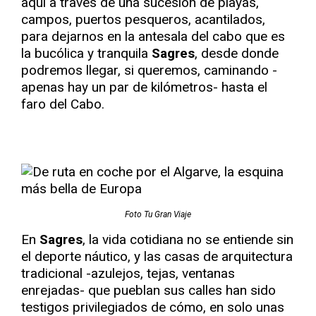
aquí a través de una sucesión de playas,
campos, puertos pesqueros, acantilados,
para dejarnos en la antesala del cabo que es
la bucólica y tranquila
Sagres
, desde donde
podremos llegar, si queremos, caminando -
apenas hay un par de kilómetros- hasta el
faro del Cabo.
Foto Tu Gran Viaje
En
Sagres
, la vida cotidiana no se entiende sin
el deporte náutico, y las casas de arquitectura
tradicional -azulejos, tejas, ventanas
enrejadas- que pueblan sus calles han sido
testigos privilegiados de cómo, en solo unas