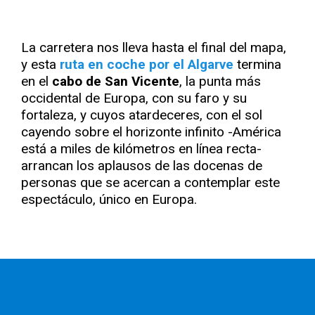
La carretera nos lleva hasta el final del mapa,
y esta
ruta en coche por el Algarve
termina
en el
cabo de San Vicente
, la punta más
occidental de Europa, con su faro y su
fortaleza, y cuyos atardeceres, con el sol
cayendo sobre el horizonte infinito -América
está a miles de kilómetros en línea recta-
arrancan los aplausos de las docenas de
personas que se acercan a contemplar este
espectáculo, único en Europa.