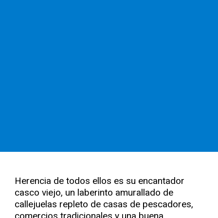
Herencia de todos ellos es su encantador
casco viejo, un laberinto amurallado de
callejuelas repleto de casas de pescadores,
comercios tradicionales y una buena