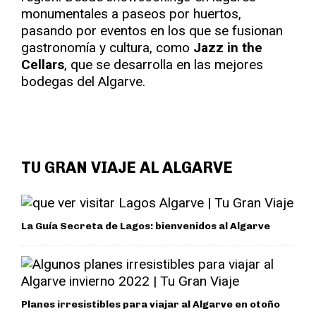
monumentales a paseos por huertos,
pasando por eventos en los que se fusionan
gastronomía y cultura, como
Jazz in the
Cellars
, que se desarrolla en las mejores
bodegas del Algarve.
TU GRAN VIAJE AL ALGARVE
La Guía Secreta de Lagos: bienvenidos al Algarve
Planes irresistibles para viajar al Algarve en otoño