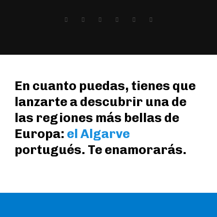
En cuanto puedas, tienes que
lanzarte a descubrir una de
las regiones más bellas de
Europa:
el Algarve
portugués. Te enamorarás.