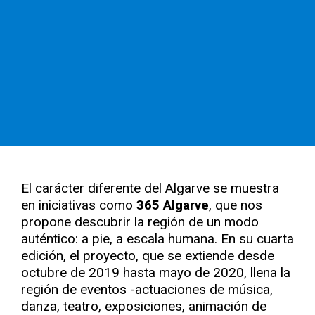
El carácter diferente del Algarve se muestra
en iniciativas como
365 Algarve
, que nos
propone descubrir la región de un modo
auténtico: a pie, a escala humana. En su cuarta
edición, el proyecto, que se extiende desde
octubre de 2019 hasta mayo de 2020, llena la
región de eventos -actuaciones de música,
danza, teatro, exposiciones, animación de