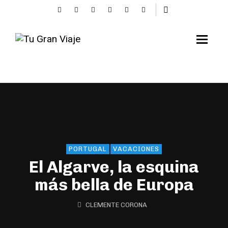
PORTUGAL
VACACIONES
El Algarve, la esquina
más bella de Europa
CLEMENTE CORONA