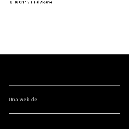
Tu Gran Viaje al Algarve
Una web de