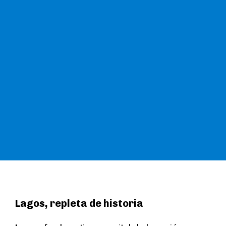
Lagos, repleta de historia