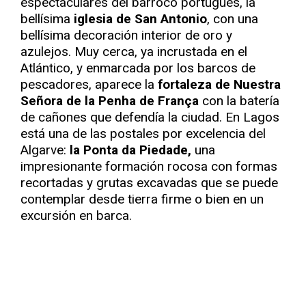
espectaculares del barroco portugués, la
bellísima
iglesia de San Antonio
, con una
bellísima decoración interior de oro y
azulejos. Muy cerca, ya incrustada en el
Atlántico, y enmarcada por los barcos de
pescadores, aparece la
fortaleza de Nuestra
Señora de la Penha de França
con la batería
de cañones que defendía la ciudad. En Lagos
está una de las postales por excelencia del
Algarve:
la Ponta da Piedade,
una
impresionante formación rocosa con formas
recortadas y grutas excavadas que se puede
contemplar desde tierra firme o bien en un
excursión en barca.