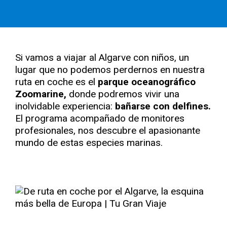
Si vamos a viajar al Algarve con niños, un
lugar que no podemos perdernos en nuestra
ruta en coche es el
parque oceanográfico
Zoomarine,
donde podremos vivir una
inolvidable experiencia:
bañarse con delfines.
El programa acompañado de monitores
profesionales, nos descubre el apasionante
mundo de estas especies marinas.