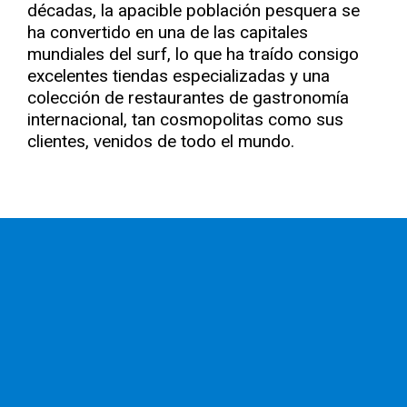
décadas, la apacible población pesquera se
ha convertido en una de las capitales
mundiales del surf, lo que ha traído consigo
excelentes tiendas especializadas y una
colección de restaurantes de gastronomía
internacional, tan cosmopolitas como sus
clientes, venidos de todo el mundo.