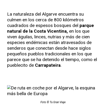
La naturaleza del Algarve encuentra su
culmen en los cerca de 800 kilómetros
cuadrados de espesos bosques del
parque
natural de la Costa Vicentina,
en los que
viven águilas, linces, nutrias y más de cien
especies endémicas están atravesados de
senderos que conectan desde hace siglos
pequeños pueblos tradicionales en los que
parece que se ha detenido el tiempo, como el
pueblecito de
Carrapateira
.
Foto © Tu Gran Viaje