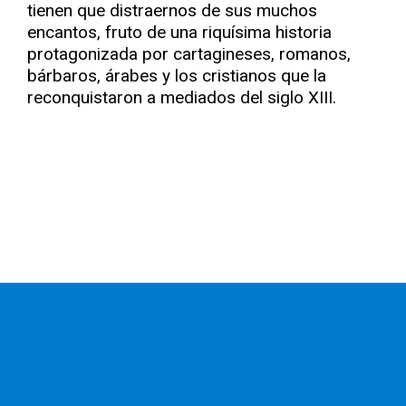
tienen que distraernos de sus muchos
encantos, fruto de una riquísima historia
protagonizada por cartagineses, romanos,
bárbaros, árabes y los cristianos que la
reconquistaron a mediados del siglo XIII.