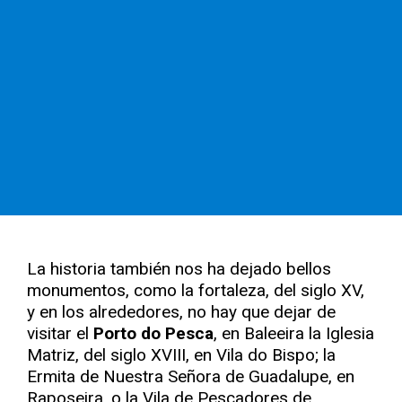
La historia también nos ha dejado bellos
monumentos, como la fortaleza, del siglo XV,
y en los alrededores, no hay que dejar de
visitar el
Porto do Pesca
, en Baleeira la Iglesia
Matriz, del siglo XVIII, en Vila do Bispo; la
Ermita de Nuestra Señora de Guadalupe, en
Raposeira, o la Vila de Pescadores de