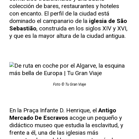
colección de bares, restaurantes y hoteles
con encanto. El perfil de la ciudad está
dominado el campanario de la
iglesia de São
Sebastião
, construida en los siglos XIV y XVI,
y que es la mayor altura de la ciudad antigua.
Foto © Tu Gran Viaje
En la Praça Infante D. Henrique, el
Antigo
Mercado De Escravos
acoge un pequeño y
didáctico museo que estudia la esclavitud, y
frente a él, una de las iglesias más