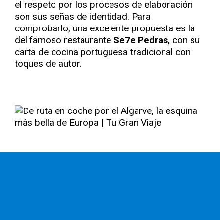
el respeto por los procesos de elaboración
son sus señas de identidad. Para
comprobarlo, una excelente propuesta es la
del famoso restaurante
Se7e Pedras
, con su
carta de cocina portuguesa tradicional con
toques de autor.