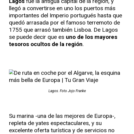
Lagos
fue la antigua capital de la región, y
llegó a convertirse en uno los puertos más
importantes del Imperio portugués hasta que
quedó arrasada por el famoso terremoto de
1755 que arrasó también Lisboa. De Lagos
se puede decir que es
uno de los mayores
tesoros ocultos de la región
.
Lagos. Foto Jojo Franke
Su marina -una de las mejores de Europa-,
repleta de yates espectaculares, y su
excelente oferta turística y de servicios no