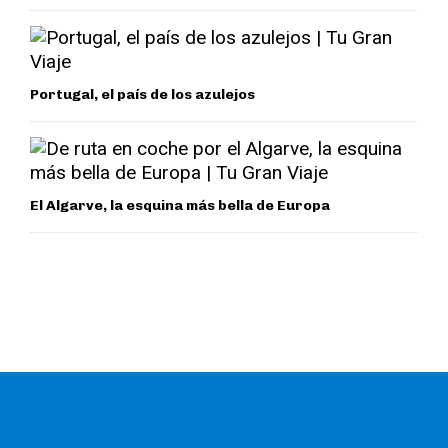
Portugal, el país de los azulejos
El Algarve, la esquina más bella de Europa