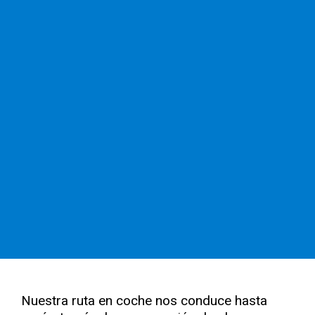
Nuestra ruta en coche nos conduce hasta