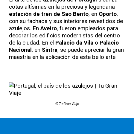
cotas altísimas en la preciosa y legendaria
estación de tren de Sao Bento
, en
Oporto
,
con su fachada y sus interiores revestidos de
azulejos. En
Aveiro
, fueron empleados para
decorar los edificios modernistas del centro
de la ciudad. En el
Palacio da Vila
o
Palacio
Nacional
, en
Sintra
, se puede apreciar la gran
maestría en la aplicación de este bello arte.
© Tu Gran Viaje