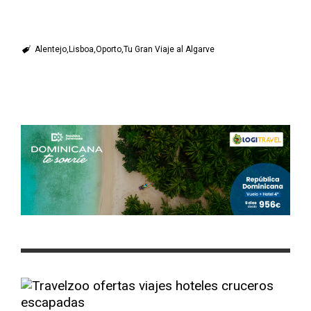
Alentejo
Lisboa
Oporto
Tu Gran Viaje al Algarve