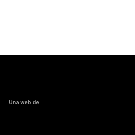
Una web de