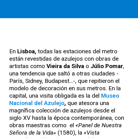
En
Lisboa,
todas las estaciones del metro
están revestidas de azulejos con obras de
artistas como
Vieira da Silva
o
Júlio Pomar
,
una tendencia que saltó a otras ciudades -
París, Sidney, Budapest…-, que repitieron el
modelo de decoración en sus metros. En la
capital, una visita obligada es la del
Museo
Nacional del Azulejo
,
que atesora una
magnífica colección de azulejos desde el
siglo XV hasta la época contemporánea, con
obras maestras como el
«Panel de Nuestra
Señora de la Vida»
(1580), la
«Vista