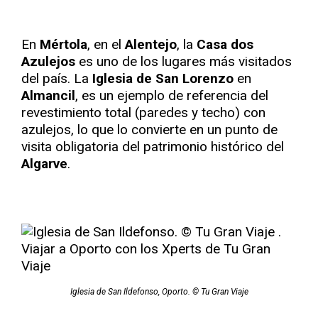
En
Mértola
, en el
Alentejo
, la
Casa dos
Azulejos
es uno de los lugares más visitados
del país. La
Iglesia de San Lorenzo
en
Almancil
, es un ejemplo de referencia del
revestimiento total (paredes y techo) con
azulejos, lo que lo convierte en un punto de
visita obligatoria del patrimonio histórico del
Algarve
.
Iglesia de San Ildefonso, Oporto. © Tu Gran Viaje