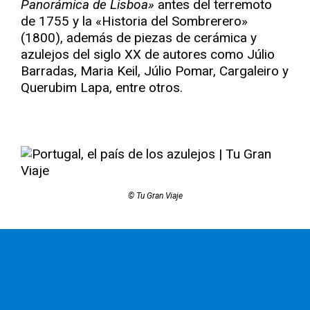
Panorámica de Lisboa»
antes del terremoto
de 1755 y la «Historia del Sombrerero»
(1800), además de piezas de cerámica y
azulejos del siglo XX de autores como Júlio
Barradas, Maria Keil, Júlio Pomar, Cargaleiro y
Querubim Lapa, entre otros.
© Tu Gran Viaje