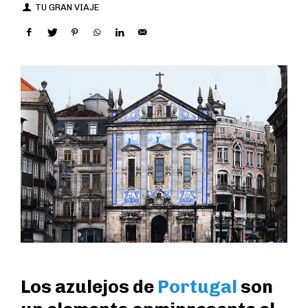
TU GRAN VIAJE
Los azulejos de
Portugal
son