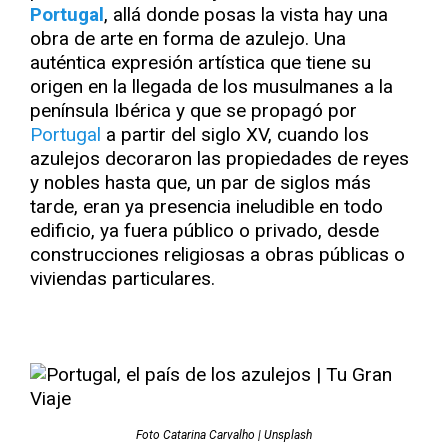
Portugal
, allá donde posas la vista hay una
obra de arte en forma de azulejo. Una
auténtica expresión artística que tiene su
origen en la llegada de los musulmanes a la
península Ibérica y que se propagó por
Portugal
a partir del siglo XV, cuando los
azulejos decoraron las propiedades de reyes
y nobles hasta que, un par de siglos más
tarde, eran ya presencia ineludible en todo
edificio, ya fuera público o privado, desde
construcciones religiosas a obras públicas o
viviendas particulares.
Foto Catarina Carvalho | Unsplash