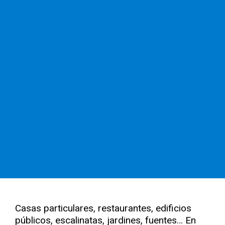
Casas particulares, restaurantes, edificios
públicos, escalinatas, jardines, fuentes… En