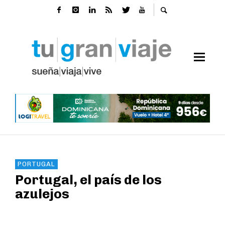
PORTUGAL
Portugal, el país de los
azulejos