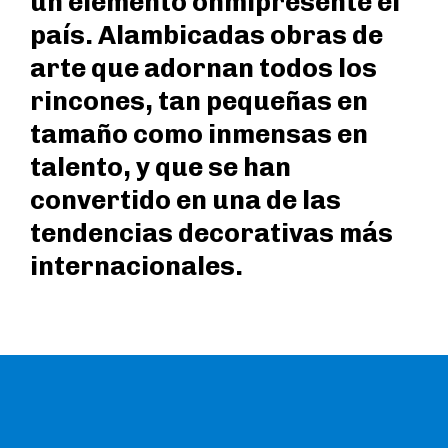
un elemento onmipresente el
país. Alambicadas obras de
arte que adornan todos los
rincones, tan pequeñas en
tamaño como inmensas en
talento, y que se han
convertido en una de las
tendencias decorativas más
internacionales.