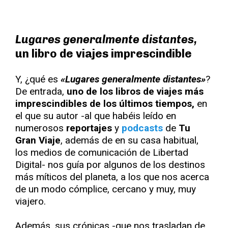
Lugares generalmente distantes,
un libro de viajes imprescindible
Y, ¿qué es
«Lugares generalmente distantes»
?
De entrada,
uno de los libros de viajes más
imprescindibles de los últimos tiempos,
en
el que su autor -al que habéis leído en
numerosos
reportajes
y
podcasts
de
Tu
Gran Viaje
, además de en su casa habitual,
los medios de comunicación de Libertad
Digital- nos guía por algunos de los destinos
más míticos del planeta, a los que nos acerca
de un modo cómplice, cercano y muy, muy
viajero.
Además, sus crónicas -que nos trasladan de