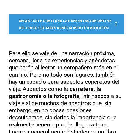
REGÍSTRATE GRATIS EN LA PRESENTACIÓN ONLINE
DEL LIBRO «LUGARES GENERALMENTE DISTANTES»
Para ello se vale de una narración próxima,
cercana, llena de experiencias y anécdotas
que harán al lector un compañero más en el
camino. Pero no todo son lugares, también
hay un espacio para aspectos concretos del
viaje. Aspectos como la
carretera, la
gastronomía o la fotografía,
intrínsecos a su
viaje y al de muchos de nosotros que, sin
embargo, en no pocas ocasiones
descuidamos, sin darles la importancia que
realmente tienen o pueden llegar a tener.
Lugares generalmente distantes es un libro