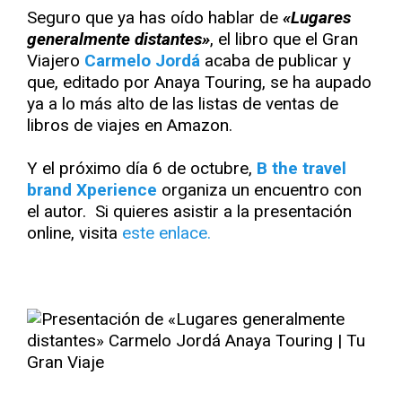
Seguro que ya has oído hablar de
«Lugares
generalmente distantes»
, el libro que el Gran
Viajero
Carmelo Jordá
acaba de publicar y
que, editado por Anaya Touring, se ha aupado
ya a lo más alto de las listas de ventas de
libros de viajes en Amazon.
Y el próximo día 6 de octubre,
B the travel
brand Xperience
organiza un encuentro con
el autor. Si quieres asistir a la presentación
online, visita
este enlace.