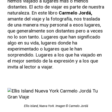
hemos viajado a lugares más o menos
distantes. El acto de viajar es parte de nuestra
naturaleza. En este libro
Carmelo Jordá,
amante del viaje y la fotografía, nos traslada
de una manera muy personal a esos lugares,
que generalmente son distantes pero a veces
no lo son tanto. Lugares que han significado
algo en su vida, lugares donde ha
experimentado o lugares que le han
sorprendido. Lugares a los que ha viajado en
el mejor sentido de la expresión y a los que
invita al lector a viajar.
Ellis Island, Nueva York. Imagen © Carmelo Jordá