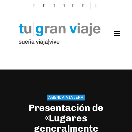
AGENDA VIAJERA
Presentación de
«Lugares
generalmente