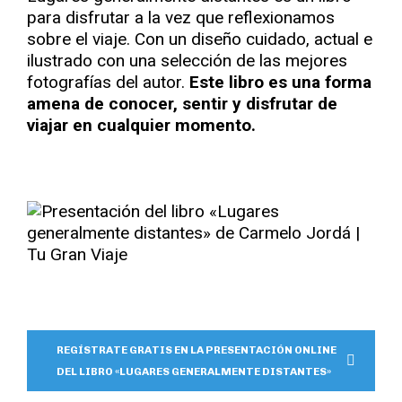
para disfrutar a la vez que reflexionamos
sobre el viaje. Con un diseño cuidado, actual e
ilustrado con una selección de las mejores
fotografías del autor.
Este libro es una forma
amena de conocer, sentir y disfrutar de
viajar en cualquier momento.
REGÍSTRATE GRATIS EN LA PRESENTACIÓN ONLINE
DEL LIBRO «LUGARES GENERALMENTE DISTANTES»