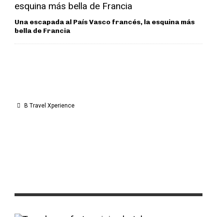
Una escapada al País Vasco francés, la esquina más
bella de Francia
B Travel Xperience