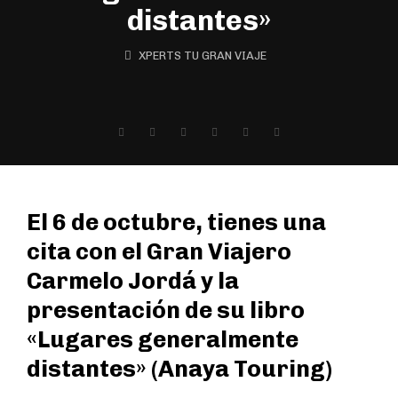
distantes»
XPERTS TU GRAN VIAJE
El 6 de octubre, tienes una
cita con el Gran Viajero
Carmelo Jordá y la
presentación de su libro
«Lugares generalmente
distantes» (Anaya Touring)