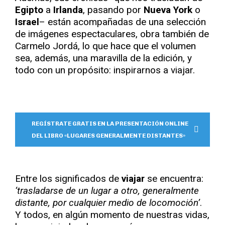
Egipto
a
Irlanda
, pasando por
Nueva York
o
Israel
– están acompañadas de una selección
de imágenes espectaculares, obra también de
Carmelo Jordá, lo que hace que el volumen
sea, además, una maravilla de la edición, y
todo con un propósito: inspirarnos a viajar.
REGÍSTRATE GRATIS EN LA PRESENTACIÓN ONLINE
DEL LIBRO «LUGARES GENERALMENTE DISTANTES»
Entre los significados de
viajar
se encuentra:
‘trasladarse de un lugar a otro, generalmente
distante, por cualquier medio de locomoción’
.
Y todos, en algún momento de nuestras vidas,