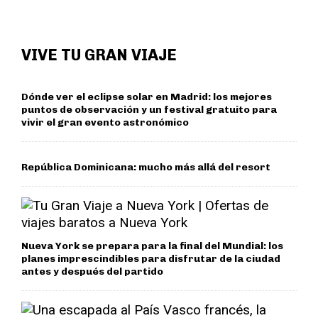
VIVE TU GRAN VIAJE
Dónde ver el eclipse solar en Madrid: los mejores
puntos de observación y un festival gratuito para
vivir el gran evento astronómico
República Dominicana: mucho más allá del resort
Nueva York se prepara para la final del Mundial: los
planes imprescindibles para disfrutar de la ciudad
antes y después del partido