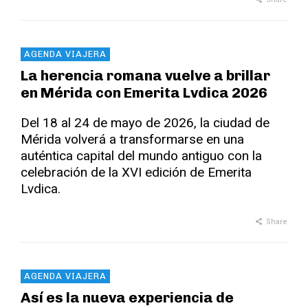
AGENDA VIAJERA
La herencia romana vuelve a brillar
en Mérida con Emerita Lvdica 2026
Del 18 al 24 de mayo de 2026, la ciudad de
Mérida volverá a transformarse en una
auténtica capital del mundo antiguo con la
celebración de la XVI edición de Emerita
Lvdica.
Share
AGENDA VIAJERA
Así es la nueva experiencia de