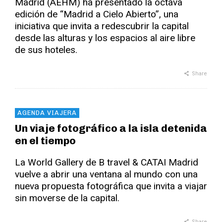
Madrid (AEHM) ha presentado la octava
edición de “Madrid a Cielo Abierto”, una
iniciativa que invita a redescubrir la capital
desde las alturas y los espacios al aire libre
de sus hoteles.
Share
AGENDA VIAJERA
Un viaje fotográfico a la isla detenida
en el tiempo
La World Gallery de B travel & CATAI Madrid
vuelve a abrir una ventana al mundo con una
nueva propuesta fotográfica que invita a viajar
sin moverse de la capital.
Share