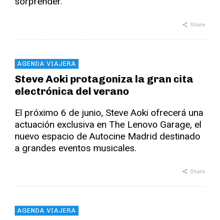
sorprender.
Share
AGENDA VIAJERA
Steve Aoki protagoniza la gran cita
electrónica del verano
El próximo 6 de junio, Steve Aoki ofrecerá una
actuación exclusiva en The Lenovo Garage, el
nuevo espacio de Autocine Madrid destinado
a grandes eventos musicales.
Share
AGENDA VIAJERA