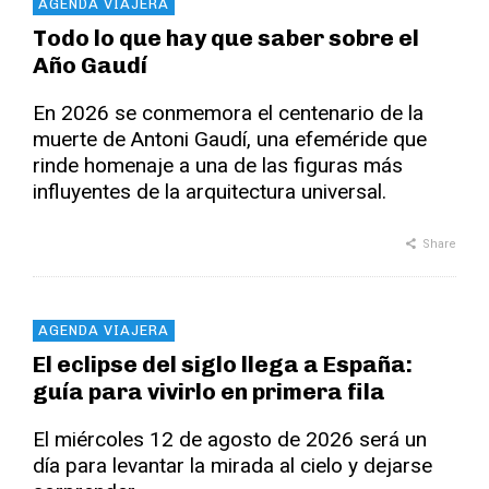
AGENDA VIAJERA
Todo lo que hay que saber sobre el
Año Gaudí
En 2026 se conmemora el centenario de la
muerte de Antoni Gaudí, una efeméride que
rinde homenaje a una de las figuras más
influyentes de la arquitectura universal.
Share
AGENDA VIAJERA
El eclipse del siglo llega a España:
guía para vivirlo en primera fila
El miércoles 12 de agosto de 2026 será un
día para levantar la mirada al cielo y dejarse