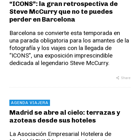
“ICONS”: la gran retrospectiva de
Steve McCurry que no te puedes
perder en Barcelona
Barcelona se convierte esta temporada en
una parada obligatoria para los amantes de la
fotografía y los viajes con la llegada de
“ICONS”, una exposición imprescindible
dedicada al legendario Steve McCurry.
Share
AGENDA VIAJERA
Madrid se abre al cielo: terrazas y
azoteas desde sus hoteles
La Asociación Empresarial Hotelera de