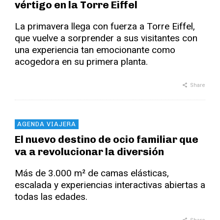
vértigo en la Torre Eiffel
La primavera llega con fuerza a Torre Eiffel,
que vuelve a sorprender a sus visitantes con
una experiencia tan emocionante como
acogedora en su primera planta.
Share
AGENDA VIAJERA
El nuevo destino de ocio familiar que
va a revolucionar la diversión
Más de 3.000 m² de camas elásticas,
escalada y experiencias interactivas abiertas a
todas las edades.