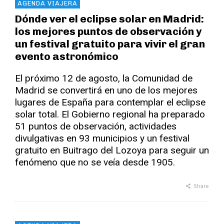
AGENDA VIAJERA
Dónde ver el eclipse solar en Madrid:
los mejores puntos de observación y
un festival gratuito para vivir el gran
evento astronómico
El próximo 12 de agosto, la Comunidad de
Madrid se convertirá en uno de los mejores
lugares de España para contemplar el eclipse
solar total. El Gobierno regional ha preparado
51 puntos de observación, actividades
divulgativas en 93 municipios y un festival
gratuito en Buitrago del Lozoya para seguir un
fenómeno que no se veía desde 1905.
Share