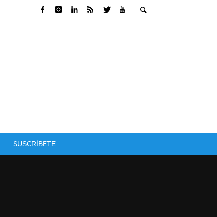
SUSCRÍBETE