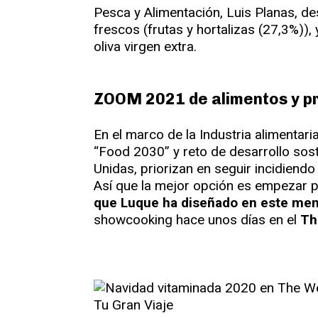
Pesca y Alimentación, Luis Planas, d
frescos (frutas y hortalizas (27,3%))
oliva virgen extra.
ZOOM 2021 de alimentos y p
En el marco de la Industria alimentari
“Food 2030” y reto de desarrollo sos
Unidas, priorizan en seguir incidiend
Así que la mejor opción es empezar 
que Luque ha diseñado en este me
showcooking hace unos días en el
Th