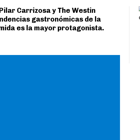
Pilar Carrizosa y The Westin
ndencias gastronómicas de la
omida es la mayor protagonista.