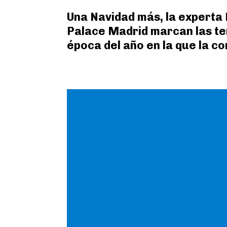
Una Navidad más, la experta 
Palace Madrid marcan las te
época del año en la que la c