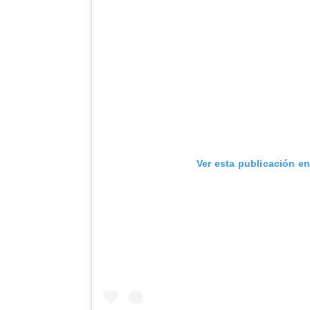
Ver esta publicación e