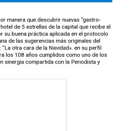
jor manera que descubrir nuevas “gastro-
hotel de 5 estrellas de la capital que recibe el
r su buena práctica aplicada en el protocolo
una de las sugerencias más originales del
 “La otra cara de la Navidad». en su perfil
bra los 108 años cumplidos como uno de los
 en sinergia compartida con la Periodista y