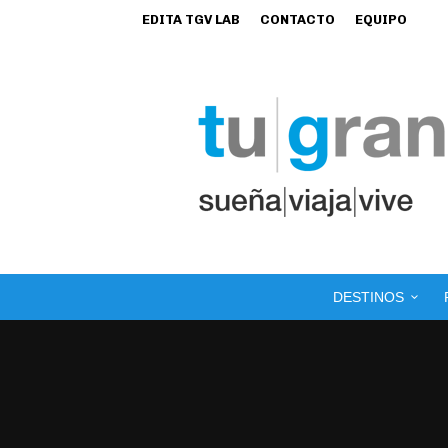
EDITA TGV LAB
CONTACTO
EQUIPO
DESTINOS