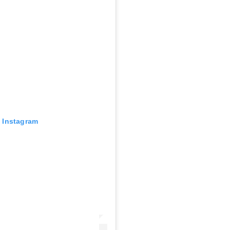
n Instagram