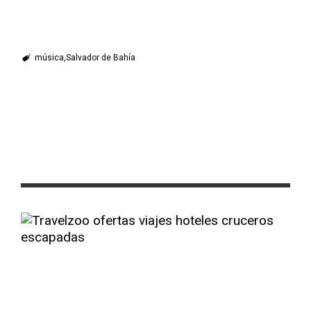
música
Salvador de Bahía