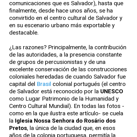
comunicaciones que es Salvador), hasta que
finalmente, desde hace unos años, se ha
convirtido en el centro cultural de Salvador y
en su escenario urbano más exportable y
destacable.
¿Las razones? Principalmente, la contribución
de las autoridades, a la presencia constante
de grupos de percusionistas y de una
excelente conservación de las construcciones
coloniales heredadas de cuando Salvador fue
capital del
Brasil
colonial portugués (el centro
de Salvador está reconocido por la
UNESCO
como Lugar Patrimonio de la Humanidad y
Centro Cultural Mundial). En todas las fotos -
como en la que ilustra este artículo- se cuela
la
Iglesia Nossa Senhora do Rosário dos
Pretos
, la única de la ciudad que, en esos
años de la colonia portuguesa, permitía la