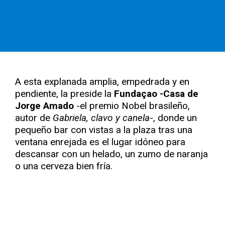
A esta explanada amplia, empedrada y en
pendiente, la preside la
Fundaçao -Casa de
Jorge Amado
-el premio Nobel brasileño,
autor de
Gabriela, clavo y canela
-, donde un
pequeño bar con vistas a la plaza tras una
ventana enrejada es el lugar idóneo para
descansar con un helado, un zumo de naranja
o una cerveza bien fría.