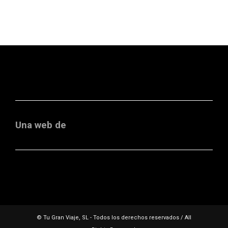
Una web de
© Tu Gran Viaje, SL - Todos los derechos reservados / All