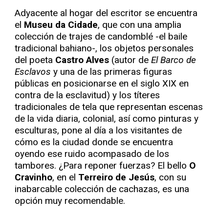
Adyacente al hogar del escritor se encuentra
el
Museu da Cidade
, que con una amplia
colección de trajes de candomblé -el baile
tradicional bahiano-, los objetos personales
del poeta
Castro Alves
(autor de
El Barco de
Esclavos
y una de las primeras figuras
públicas en posicionarse en el siglo XIX en
contra de la esclavitud) y los títeres
tradicionales de tela que representan escenas
de la vida diaria, colonial, así como pinturas y
esculturas, pone al día a los visitantes de
cómo es la ciudad donde se encuentra
oyendo ese ruido acompasado de los
tambores. ¿Para reponer fuerzas? El bello
O
Cravinho
, en el
Terreiro de Jesús
, con su
inabarcable colección de cachazas, es una
opción muy recomendable.