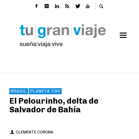
BRASIL
PLANETA TGV
El Pelourinho, delta de
Salvador de Bahía
CLEMENTE CORONA