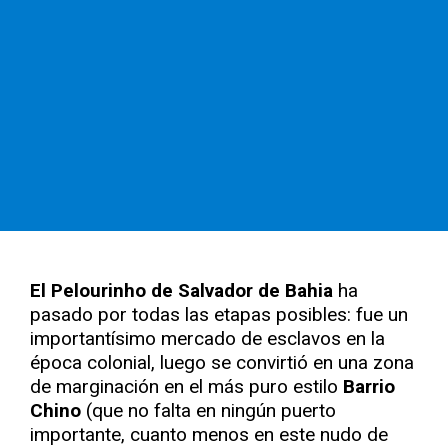
El Pelourinho de Salvador de Bahia
ha
pasado por todas las etapas posibles: fue un
importantísimo mercado de esclavos en la
época colonial, luego se convirtió en una zona
de marginación en el más puro estilo
Barrio
Chino
(que no falta en ningún puerto
importante, cuanto menos en este nudo de