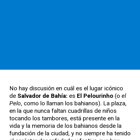
No hay discusión en cuál es el lugar icónico
de
Salvador de Bahía:
es
El Pelourinho
(o
el
Pelo
, como lo llaman los bahianos). La plaza,
en la que nunca faltan cuadrillas de niños
tocando los tambores, está presente en la
vida y la memoria de los bahianos desde la
fundación de la ciudad, y no siempre ha tenido