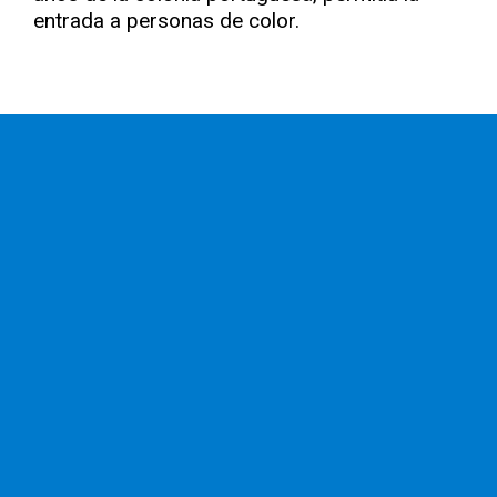
entrada a personas de color.