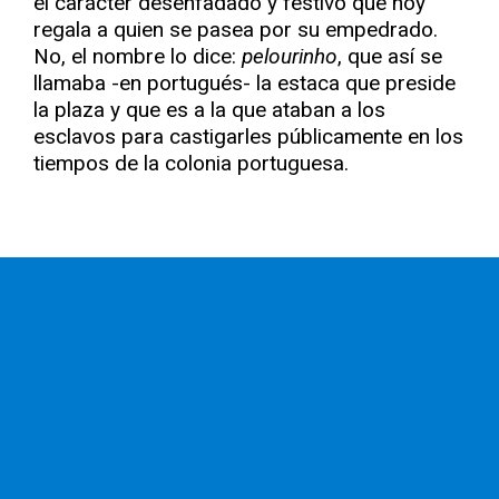
el carácter desenfadado y festivo que hoy
regala a quien se pasea por su empedrado.
No, el nombre lo dice:
pelourinho
, que así se
llamaba -en portugués- la estaca que preside
la plaza y que es a la que ataban a los
esclavos para castigarles públicamente en los
tiempos de la colonia portuguesa.