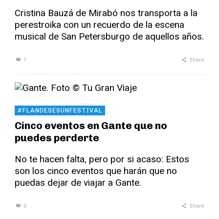
Cristina Bauzá de Mirabó nos transporta a la
perestroika con un recuerdo de la escena
musical de San Petersburgo de aquellos años.
1
Share
#FLANDESESUNFESTIVAL
Cinco eventos en Gante que no
puedes perderte
No te hacen falta, pero por si acaso: Estos
son los cinco eventos que harán que no
puedas dejar de viajar a Gante.
0
Share