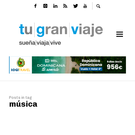
Posts in tag
música