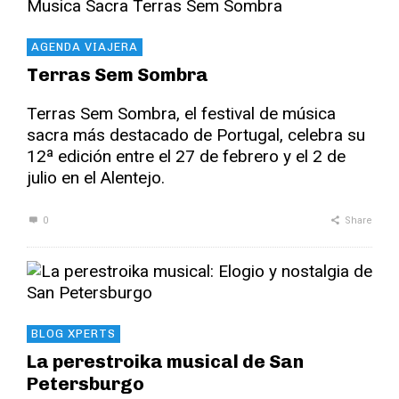
AGENDA VIAJERA
Terras Sem Sombra
Terras Sem Sombra, el festival de música
sacra más destacado de Portugal, celebra su
12ª edición entre el 27 de febrero y el 2 de
julio en el Alentejo.
0
Share
BLOG XPERTS
La perestroika musical de San
Petersburgo