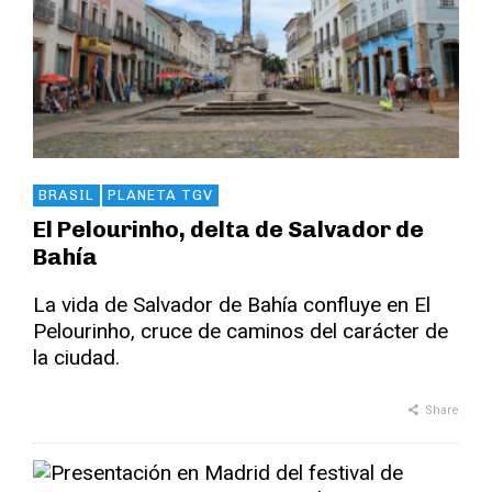
BRASIL
PLANETA TGV
El Pelourinho, delta de Salvador de
Bahía
La vida de Salvador de Bahía confluye en El
Pelourinho, cruce de caminos del carácter de
la ciudad.
Share