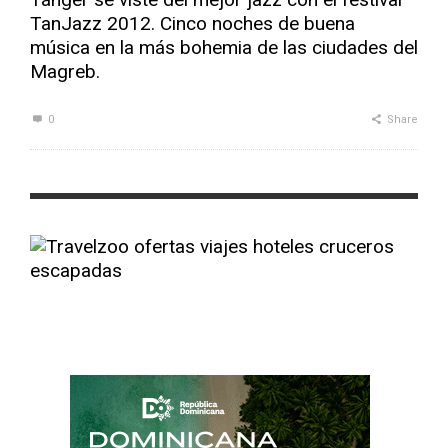
TanJazz 2012. Cinco noches de buena
música en la más bohemia de las ciudades del
Magreb.
0
Share