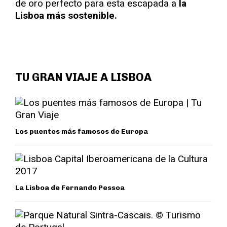
de oro perfecto para esta escapada a
la
Lisboa más sostenible.
TU GRAN VIAJE A LISBOA
Los puentes más famosos de Europa
La Lisboa de Fernando Pessoa