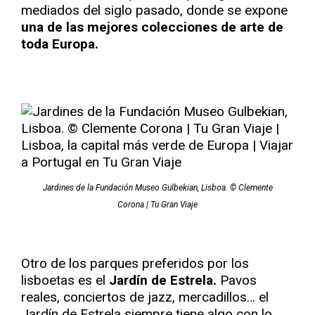
mediados del siglo pasado, donde se expone
una de las mejores colecciones de arte de
toda Europa.
Jardines de la Fundación Museo Gulbekian, Lisboa. © Clemente
Corona | Tu Gran Viaje
Otro de los parques preferidos por los
lisboetas es el
Jardín de Estrela.
Pavos
reales, conciertos de jazz, mercadillos… el
Jardín de Estrela siempre tiene algo con lo