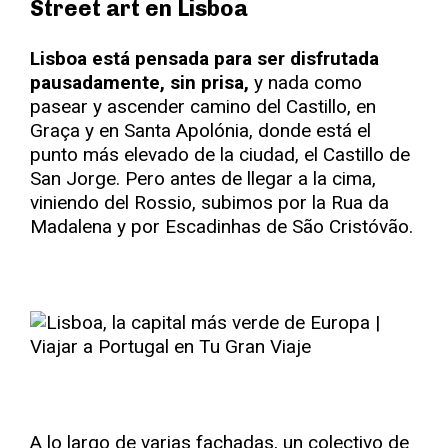
Street art en Lisboa
Lisboa está pensada para ser disfrutada
pausadamente, sin prisa,
y nada como
pasear y ascender camino del Castillo, en
Graça y en Santa Apolónia, donde está el
punto más elevado de la ciudad, el Castillo de
San Jorge. Pero antes de llegar a la cima,
viniendo del Rossio, subimos por la Rua da
Madalena y por Escadinhas de São Cristóvão.
A lo largo de varias fachadas, un colectivo de