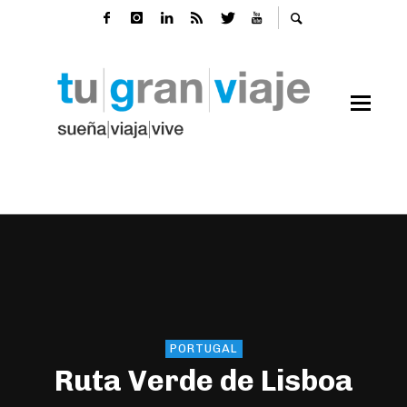
PORTUGAL
Ruta Verde de Lisboa