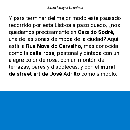
Adam Honyak Unsplash
Y para terminar del mejor modo este pausado
recorrido por esta Lisboa a paso quedo, ¿nos
quedamos precisamente en
Cais do Sodré
,
una de las zonas de moda de la ciudad? Aquí
está la
Rua Nova do Carvalho,
más conocida
como la
calle rosa,
peatonal y pintada con un
alegre color de rosa, con un montón de
terrazas, bares y discotecas, y con el
mural
de street art de José Adrião
como símbolo.