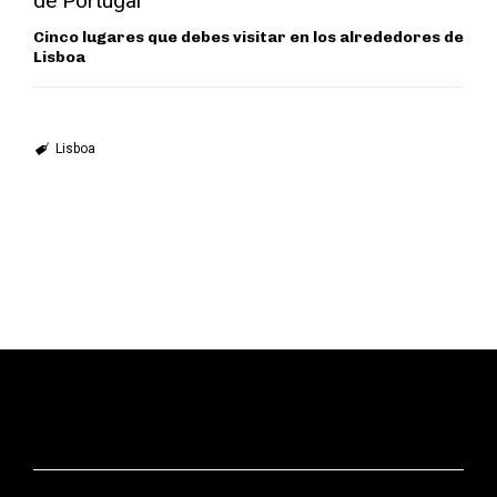
Cinco lugares que debes visitar en los alrededores de
Lisboa
Lisboa