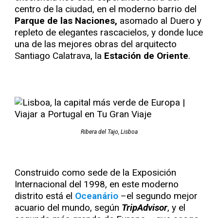
centro de la ciudad, en el moderno barrio del
Parque de las Naciones,
asomado al Duero y
repleto de elegantes rascacielos, y donde luce
una de las mejores obras del arquitecto
Santiago Calatrava, la
Estación de Oriente
.
Ribera del Tajo, Lisboa
Construido como sede de la Exposición
Internacional del 1998, en este moderno
distrito está el
Oceanário
–el segundo mejor
acuario del mundo, según
TripAdvisor
, y el