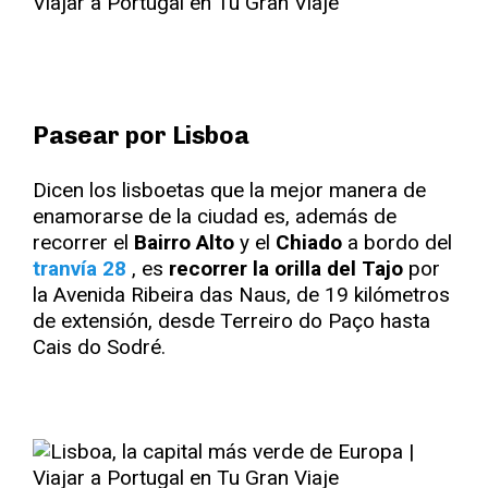
Pasear por Lisboa
Dicen los lisboetas que la mejor manera de
enamorarse de la ciudad es, además de
recorrer el
Bairro Alto
y el
Chiado
a bordo del
tranvía 28
, es
recorrer la orilla del Tajo
por
la Avenida Ribeira das Naus, de 19 kilómetros
de extensión, desde Terreiro do Paço hasta
Cais do Sodré.