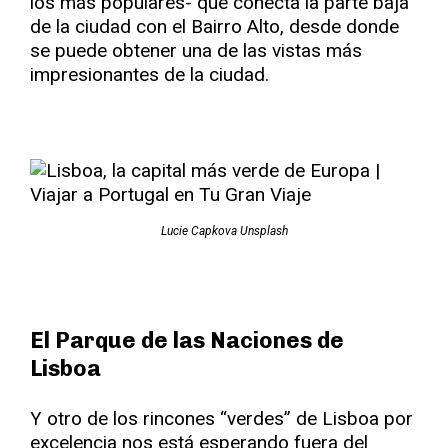
los más populares- que conecta la parte baja
de la ciudad con el Bairro Alto, desde donde
se puede obtener una de las vistas más
impresionantes de la ciudad.
Lucie Capkova Unsplash
El Parque de las Naciones de
Lisboa
Y otro de los rincones “verdes” de Lisboa por
excelencia nos está esperando fuera del