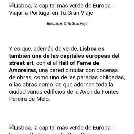
Bordalo ii. © Tu Gran Viaje
Y es que, además de verde,
Lisboa es
también una de las capitales europeas del
street art
, con el el
Hall of Fame de
Amoreiras,
una pared circular con docenas
de obras, como uno de las paradas obligadas,
o las obras como las que adornan toda la
ciudad varios edificios de la Avenida Fontes
Pereira de Melo.