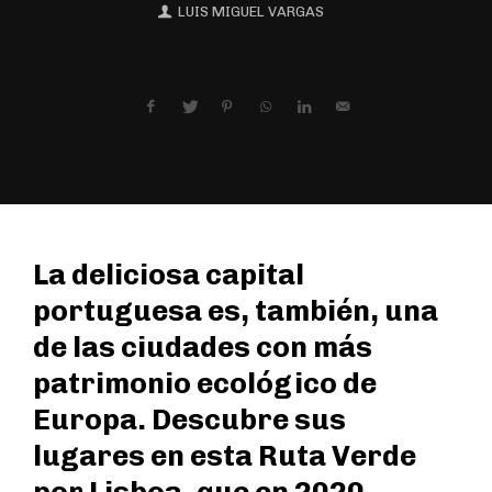
LUIS MIGUEL VARGAS
La deliciosa capital
portuguesa es, también, una
de las ciudades con más
patrimonio ecológico de
Europa. Descubre sus
lugares en esta Ruta Verde