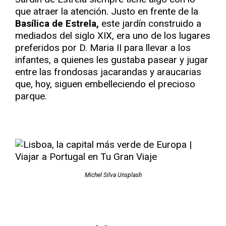
que atraer la atención. Justo en frente de la
Basílica de Estrela,
este jardín construido a
mediados del siglo XIX, era uno de los lugares
preferidos por D. Maria II para llevar a los
infantes, a quienes les gustaba pasear y jugar
entre las frondosas jacarandas y araucarias
que, hoy, siguen embelleciendo el precioso
parque.
Michel Silva Unsplash