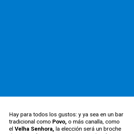
Hay para todos los gustos: y ya sea en un bar
tradicional como
Povo,
o más canalla, como
el
Velha Senhora,
la elección será un broche