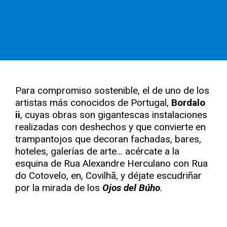
Para compromiso sostenible, el de uno de los
artistas más conocidos de Portugal,
Bordalo
ii
, cuyas obras son gigantescas instalaciones
realizadas con deshechos y que convierte en
trampantojos que decoran fachadas, bares,
hoteles, galerías de arte… acércate a la
esquina de Rua Alexandre Herculano con Rua
do Cotovelo, en, Covilhã, y déjate escudriñar
por la mirada de los
Ojos del Búho
.