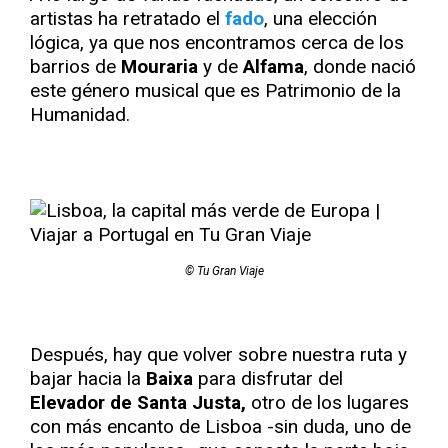
artistas ha retratado el
fado
, una elección
lógica, ya que nos encontramos cerca de los
barrios de
Mouraria
y de
Alfama
, donde nació
este género musical que es Patrimonio de la
Humanidad.
© Tu Gran Viaje
Después, hay que volver sobre nuestra ruta y
bajar hacia la
Baixa
para disfrutar del
Elevador de Santa Justa,
otro de los lugares
con más encanto de Lisboa -sin duda, uno de