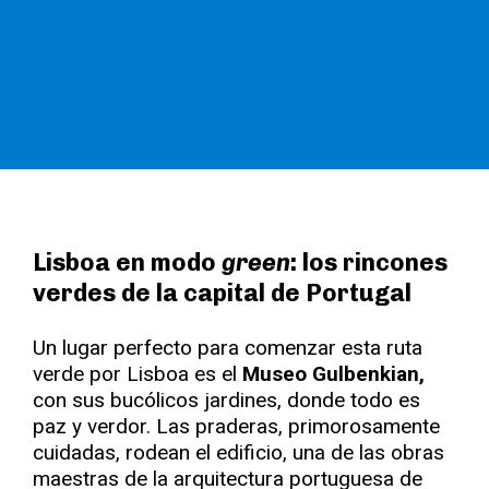
Lisboa en modo
green
: los rincones
verdes de la capital de Portugal
Un lugar perfecto para comenzar esta ruta
verde por Lisboa es el
Museo Gulbenkian,
con sus bucólicos jardines, donde todo es
paz y verdor. Las praderas, primorosamente
cuidadas, rodean el edificio, una de las obras
maestras de la arquitectura portuguesa de