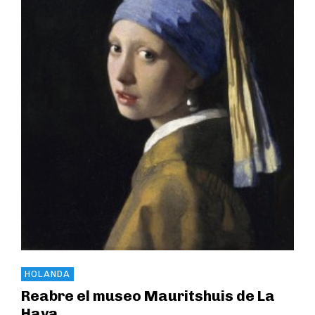
HOLANDA
Reabre el museo Mauritshuis de La
Haya