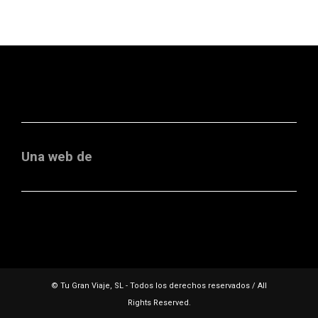
Una web de
© Tu Gran Viaje, SL - Todos los derechos reservados / All
Rights Reserved.