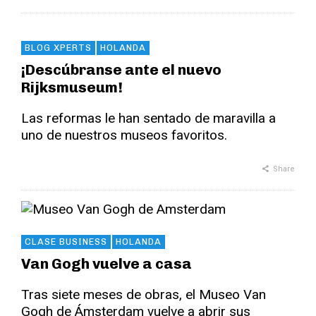
BLOG XPERTS
HOLANDA
¡Descúbranse ante el nuevo
Rijksmuseum!
Las reformas le han sentado de maravilla a
uno de nuestros museos favoritos.
Share
CLASE BUSINESS
HOLANDA
Van Gogh vuelve a casa
Tras siete meses de obras, el Museo Van
Gogh de Ámsterdam vuelve a abrir sus