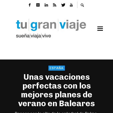
ESPAÑA
Unas vacaciones
perfectas con los
mejores planes de
verano en Baleares