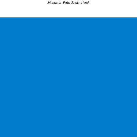
Menorca. Foto Shuttertock