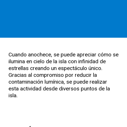
Cuando anochece, se puede apreciar cómo se
ilumina en cielo de la isla con infinidad de
estrellas creando un espectáculo único.
Gracias al compromiso por reducir la
contaminación lumínica, se puede realizar
esta actividad desde diversos puntos de la
isla.