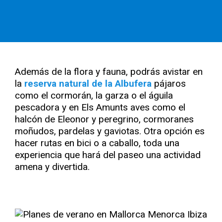
Además de la flora y fauna, podrás avistar en
la
reserva natural de la Albufera
pájaros
como el cormorán, la garza o el águila
pescadora y en Els Amunts aves como el
halcón de Eleonor y peregrino, cormoranes
moñudos, pardelas y gaviotas. Otra opción es
hacer rutas en bici o a caballo, toda una
experiencia que hará del paseo una actividad
amena y divertida.