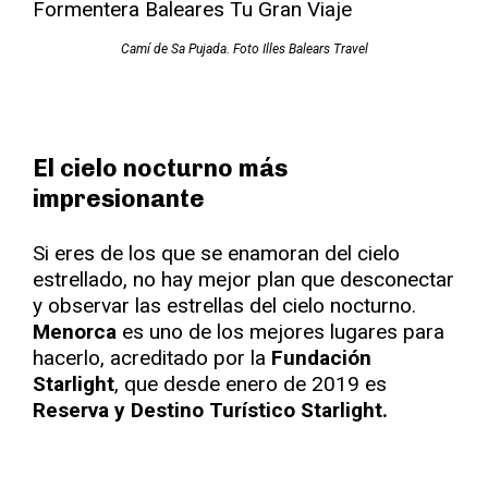
Camí de Sa Pujada. Foto Illes Balears Travel
El cielo nocturno más
impresionante
Si eres de los que se enamoran del cielo
estrellado, no hay mejor plan que desconectar
y observar las estrellas del cielo nocturno.
Menorca
es uno de los mejores lugares para
hacerlo, acreditado por la
Fundación
Starlight
, que desde enero de 2019 es
Reserva y Destino Turístico Starlight.