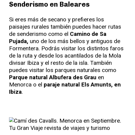
Senderismo en Baleares
Si eres más de secano y prefieres los
paisajes rurales también puedes hacer rutas
de senderismo como el
Camino de Sa
Pujada,
uno de los más bellos y antiguos de
Formentera. Podrás visitar los distintos faros
de la ruta y desde los acantilados de la Mola
divisar Ibiza y el resto de la isla. También
puedes visitar los parques naturales como
Parque natural Albufera des Grau
en
Menorca o el
paraje natural Els Amunts, en
Ibiza
.