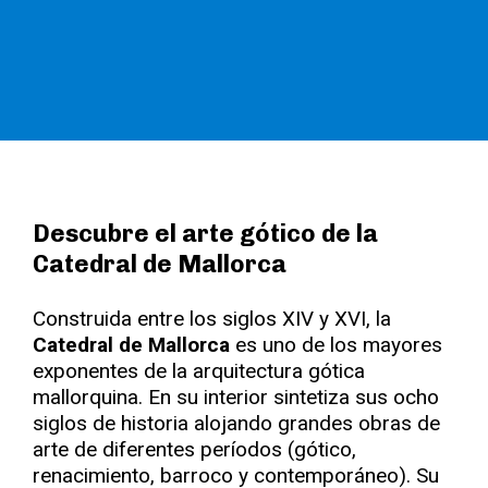
Descubre el arte gótico de la
Catedral de Mallorca
Construida entre los siglos XIV y XVI, la
Catedral de Mallorca
es uno de los mayores
exponentes de la arquitectura gótica
mallorquina. En su interior sintetiza sus ocho
siglos de historia alojando grandes obras de
arte de diferentes períodos (gótico,
renacimiento, barroco y contemporáneo). Su