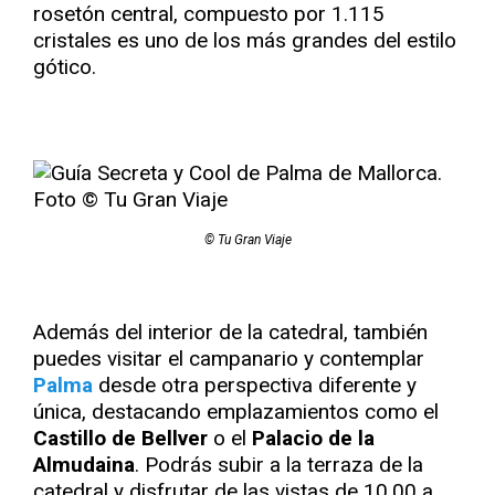
rosetón central, compuesto por 1.115
cristales es uno de los más grandes del estilo
gótico.
© Tu Gran Viaje
Además del interior de la catedral, también
puedes visitar el campanario y contemplar
Palma
desde otra perspectiva diferente y
única, destacando emplazamientos como el
Castillo de Bellver
o el
Palacio de la
Almudaina
. Podrás subir a la terraza de la
catedral y disfrutar de las vistas de 10.00 a