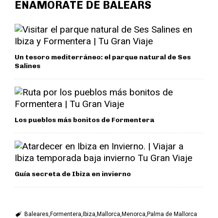
ENAMÓRATE DE BALEARS
Un tesoro mediterráneo: el parque natural de Ses
Salines
Los pueblos más bonitos de Formentera
Guía secreta de Ibiza en invierno
Baleares
Formentera
Ibiza
Mallorca
Menorca
Palma de Mallorca