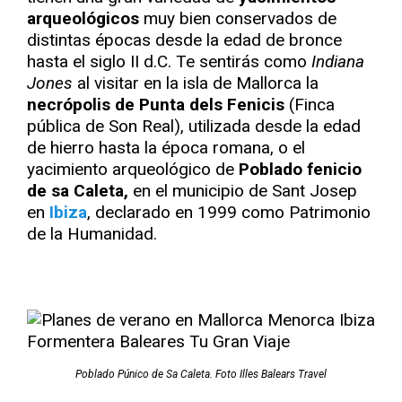
arqueológicos
muy bien conservados de
distintas épocas desde la edad de bronce
hasta el siglo II d.C. Te sentirás como
Indiana
Jones
al visitar en la isla de Mallorca la
necrópolis de Punta dels Fenicis
(Finca
pública de Son Real), utilizada desde la edad
de hierro hasta la época romana, o el
yacimiento arqueológico de
Poblado fenicio
de sa Caleta,
en el municipio de Sant Josep
en
Ibiza
, declarado en 1999 como Patrimonio
de la Humanidad.
Poblado Púnico de Sa Caleta. Foto Illes Balears Travel