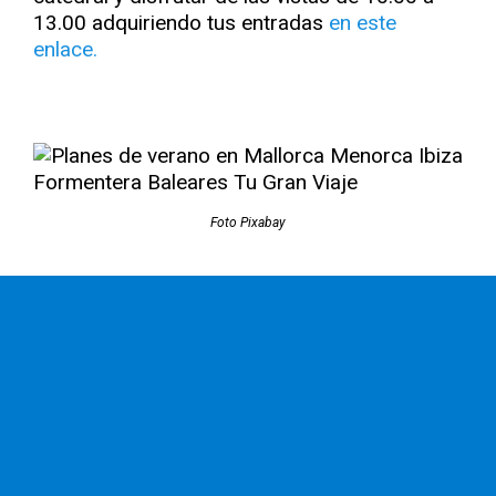
13.00 adquiriendo tus entradas
en este
enlace.
Foto Pixabay