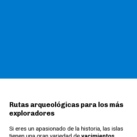
Rutas arqueológicas para los más
exploradores
Si eres un apasionado de la historia, las islas
tienen una gran variedad de
yacimientos