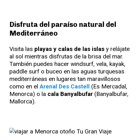
Disfruta del paraíso natural del
Mediterráneo
Visita las
playas y calas de las islas
y relájate
al sol mientras disfrutas de la brisa del mar.
También puedes hacer windsurf, vela, kayak,
paddle surf o buceo en las aguas turquesas
mediterráneas en lugares tan maravillosos
como en el
Arenal Des Castell
(Es Mercadal,
Menorca) o la
cala Banyalbufar
(Banyalbufar,
Mallorca).