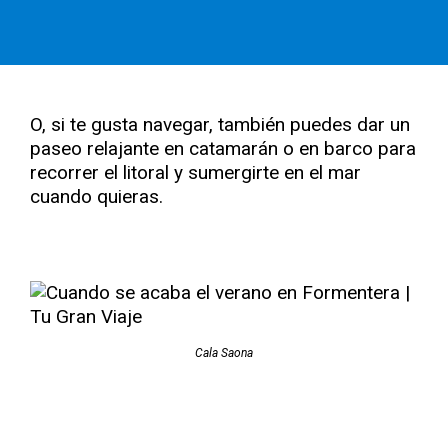
O, si te gusta navegar, también puedes dar un
paseo relajante en catamarán o en barco para
recorrer el litoral y sumergirte en el mar
cuando quieras.
Cala Saona