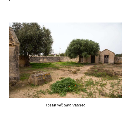
Fossar Vell, Sant Francesc