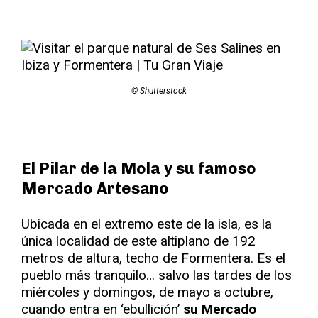
© Shutterstock
El Pilar de la Mola y su famoso
Mercado Artesano
Ubicada en el extremo este de la isla, es la
única localidad de este altiplano de 192
metros de altura, techo de Formentera. Es el
pueblo más tranquilo… salvo las tardes de los
miércoles y domingos, de mayo a octubre,
cuando entra en ‘ebullición’
su Mercado