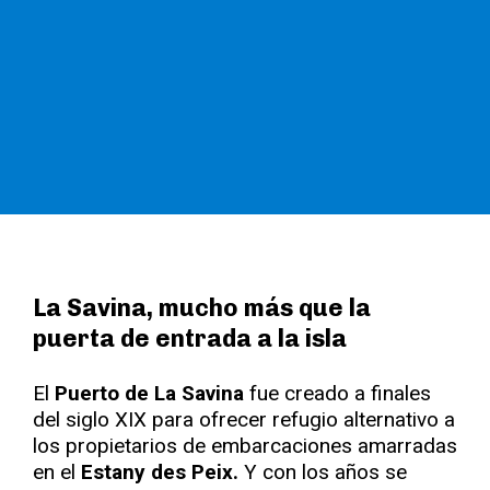
La Savina, mucho más que la
puerta de entrada a la isla
El
Puerto de La Savina
fue creado a finales
del siglo XIX para ofrecer refugio alternativo a
los propietarios de embarcaciones amarradas
en el
Estany des Peix.
Y con los años se