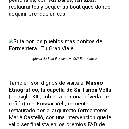
restaurantes y pequeñas boutiques donde
adquirir prendas únicas.
Iglesia de Sant Francesc – Visit Formentera
También son dignos de visita el
Museo
Etnográfico, la capella de Sa Tanca Vella
(del siglo XIII, cubierta por una bóveda de
cañón) o el
Fossar Vell,
cementerio
restaurado por el arquitecto formenterés
Marià Castelló, con una intervención que le
valió ser finalista en los premios FAD de