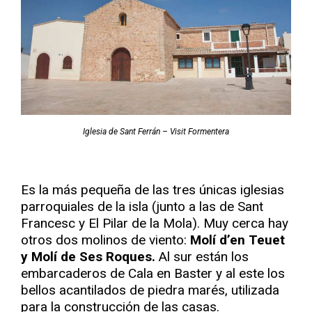
Iglesia de Sant Ferrán – Visit Formentera
Es la más pequeña de las tres únicas iglesias
parroquiales de la isla (junto a las de Sant
Francesc y El Pilar de la Mola). Muy cerca hay
otros dos molinos de viento:
Molí d’en Teuet
y Molí de Ses Roques.
Al sur están los
embarcaderos de Cala en Baster y al este los
bellos acantilados de piedra marés, utilizada
para la construcción de las casas.