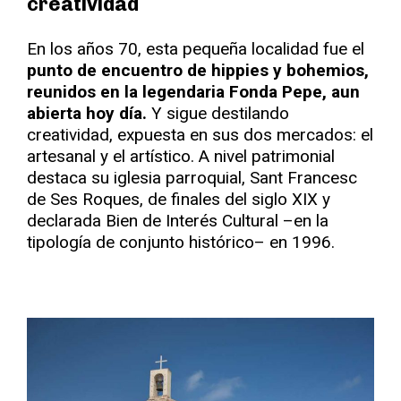
creatividad
En los años 70, esta pequeña localidad fue el
punto de encuentro de hippies y bohemios,
reunidos en la legendaria Fonda Pepe, aun
abierta hoy día.
Y sigue destilando
creatividad, expuesta en sus dos mercados: el
artesanal y el artístico. A nivel patrimonial
destaca su iglesia parroquial, Sant Francesc
de Ses Roques, de finales del siglo XIX y
declarada Bien de Interés Cultural –en la
tipología de conjunto histórico– en 1996.