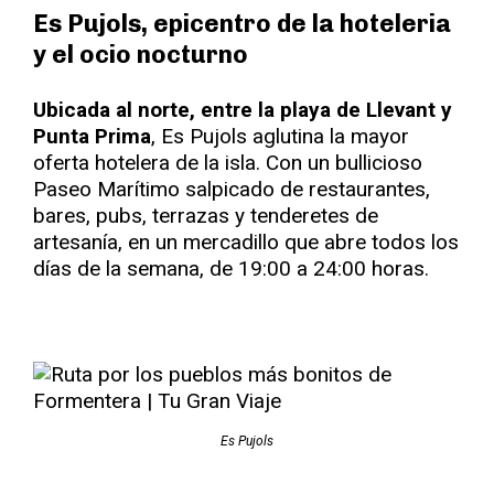
Es Pujols, epicentro de la hoteleria
y el ocio nocturno
Ubicada al norte, entre la playa de Llevant y
Punta Prima
, Es Pujols aglutina la mayor
oferta hotelera de la isla. Con un bullicioso
Paseo Marítimo salpicado de restaurantes,
bares, pubs, terrazas y tenderetes de
artesanía, en un mercadillo que abre todos los
días de la semana, de 19:00 a 24:00 horas.
Es Pujols