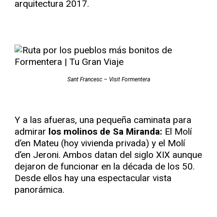
arquitectura 2017.
Sant Francesc – Visit Formentera
Y a las afueras, una pequeña caminata para
admirar
los molinos de Sa Miranda:
El Molí
d’en Mateu (hoy vivienda privada) y el Molí
d’en Jeroni. Ambos datan del siglo XIX aunque
dejaron de funcionar en la década de los 50.
Desde ellos hay una espectacular vista
panorámica.