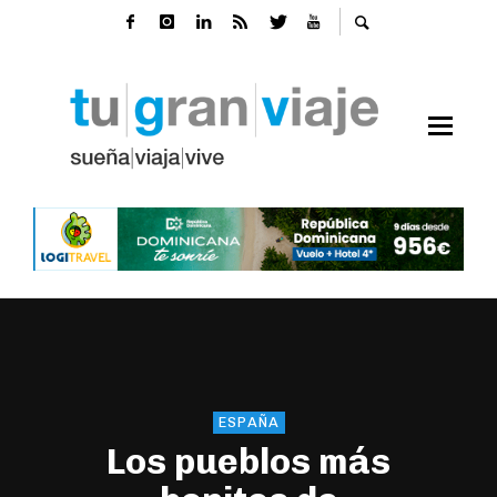
ESPAÑA
Los pueblos más