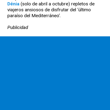
Dénia
(solo de abril a octubre) repletos de
viajeros ansiosos de disfrutar del ‘último
paraíso del Mediterráneo’.
Publicidad