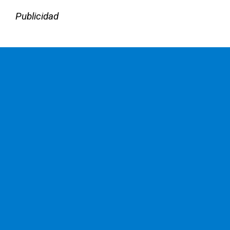
Publicidad