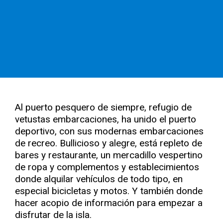
Al puerto pesquero de siempre, refugio de
vetustas embarcaciones, ha unido el puerto
deportivo, con sus modernas embarcaciones
de recreo. Bullicioso y alegre, está repleto de
bares y restaurante, un mercadillo vespertino
de ropa y complementos y establecimientos
donde alquilar vehículos de todo tipo, en
especial bicicletas y motos. Y también donde
hacer acopio de información para empezar a
disfrutar de la isla.