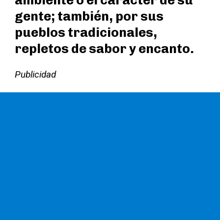
ambiente o el carácter de su
gente; también, por sus
pueblos tradicionales,
repletos de sabor y encanto.
Publicidad