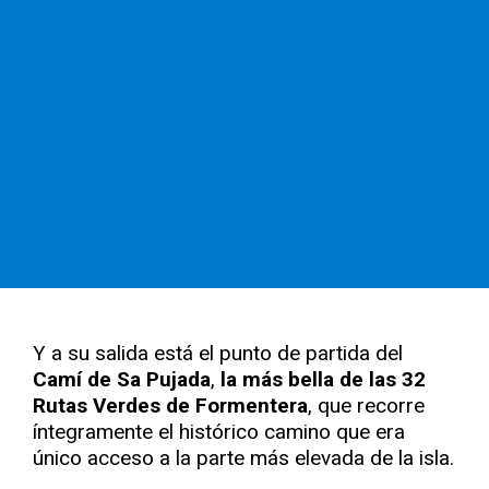
Y a su salida está el punto de partida del
Camí de Sa Pujada
,
la más bella de las 32
Rutas Verdes de Formentera
, que recorre
íntegramente el histórico camino que era
único acceso a la parte más elevada de la isla.