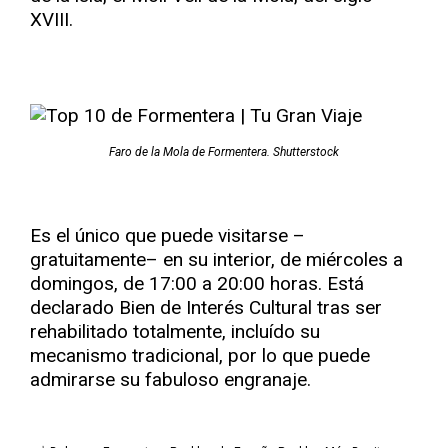
XVIII.
Faro de la Mola de Formentera. Shutterstock
Es el único que puede visitarse –
gratuitamente– en su interior, de miércoles a
domingos, de 17:00 a 20:00 horas. Está
declarado Bien de Interés Cultural tras ser
rehabilitado totalmente, incluído su
mecanismo tradicional, por lo que puede
admirarse su fabuloso engranaje.