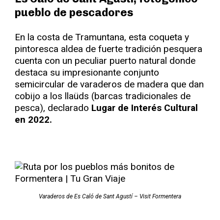
pueblo de pescadores
En la costa de Tramuntana, esta coqueta y
pintoresca aldea de fuerte tradición pesquera
cuenta con un peculiar puerto natural donde
destaca su impresionante conjunto
semicircular de varaderos de madera que dan
cobijo a los llaüds (barcas tradicionales de
pesca), declarado
Lugar de Interés Cultural
en 2022.
Varaderos de Es Caló de Sant Agustí – Visit Formentera