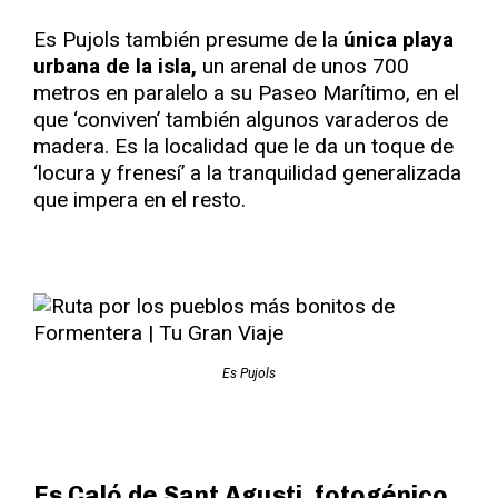
Es Pujols también presume de la
única playa
urbana de la isla,
un arenal de unos 700
metros en paralelo a su Paseo Marítimo, en el
que ‘conviven’ también algunos varaderos de
madera. Es la localidad que le da un toque de
‘locura y frenesí’ a la tranquilidad generalizada
que impera en el resto.
Es Pujols
Es Caló de Sant Agusti, fotogénico