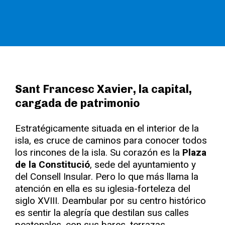
Sant Francesc Xavier, la capital,
cargada de patrimonio
Estratégicamente situada en el interior de la
isla, es cruce de caminos para conocer todos
los rincones de la isla. Su corazón es la
Plaza
de la Constitució
, sede del ayuntamiento y
del Consell Insular. Pero lo que más llama la
atención en ella es su iglesia-forteleza del
siglo XVIII. Deambular por su centro histórico
es sentir la alegría que destilan sus calles
peatonales, con sus bares, terrazas,