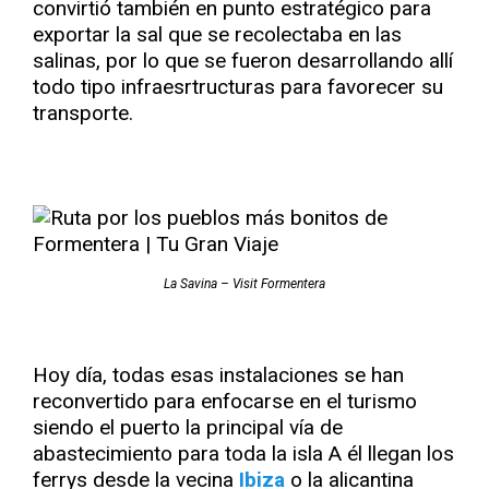
convirtió también en punto estratégico para
exportar la sal que se recolectaba en las
salinas, por lo que se fueron desarrollando allí
todo tipo infraesrtructuras para favorecer su
transporte.
La Savina – Visit Formentera
Hoy día, todas esas instalaciones se han
reconvertido para enfocarse en el turismo
siendo el puerto la principal vía de
abastecimiento para toda la isla A él llegan los
ferrys desde la vecina
Ibiza
o la alicantina