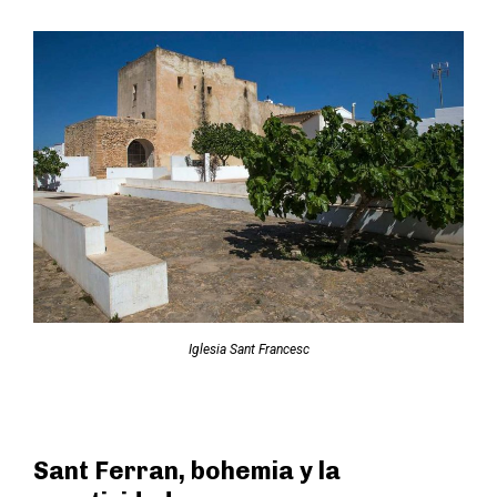
Iglesia Sant Francesc
Sant Ferran, bohemia y la