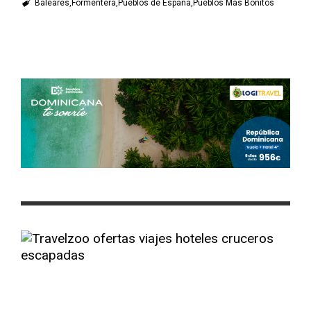
Baleares
Formentera
Pueblos de España
Pueblos Más Bonitos