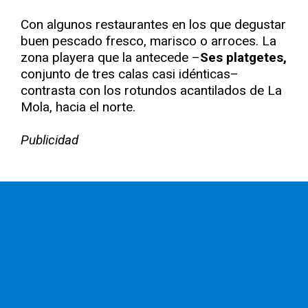
Con algunos restaurantes en los que degustar
buen pescado fresco, marisco o arroces. La
zona playera que la antecede –
Ses platgetes,
conjunto de tres calas casi idénticas–
contrasta con los rotundos acantilados de La
Mola, hacia el norte.
Publicidad