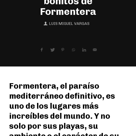
bonitos de
Formentera
LUIS MIGUEL VARGAS
Formentera, el paraíso
mediterráneo definitivo, es
uno de los lugares más
increíbles del mundo. Y no
solo por sus playas, su