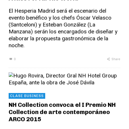
El Hesperia Madrid será el escenario del
evento benéfico y los chefs Óscar Velasco
(Santceloni) y Esteban González (La
Manzana) serán los encargados de diseñar y
elaborar la propuesta gastronómica de la
noche.
0
Share
CLASE BUSINESS
NH Collection convoca el I Premio NH
Collection de arte contemporáneo
ARCO 2015