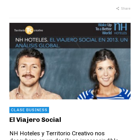
Share
CLASE BUSINESS
El Viajero Social
NH Hoteles y Territorio Creativo nos