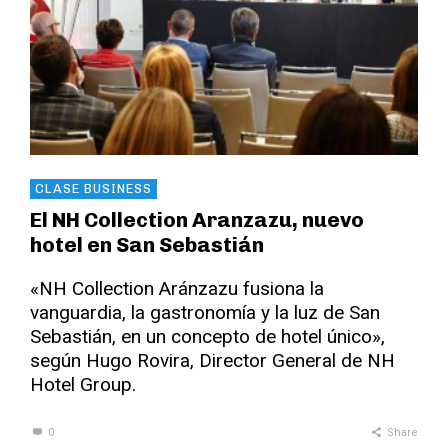
CLASE BUSINESS
El NH Collection Aranzazu, nuevo
hotel en San Sebastián
«NH Collection Aránzazu fusiona la
vanguardia, la gastronomía y la luz de San
Sebastián, en un concepto de hotel único»,
según Hugo Rovira, Director General de NH
Hotel Group.
0
Share