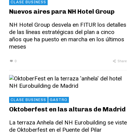
CLASE BUSINESS
Nuevos aires para NH Hotel Group
NH Hotel Group desvela en FITUR los detalles
de las líneas estratégicas del plan a cinco
años que ha puesto en marcha en los últimos
meses
0
Share
CLASE BUSINESS
GASTRO
Oktoberfest en las alturas de Madrid
La terraza Anhela del NH Eurobuilding se viste
de Oktoberfest en el Puente del Pilar