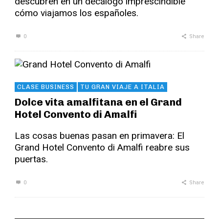
descubren en un decálogo imprescindible
cómo viajamos los españoles.
0
Share
CLASE BUSINESS
TU GRAN VIAJE A ITALIA
Dolce vita amalfitana en el Grand
Hotel Convento di Amalfi
Las cosas buenas pasan en primavera: El
Grand Hotel Convento di Amalfi reabre sus
puertas.
0
Share