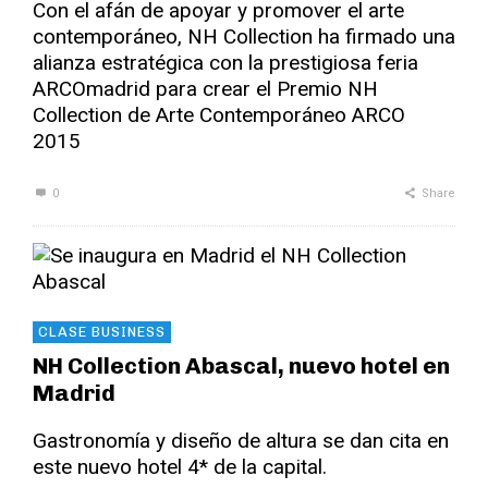
Con el afán de apoyar y promover el arte
contemporáneo, NH Collection ha firmado una
alianza estratégica con la prestigiosa feria
ARCOmadrid para crear el Premio NH
Collection de Arte Contemporáneo ARCO
2015
0
Share
CLASE BUSINESS
NH Collection Abascal, nuevo hotel en
Madrid
Gastronomía y diseño de altura se dan cita en
este nuevo hotel 4* de la capital.