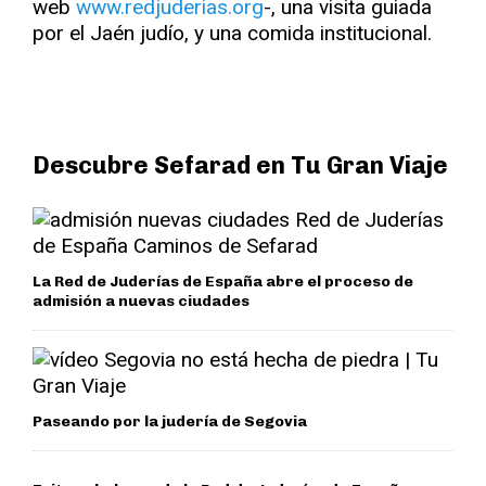
web
www.redjuderias.org
-, una visita guiada
por el Jaén judío, y una comida institucional.
Descubre Sefarad en Tu Gran Viaje
La Red de Juderías de España abre el proceso de
admisión a nuevas ciudades
Paseando por la judería de Segovia