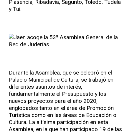
Plasencia, Ribadavia, Sagunto, Toledo, Tudela
y Tui.
Durante la Asamblea, que se celebró en el
Palacio Municipal de Cultura, se trabajó en
diferentes asuntos de interés,
fundamentalmente el Presupuesto y los
nuevos proyectos para el año 2020,
englobados tanto en el área de Promoción
Turística como en las áreas de Educación o
Cultura. La altísima participación en esta
Asamblea, en la que han participado 19 de las