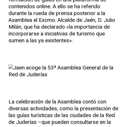
contenidos online. A ello se ha referido
durante la rueda de prensa posterior a la
Asamblea el Excmo. Alcalde de Jaén, D. Julio
Milán, que ha declarado «la importancia de
incorporarse a iniciativas de turismo que
sumen a las ya existentes».
La celebración de la Asamblea contó con
diversas actividades, como la presentación de
las guías turísticas de las ciudades de la Red
de Juderías –que pueden consultarse en la