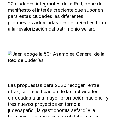
22 ciudades integrantes de la Red, pone de
manifiesto el interés creciente que suponen
para estas ciudades las diferentes
propuestas articuladas desde la Red en torno
a la revalorización del patrimonio sefardí.
Las propuestas para 2020 recogen, entre
otras, la intensificación de las actividades
enfocadas a una mayor promoción nacional, y
tres nuevos proyectos en torno al
judeospañol, la gastronomía sefardí y la
formación de guías en una plataforma de