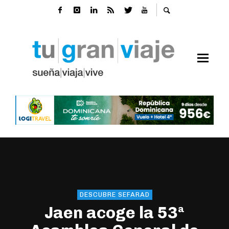
DESCUBRE SEFARAD
Jaen acoge la 53ª