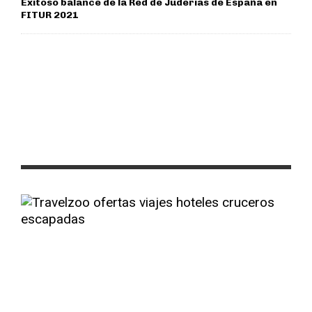
Exitoso balance de la Red de Juderías de España en
FITUR 2021