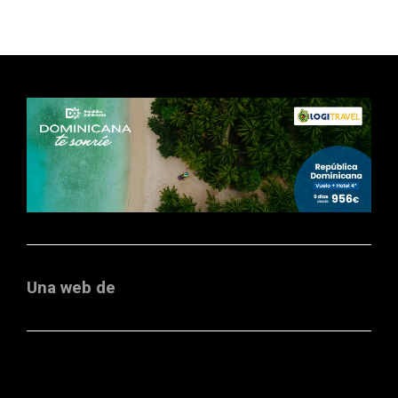
Una web de