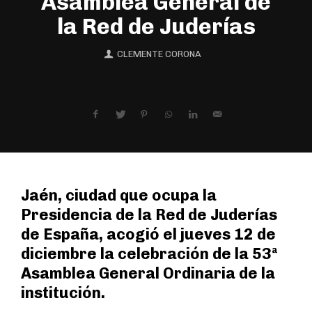
Asamblea General de
la Red de Juderías
CLEMENTE CORONA
Jaén, ciudad que ocupa la
Presidencia de la Red de Juderías
de España, acogió el jueves 12 de
diciembre la celebración de la 53ª
Asamblea General Ordinaria de la
institución.