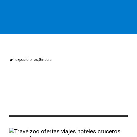
exposiciones
Ginebra