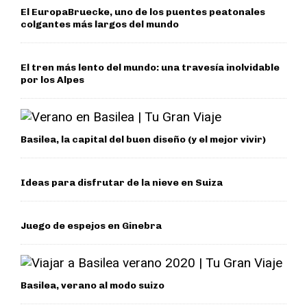
El EuropaBruecke, uno de los puentes peatonales
colgantes más largos del mundo
El tren más lento del mundo: una travesía inolvidable
por los Alpes
Basilea, la capital del buen diseño (y el mejor vivir)
Ideas para disfrutar de la nieve en Suiza
Juego de espejos en Ginebra
Basilea, verano al modo suizo