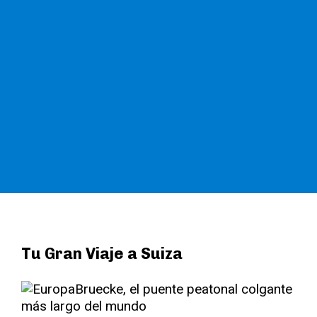
Tu Gran Viaje a Suiza