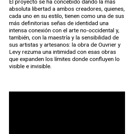
El proyecto se ha concebido dando la más
absoluta libertad a ambos creadores, quienes,
cada uno en su estilo, tienen como una de sus
más definitorias señas de identidad una
intensa conexión con el arte no-occidental y,
también, con la maestría y la sensibilidad de
sus artistas y artesanos: la obra de Ouvrier y
Levy rezuma una intimidad con esas obras
que expanden los límites donde confluyen lo
visible e invisible.