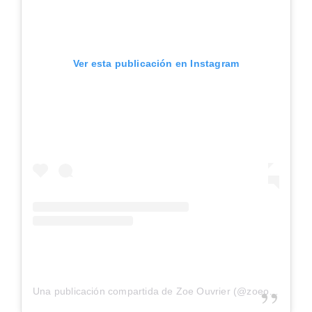
Ver esta publicación en Instagram
Una publicación compartida de Zoe Ouvrier (@zoeouvrier)