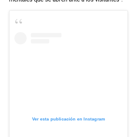
Ver esta publicación en Instagram