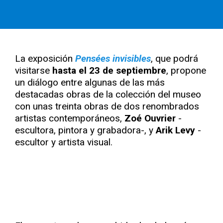
La exposición
Pensées invisibles
, que podrá
visitarse
hasta el 23 de septiembre
, propone
un diálogo entre algunas de las más
destacadas obras de la colección del museo
con unas treinta obras de dos renombrados
artistas contemporáneos,
Zoé Ouvrier
-
escultora, pintora y grabadora-, y
Arik Levy
-
escultor y artista visual.