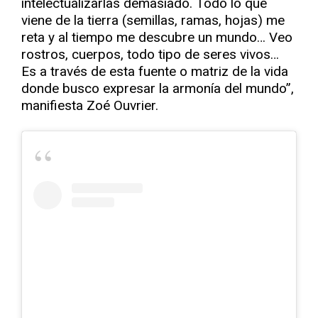
intelectualizarlas demasiado. Todo lo que
viene de la tierra (semillas, ramas, hojas) me
reta y al tiempo me descubre un mundo… Veo
rostros, cuerpos, todo tipo de seres vivos…
Es a través de esta fuente o matriz de la vida
donde busco expresar la armonía del mundo”,
manifiesta Zoé Ouvrier.