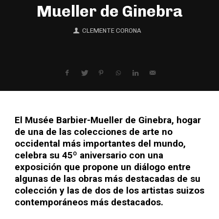
Mueller de Ginebra
CLEMENTE CORONA
El Musée Barbier-Mueller de Ginebra, hogar
de una de las colecciones de arte no
occidental más importantes del mundo,
celebra su 45º aniversario con una
exposición que propone un diálogo entre
algunas de las obras más destacadas de su
colección y las de dos de los artistas suizos
contemporáneos más destacados.