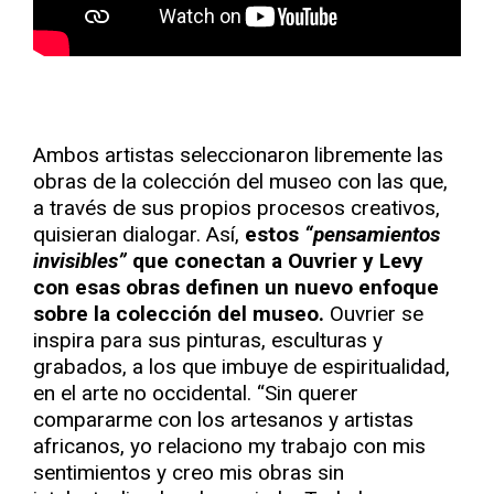
Ambos artistas seleccionaron libremente las
obras de la colección del museo con las que,
a través de sus propios procesos creativos,
quisieran dialogar. Así,
estos
“pensamientos
invisibles”
que conectan a Ouvrier y Levy
con esas obras definen un nuevo enfoque
sobre la colección del museo.
Ouvrier se
inspira para sus pinturas, esculturas y
grabados, a los que imbuye de espiritualidad,
en el arte no occidental. “Sin querer
compararme con los artesanos y artistas
africanos, yo relaciono my trabajo con mis
sentimientos y creo mis obras sin