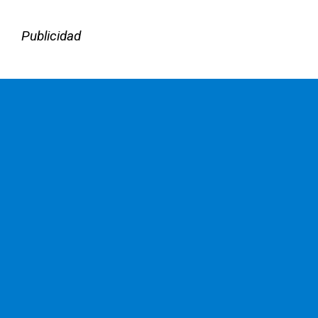
Publicidad