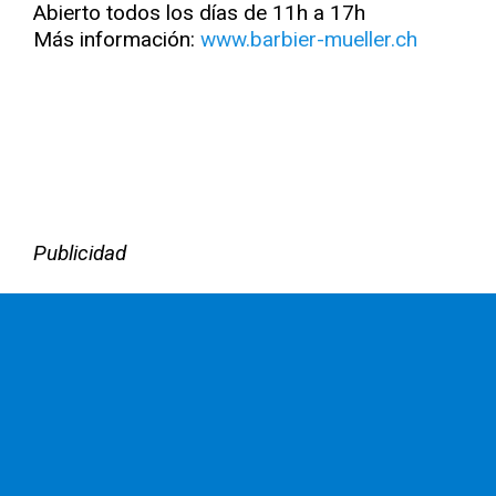
Abierto todos los días de 11h a 17h
Más información:
www.barbier-mueller.ch
Publicidad