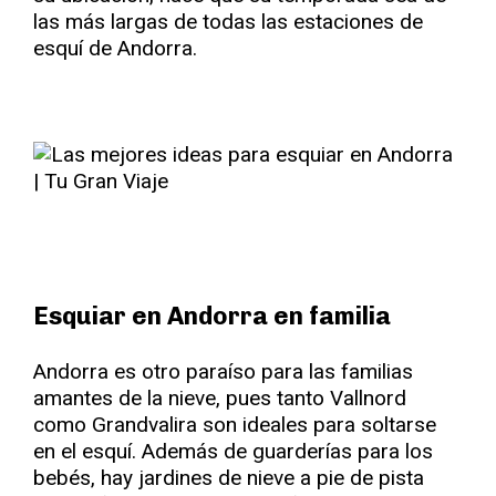
las más largas de todas las estaciones de
esquí de Andorra.
Esquiar en Andorra en familia
Andorra es otro paraíso para las familias
amantes de la nieve, pues tanto Vallnord
como Grandvalira son ideales para soltarse
en el esquí. Además de guarderías para los
bebés, hay jardines de nieve a pie de pista