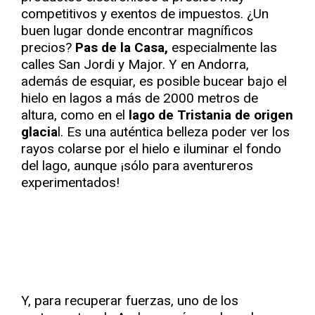
competitivos y exentos de impuestos. ¿Un
buen lugar donde encontrar magníficos
precios?
Pas de la Casa,
especialmente las
calles San Jordi y Major. Y en Andorra,
además de esquiar, es posible bucear bajo el
hielo en lagos a más de 2000 metros de
altura, como en el
lago de Tristania de origen
glacia
l. Es una auténtica belleza poder ver los
rayos colarse por el hielo e iluminar el fondo
del lago, aunque ¡sólo para aventureros
experimentados!
Y, para recuperar fuerzas, uno de los