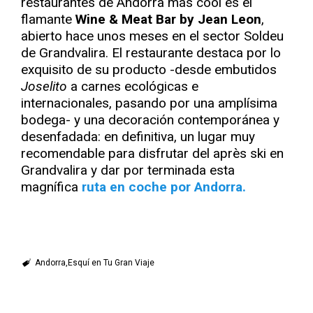
restaurantes de Andorra más cool es el
flamante
Wine & Meat Bar by Jean Leon
,
abierto hace unos meses en el sector Soldeu
de Grandvalira. El restaurante destaca por lo
exquisito de su producto -desde embutidos
Joselito
a carnes ecológicas e
internacionales, pasando por una amplísima
bodega- y una decoración contemporánea y
desenfadada: en definitiva, un lugar muy
recomendable para disfrutar del après ski en
Grandvalira y dar por terminada esta
magnífica
ruta en coche por Andorra.
Andorra
Esquí en Tu Gran Viaje