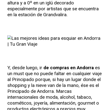
altura y a 0º en un iglú decorado
especialmente por artistas que se encuentra
en la estación de Grandvalira.
Y, desde luego, ir
de compras en Andorra
es
un must que no puede faltar en cualquier viaje
al Principado porque, si hay un lugar donde el
shopping y la nieve van de la mano, ése es el
Principado de Andorra. Marcas
internacionales de moda, alcohol, tabaco,
cosméticos, joyería, alimentación, gourmet o
productos electrónicos a precios muy