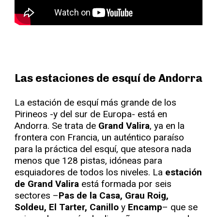
Las estaciones de esquí de Andorra
La estación de esquí más grande de los
Pirineos -y del sur de Europa- está en
Andorra. Se trata de
Grand Valira
, ya en la
frontera con Francia, un auténtico paraíso
para la práctica del esquí, que atesora nada
menos que 128 pistas, idóneas para
esquiadores de todos los niveles. La
estación
de Grand Valira
está formada por seis
sectores –
Pas de la Casa, Grau Roig,
Soldeu, El Tarter, Canillo
y
Encamp
– que se