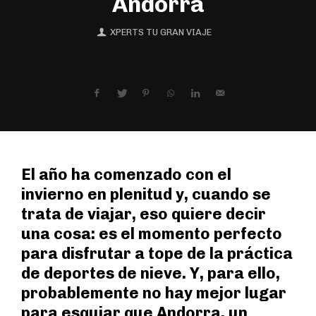
Andorra
XPERTS TU GRAN VIAJE
El año ha comenzado con el
invierno en plenitud y, cuando se
trata de viajar, eso quiere decir
una cosa: es el momento perfecto
para disfrutar a tope de la práctica
de deportes de nieve. Y, para ello,
probablemente no hay mejor lugar
para esquiar que Andorra, un