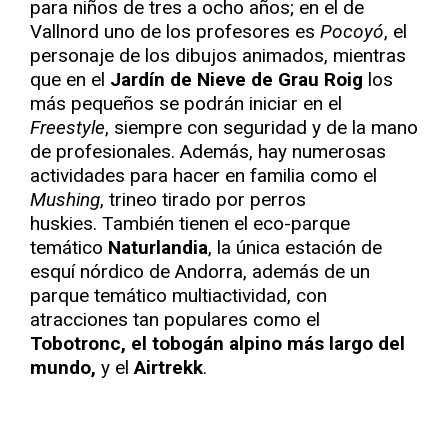
para niños de tres a ocho años; en el de
Vallnord uno de los profesores es
Pocoyó
, el
personaje de los dibujos animados, mientras
que en el
Jardín de Nieve de Grau Roig
los
más pequeños se podrán iniciar en el
Freestyle
, siempre con seguridad y de la mano
de profesionales. Además, hay numerosas
actividades para hacer en familia como el
Mushing
, trineo tirado por perros
huskies. También tienen el eco-parque
temático
Naturlandia
, la única estación de
esquí nórdico de Andorra, además de un
parque temático multiactividad, con
atracciones tan populares como el
Tobotronc, el tobogán alpino más largo del
mundo,
y el
Airtrekk
.