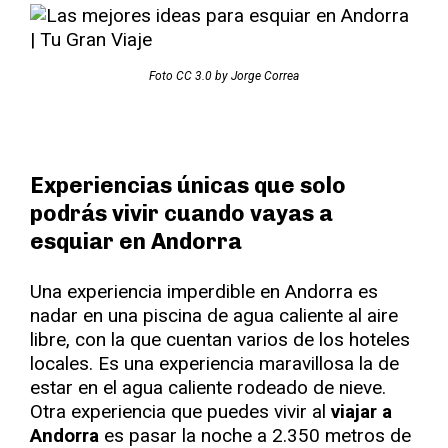
Foto CC 3.0 by Jorge Correa
Experiencias únicas que solo
podrás vivir cuando vayas a
esquiar en Andorra
Una experiencia imperdible en Andorra es
nadar en una piscina de agua caliente al aire
libre, con la que cuentan varios de los hoteles
locales. Es una experiencia maravillosa la de
estar en el agua caliente rodeado de nieve.
Otra experiencia que puedes vivir al
viajar a
Andorra
es pasar la noche a 2.350 metros de