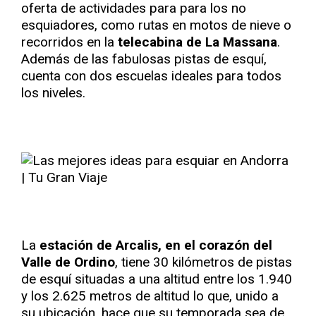
oferta de actividades para para los no
esquiadores, como rutas en motos de nieve o
recorridos en la
telecabina de La Massana
.
Además de las fabulosas pistas de esquí,
cuenta con dos escuelas ideales para todos
los niveles.
La
estación de Arcalis, en el corazón del
Valle de Ordino
, tiene 30 kilómetros de pistas
de esquí situadas a una altitud entre los 1.940
y los 2.625 metros de altitud lo que, unido a
su ubicación, hace que su temporada sea de