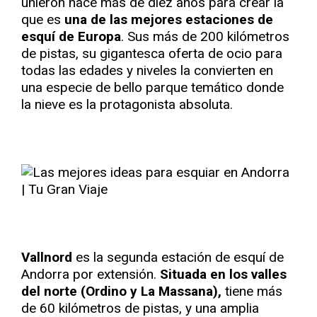
unieron hace más de diez años para crear la
que es
una de las mejores estaciones de
esquí de Europa
. Sus más de 200 kilómetros
de pistas, su gigantesca oferta de ocio para
todas las edades y niveles la convierten en
una especie de bello parque temático donde
la nieve es la protagonista absoluta.
Vallnord
es la segunda estación de esquí de
Andorra por extensión.
Situada en los valles
del norte (Ordino y La Massana),
tiene más
de 60 kilómetros de pistas, y una amplia