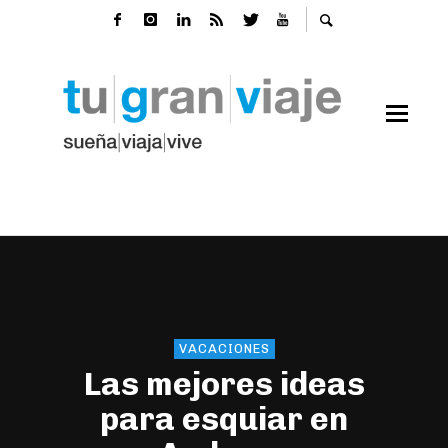
VACACIONES
Las mejores ideas
para esquiar en