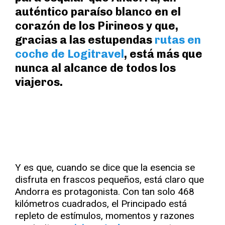
auténtico paraíso blanco en el
corazón de los Pirineos y que,
gracias a las estupendas
rutas en
coche de Logitravel
, está más que
nunca al alcance de todos los
viajeros.
Y es que, cuando se dice que la esencia se
disfruta en frascos pequeños, está claro que
Andorra es protagonista. Con tan solo 468
kilómetros cuadrados, el Principado está
repleto de estímulos, momentos y razones