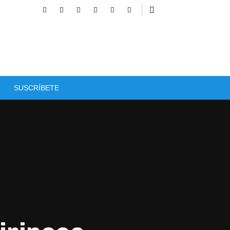
SUSCRÍBETE