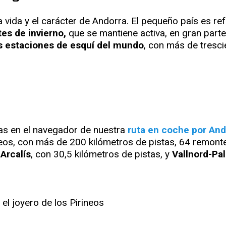
 vida y el carácter de Andorra. El pequeño país es re
tes de invierno,
que se mantiene activa, en gran parte,
 estaciones de esquí del mundo
, con más de tresci
as en el navegador de nuestra
ruta en coche por And
eos, con más de 200 kilómetros de pistas, 64 remontes
Arcalís
, con 30,5 kilómetros de pistas, y
Vallnord-Pal