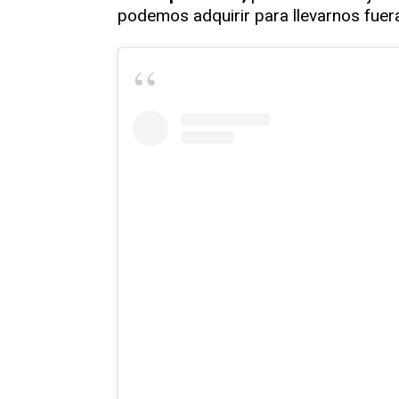
podemos adquirir para llevarnos fuer