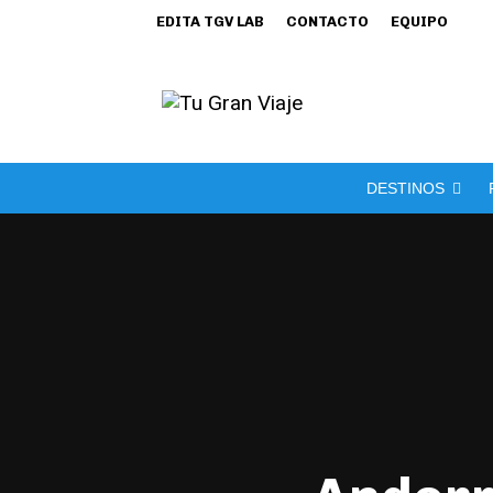
EDITA TGV LAB
CONTACTO
EQUIPO
DESTINOS