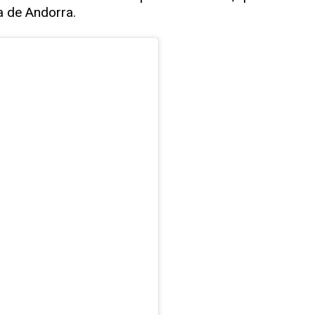
a de Andorra.