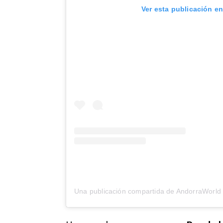
Ver esta publicación e
Una publicación compartida de AndorraWorld