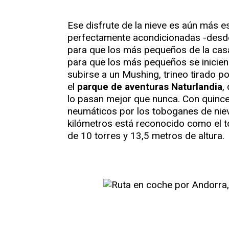
Ese disfrute de la nieve es aún más e
perfectamente acondicionadas -desde 
para que los más pequeños de la casa 
para que los más pequeños se inicien 
subirse a un Mushing, trineo tirado po
el
parque de aventuras Naturlandia
,
lo pasan mejor que nunca. Con quince 
neumáticos por los toboganes de nie
kilómetros está reconocido como el t
de 10 torres y 13,5 metros de altura.