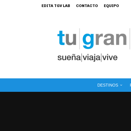
EDITA TGV LAB
CONTACTO
EQUIPO
DESTINOS