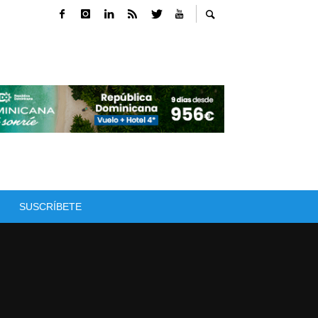
SUSCRÍBETE