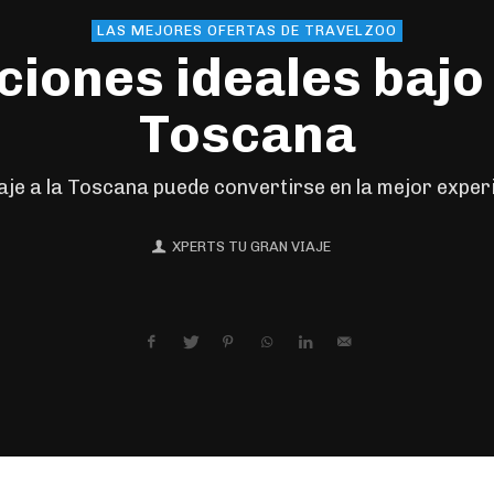
LAS MEJORES OFERTAS DE TRAVELZOO
iones ideales bajo e
Toscana
aje a la Toscana puede convertirse en la mejor experie
XPERTS TU GRAN VIAJE