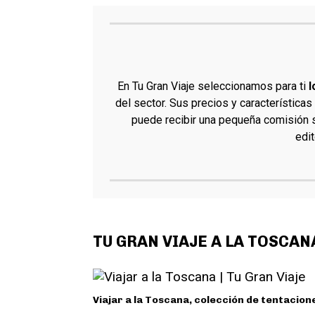
En Tu Gran Viaje seleccionamos para ti
l
del sector. Sus precios y características
puede recibir una pequeña comisión si
edi
TU GRAN VIAJE A LA TOSCAN
Viajar a la Toscana, colección de tentacion