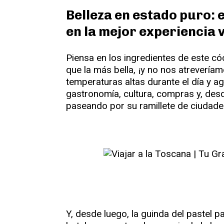
Belleza en estado puro: 
en la mejor experiencia v
Piensa en los ingredientes de este có
que la más bella, ¡y no nos atrevería
temperaturas altas durante el día y ag
gastronomía, cultura, compras y, desd
paseando por su ramillete de ciudade
Y, desde luego, la guinda del pastel 