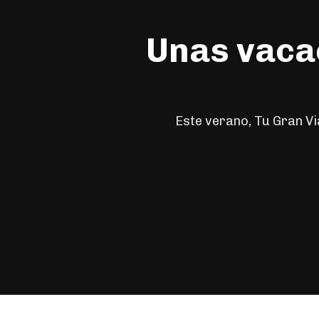
Unas vacac
Este verano, Tu Gran Vi