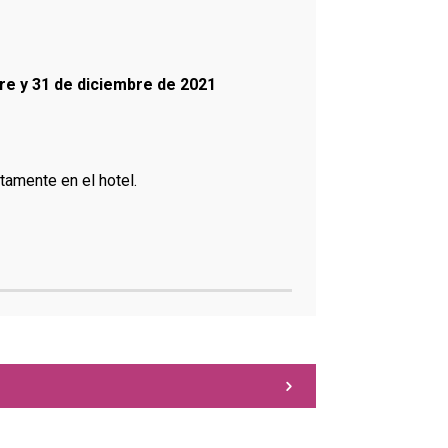
tubre y 31 de diciembre de 2021
ctamente en el hotel.