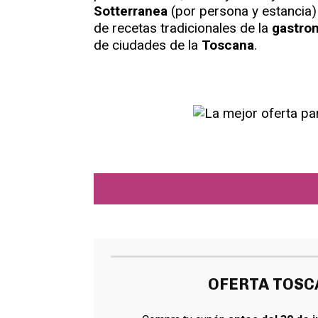
Sotterranea
(por persona y estancia) 
de recetas tradicionales de la
gastro
de ciudades de la
Toscana
.
OFERTA TOSCA