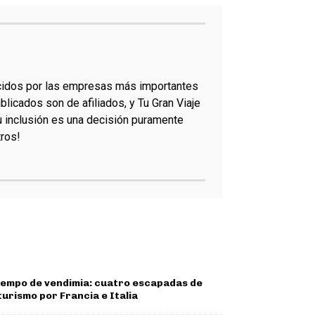
ecidos por las empresas más importantes
blicados son de afiliados, y Tu Gran Viaje
su inclusión es una decisión puramente
ros!
iempo de vendimia: cuatro escapadas de
urismo por Francia e Italia