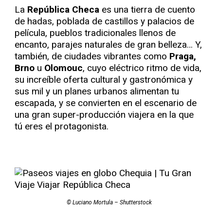
La
República Checa
es una tierra de cuento
de hadas, poblada de castillos y palacios de
película, pueblos tradicionales llenos de
encanto, parajes naturales de gran belleza… Y,
también, de ciudades vibrantes como
Praga,
Brno
u
Olomouc
, cuyo eléctrico ritmo de vida,
su increíble oferta cultural y gastronómica y
sus mil y un planes urbanos alimentan tu
escapada, y se convierten en el escenario de
una gran super-producción viajera en la que
tú eres el protagonista.
© Luciano Mortula – Shutterstock