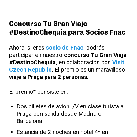
Concurso Tu Gran Viaje
#DestinoChequia para Socios Fnac
Ahora, si eres
socio de Fnac
, podrás
participar en nuestro
concurso Tu Gran Viaje
#DestinoChequia,
en colaboración con
Visit
Czech Republic
.
El premio es un maravilloso
viaje a Praga para 2 personas.
El premio* consiste en:
Dos billetes de avión I/V en clase turista a
Praga con salida desde Madrid o
Barcelona
Estancia de 2 noches en hotel 4* en