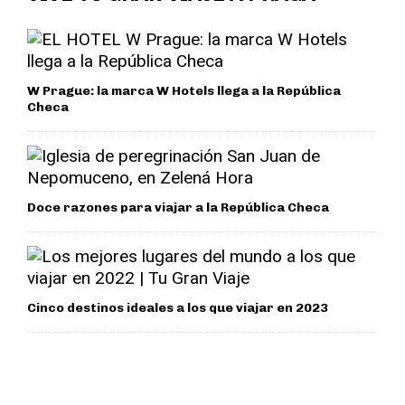
W Prague: la marca W Hotels llega a la República
Checa
Doce razones para viajar a la República Checa
Cinco destinos ideales a los que viajar en 2023