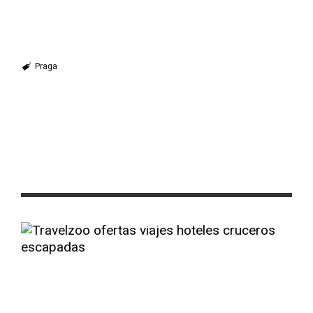
Praga