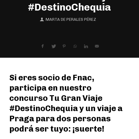
#DestinoChequia
MARTA DE PERALES PÉREZ
Si eres socio de Fnac,
participa en nuestro
concurso Tu Gran Viaje
#DestinoChequia y un viaje a
Praga para dos personas
podrá ser tuyo: ¡suerte!