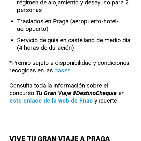
régimen de alojamiento y desayuno para 2
personas
Traslados en Praga (aeropuerto-hotel-
aeropuerto)
Servicio de guía en castellano de medio día
(4 horas de duración)
*Premio sujeto a disponibilidad y condiciones
recogidas en las
bases
.
Consulta toda la información sobre el
concurso
Tu Gran Viaje #DestinoChequia
en
este enlace de la web de Fnac
y ¡suerte!
VIVE TU GRAN VIAJE A PRAGA