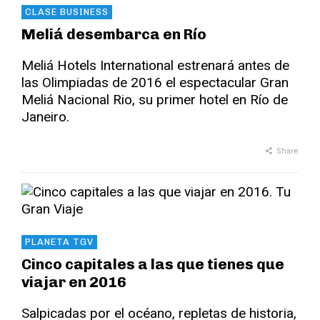
CLASE BUSINESS
Meliá desembarca en Río
Meliá Hotels International estrenará antes de
las Olimpiadas de 2016 el espectacular Gran
Meliá Nacional Rio, su primer hotel en Río de
Janeiro.
Share
PLANETA TGV
Cinco capitales a las que tienes que
viajar en 2016
Salpicadas por el océano, repletas de historia,