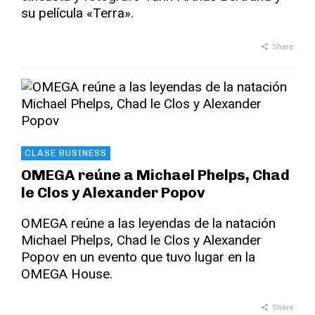
su película «Terra».
Share
CLASE BUSINESS
OMEGA reúne a Michael Phelps, Chad
le Clos y Alexander Popov
OMEGA reúne a las leyendas de la natación
Michael Phelps, Chad le Clos y Alexander
Popov en un evento que tuvo lugar en la
OMEGA House.
Share