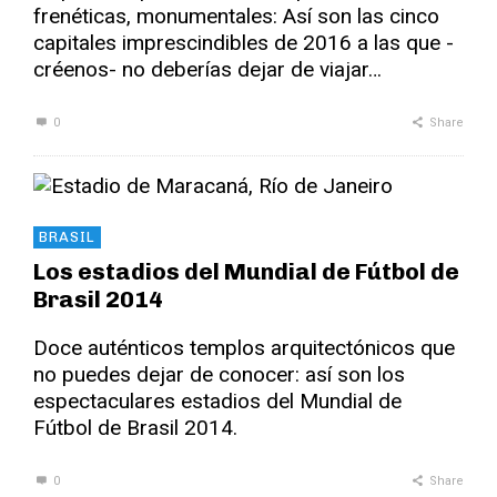
frenéticas, monumentales: Así son las cinco
capitales imprescindibles de 2016 a las que -
créenos- no deberías dejar de viajar…
0
Share
BRASIL
Los estadios del Mundial de Fútbol de
Brasil 2014
Doce auténticos templos arquitectónicos que
no puedes dejar de conocer: así son los
espectaculares estadios del Mundial de
Fútbol de Brasil 2014.
0
Share