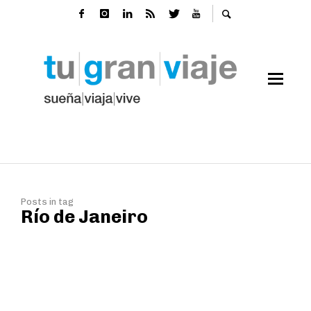
Posts in tag
Río de Janeiro
Postales de Navidad