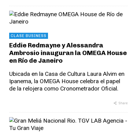
CLASE BUSINESS
Eddie Redmayne y Alessandra
Ambrosio inauguran la OMEGA House
en Río de Janeiro
Ubicada en la Casa de Cultura Laura Alvim en
Ipanema, la OMEGA House celebra el papel
de la relojera como Cronometrador Oficial.
Share