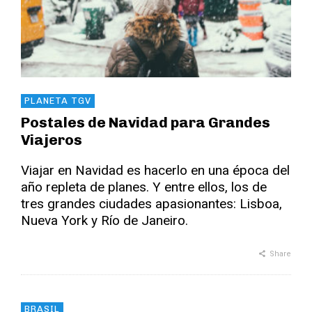
PLANETA TGV
Postales de Navidad para Grandes
Viajeros
Viajar en Navidad es hacerlo en una época del
año repleta de planes. Y entre ellos, los de
tres grandes ciudades apasionantes: Lisboa,
Nueva York y Río de Janeiro.
Share
BRASIL