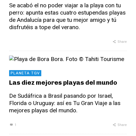
Se acabó el no poder viajar a la playa con tu
perro: apunta estas cuatro estupendas playas
de Andalucía para que tu mejor amigo y tú
disfrutéis a tope del verano.
Share
PLANETA TGV
Las diez mejores playas del mundo
De Sudáfrica a Brasil pasando por Israel,
Florida o Uruguay: así es Tu Gran Viaje a las
mejores playas del mundo.
1
Share