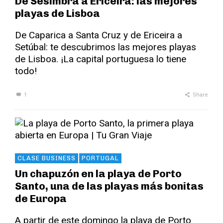
De Sesimbra a Ericeira: las mejores
playas de Lisboa
De Caparica a Santa Cruz y de Ericeira a
Setúbal: te descubrimos las mejores playas
de Lisboa. ¡La capital portuguesa lo tiene
todo!
1
Share
CLASE BUSINESS
PORTUGAL
Un chapuzón en la playa de Porto
Santo, una de las playas más bonitas
de Europa
A partir de este domingo la playa de Porto