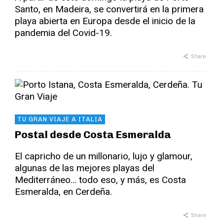
Santo, en Madeira, se convertirá en la primera
playa abierta en Europa desde el inicio de la
pandemia del Covid-19.
Share
TU GRAN VIAJE A ITALIA
Postal desde Costa Esmeralda
El capricho de un millonario, lujo y glamour,
algunas de las mejores playas del
Mediterráneo… todo eso, y más, es Costa
Esmeralda, en Cerdeña.
Share