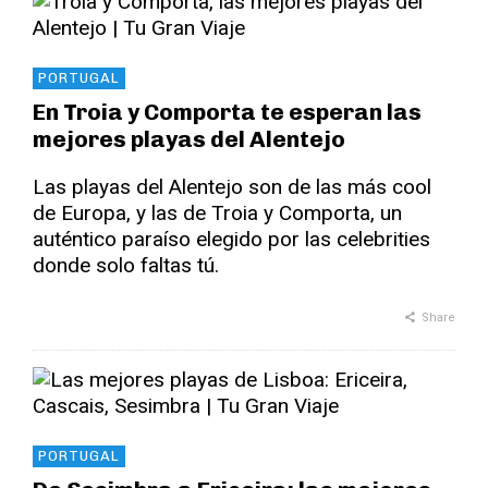
PORTUGAL
En Troia y Comporta te esperan las
mejores playas del Alentejo
Las playas del Alentejo son de las más cool
de Europa, y las de Troia y Comporta, un
auténtico paraíso elegido por las celebrities
donde solo faltas tú.
Share
PORTUGAL