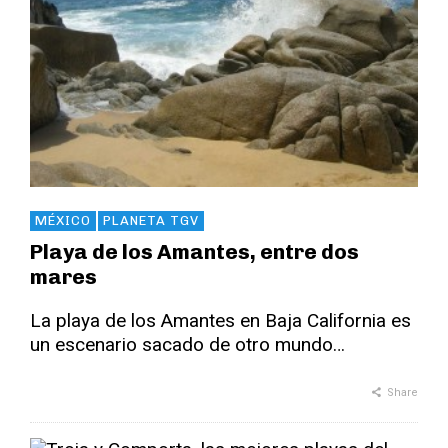
MÉXICO
PLANETA TGV
Playa de los Amantes, entre dos
mares
La playa de los Amantes en Baja California es
un escenario sacado de otro mundo…
Share