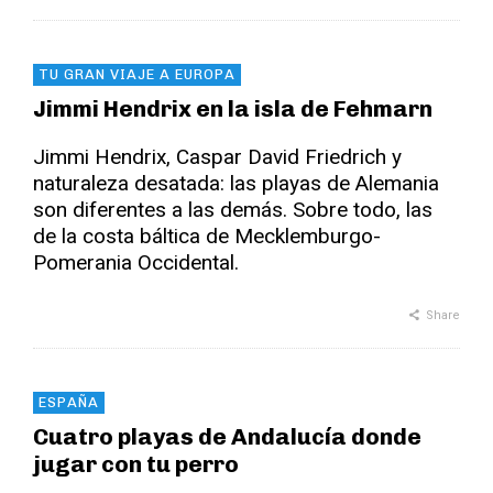
TU GRAN VIAJE A EUROPA
Jimmi Hendrix en la isla de Fehmarn
Jimmi Hendrix, Caspar David Friedrich y
naturaleza desatada: las playas de Alemania
son diferentes a las demás. Sobre todo, las
de la costa báltica de Mecklemburgo-
Pomerania Occidental.
Share
ESPAÑA
Cuatro playas de Andalucía donde
jugar con tu perro