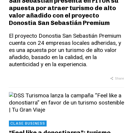
San Sebastián presenta en FITUR su
apuesta por atraer turismo de alto
valor añadido con el proyecto
Donostia San Sebastián Premium
El proyecto Donostia San Sebastián Premium
cuenta con 24 empresas locales adheridas, y
es una apuesta por un turismo de alto valor
añadido, basado en la calidad, en la
autenticidad y en la experiencia.
Share
CLASE BUSINESS
“Feel like a donostiarra”: turismo