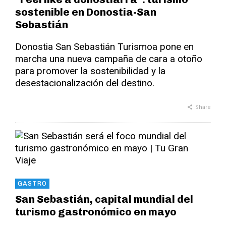
sostenible en Donostia-San
Sebastián
Donostia San Sebastián Turismoa pone en
marcha una nueva campaña de cara a otoño
para promover la sostenibilidad y la
desestacionalización del destino.
Share
GASTRO
San Sebastián, capital mundial del
turismo gastronómico en mayo