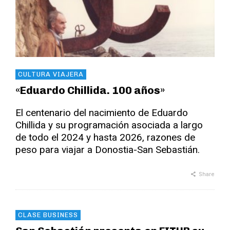
CULTURA VIAJERA
«Eduardo Chillida. 100 años»
El centenario del nacimiento de Eduardo
Chillida y su programación asociada a largo
de todo el 2024 y hasta 2026, razones de
peso para viajar a Donostia-San Sebastián.
Share
CLASE BUSINESS