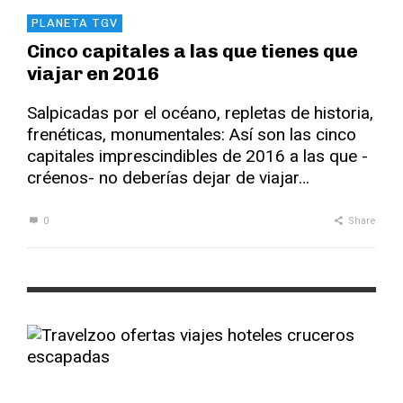
PLANETA TGV
Cinco capitales a las que tienes que
viajar en 2016
Salpicadas por el océano, repletas de historia,
frenéticas, monumentales: Así son las cinco
capitales imprescindibles de 2016 a las que -
créenos- no deberías dejar de viajar…
0
Share