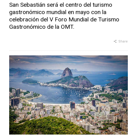
San Sebastián será el centro del turismo
gastronómico mundial en mayo con la
celebración del V Foro Mundial de Turismo
Gastronómico de la OMT.
Share