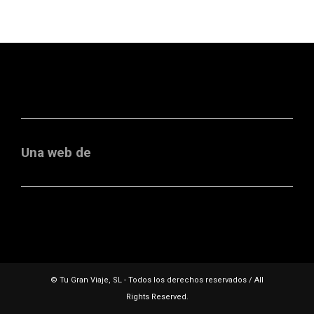
Una web de
© Tu Gran Viaje, SL - Todos los derechos reservados / All
Rights Reserved.