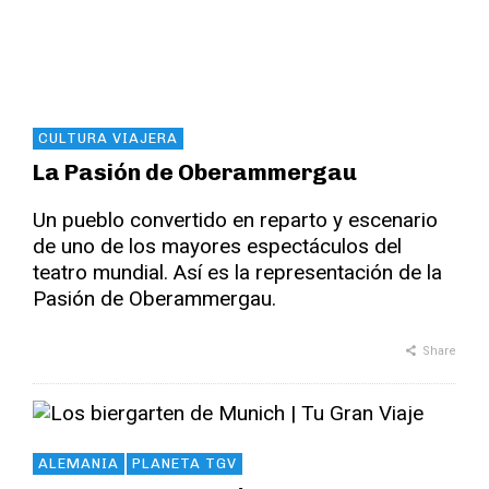
CULTURA VIAJERA
La Pasión de Oberammergau
Un pueblo convertido en reparto y escenario
de uno de los mayores espectáculos del
teatro mundial. Así es la representación de la
Pasión de Oberammergau.
Share
ALEMANIA
PLANETA TGV