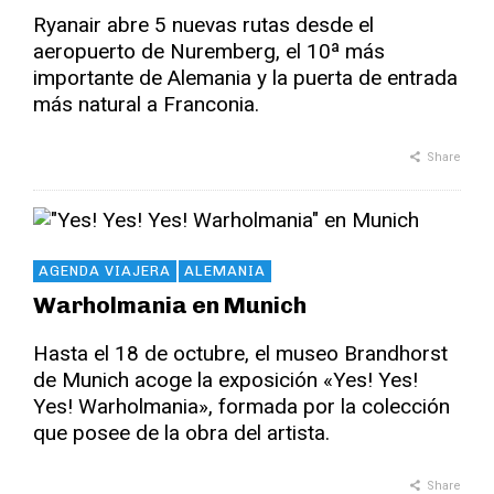
Ryanair abre 5 nuevas rutas desde el
aeropuerto de Nuremberg, el 10ª más
importante de Alemania y la puerta de entrada
más natural a Franconia.
Share
AGENDA VIAJERA
ALEMANIA
Warholmania en Munich
Hasta el 18 de octubre, el museo Brandhorst
de Munich acoge la exposición «Yes! Yes!
Yes! Warholmania», formada por la colección
que posee de la obra del artista.
Share