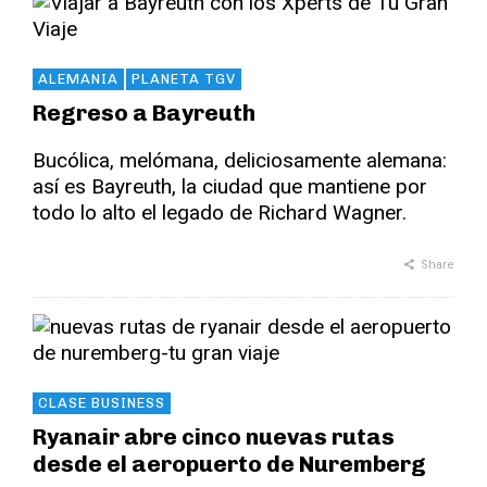
ALEMANIA
PLANETA TGV
Regreso a Bayreuth
Bucólica, melómana, deliciosamente alemana:
así es Bayreuth, la ciudad que mantiene por
todo lo alto el legado de Richard Wagner.
Share
CLASE BUSINESS
Ryanair abre cinco nuevas rutas
desde el aeropuerto de Nuremberg