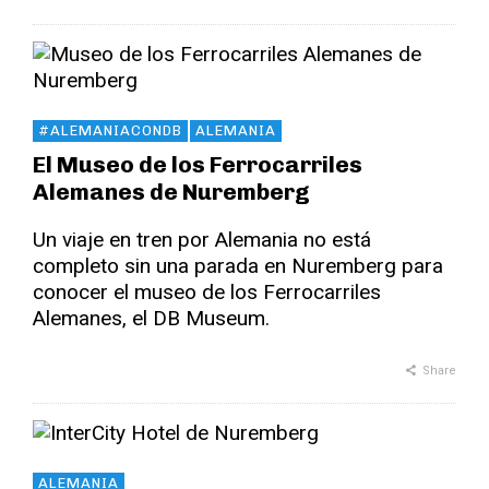
#ALEMANIACONDB
ALEMANIA
El Museo de los Ferrocarriles
Alemanes de Nuremberg
Un viaje en tren por Alemania no está
completo sin una parada en Nuremberg para
conocer el museo de los Ferrocarriles
Alemanes, el DB Museum.
Share
ALEMANIA