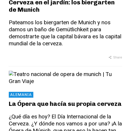
Cerveza en el jardín: los biergarten
de Munich
Pateamos los biergarten de Munich y nos
damos un baño de Gemütlichkeit para
demostrarte que la capital bávara es la capital
mundial de la cerveza.
Share
ALEMANIA
La Ópera que hacía su propia cerveza
¿Qué día es hoy? El Día Internacional de la
Cerveza. ¿Y dónde nos vamos a por una? ¡A la
Ópera de Múnich, que para eso la hacen tan