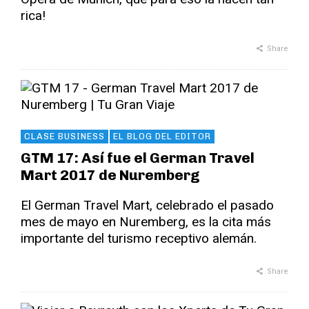
rica!
Share
CLASE BUSINESS
EL BLOG DEL EDITOR
GTM 17: Así fue el German Travel
Mart 2017 de Nuremberg
El German Travel Mart, celebrado el pasado
mes de mayo en Nuremberg, es la cita más
importante del turismo receptivo alemán.
Share