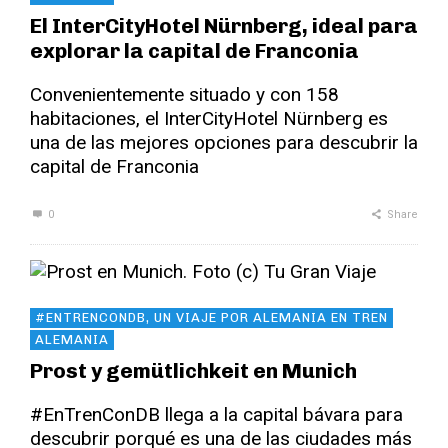
El InterCityHotel Nürnberg, ideal para
explorar la capital de Franconia
Convenientemente situado y con 158
habitaciones, el InterCityHotel Nürnberg es
una de las mejores opciones para descubrir la
capital de Franconia
0
Share
#ENTRENCONDB, UN VIAJE POR ALEMANIA EN TREN
ALEMANIA
Prost y gemütlichkeit en Munich
#EnTrenConDB llega a la capital bávara para
descubrir porqué es una de las ciudades más