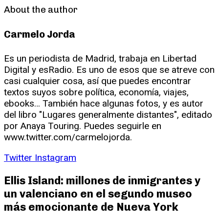
About the author
Carmelo Jorda
Es un periodista de Madrid, trabaja en Libertad
Digital y esRadio. Es uno de esos que se atreve con
casi cualquier cosa, así que puedes encontrar
textos suyos sobre política, economía, viajes,
ebooks… También hace algunas fotos, y es autor
del libro "Lugares generalmente distantes", editado
por Anaya Touring. Puedes seguirle en
www.twitter.com/carmelojorda.
Twitter
Instagram
Ellis Island: millones de inmigrantes y
un valenciano en el segundo museo
más emocionante de Nueva York