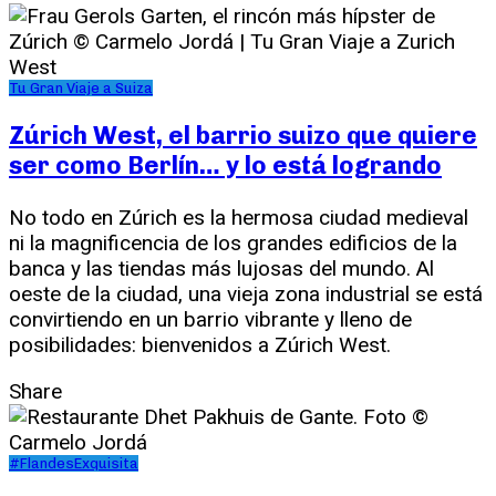
Tu Gran Viaje a Suiza
Zúrich West, el barrio suizo que quiere
ser como Berlín… y lo está logrando
No todo en Zúrich es la hermosa ciudad medieval
ni la magnificencia de los grandes edificios de la
banca y las tiendas más lujosas del mundo. Al
oeste de la ciudad, una vieja zona industrial se está
convirtiendo en un barrio vibrante y lleno de
posibilidades: bienvenidos a Zúrich West.
Share
#FlandesExquisita