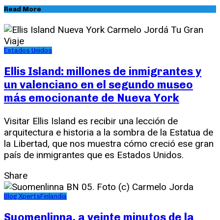
Read More
Estados Unidos
Ellis Island: millones de inmigrantes y
un valenciano en el segundo museo
más emocionante de Nueva York
Visitar Ellis Island es recibir una lección de
arquitectura e historia a la sombra de la Estatua de
la Libertad, que nos muestra cómo creció ese gran
país de inmigrantes que es Estados Unidos.
Share
Blog Xperts
Finlandia
Suomenlinna, a veinte minutos de la