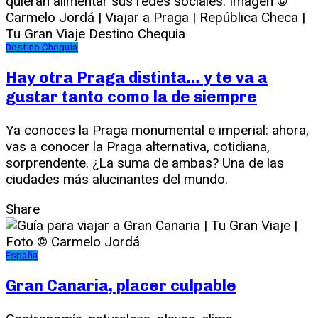
Destino Chequia
Hay otra Praga distinta… y te va a
gustar tanto como la de siempre
Ya conoces la Praga monumental e imperial: ahora,
vas a conocer la Praga alternativa, cotidiana,
sorprendente. ¿La suma de ambas? Una de las
ciudades más alucinantes del mundo.
Share
España
Gran Canaria, placer culpable