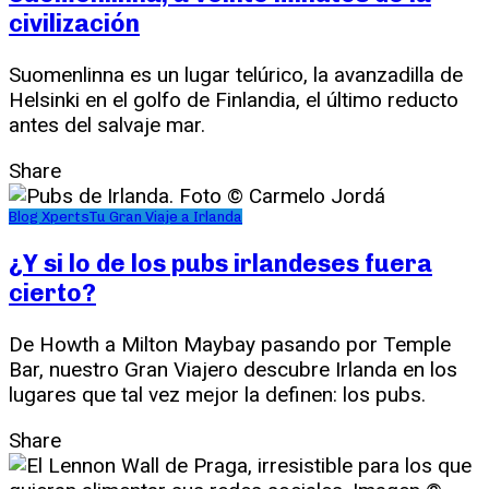
civilización
Suomenlinna es un lugar telúrico, la avanzadilla de
Helsinki en el golfo de Finlandia, el último reducto
antes del salvaje mar.
Share
Blog Xperts
Tu Gran Viaje a Irlanda
¿Y si lo de los pubs irlandeses fuera
cierto?
De Howth a Milton Maybay pasando por Temple
Bar, nuestro Gran Viajero descubre Irlanda en los
lugares que tal vez mejor la definen: los pubs.
Share