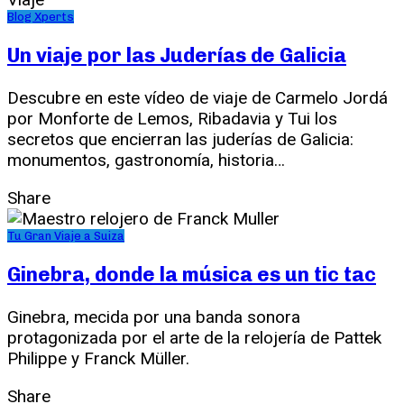
Blog Xperts
Un viaje por las Juderías de Galicia
Descubre en este vídeo de viaje de Carmelo Jordá
por Monforte de Lemos, Ribadavia y Tui los
secretos que encierran las juderías de Galicia:
monumentos, gastronomía, historia…
Share
Tu Gran Viaje a Suiza
Ginebra, donde la música es un tic tac
Ginebra, mecida por una banda sonora
protagonizada por el arte de la relojería de Pattek
Philippe y Franck Müller.
Share