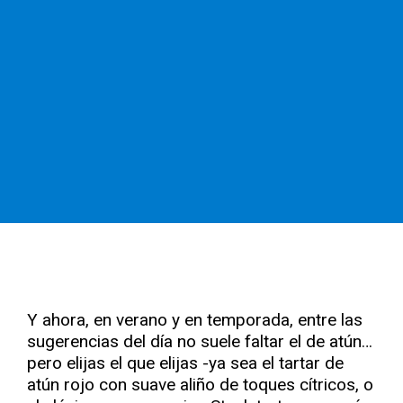
Y ahora, en verano y en temporada, entre las
sugerencias del día no suele faltar el de atún…
pero elijas el que elijas -ya sea el tartar de
atún rojo con suave aliño de toques cítricos, o