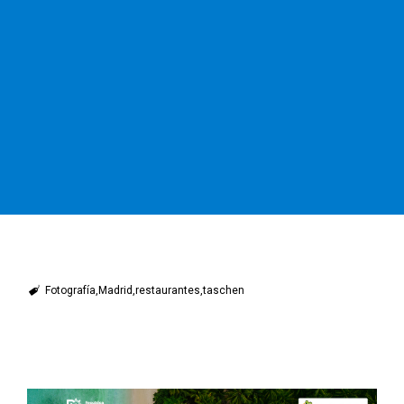
Fotografía
Madrid
restaurantes
taschen