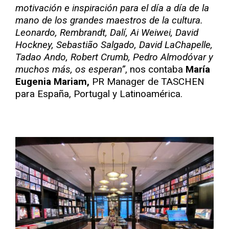
motivación e inspiración para el día a día de la
mano de los grandes maestros de la cultura.
Leonardo, Rembrandt, Dalí, Ai Weiwei, David
Hockney, Sebastião Salgado, David LaChapelle,
Tadao Ando, Robert Crumb, Pedro Almodóvar y
muchos más, os esperan”
, nos contaba
María
Eugenia Mariam,
PR Manager de TASCHEN
para España, Portugal y Latinoamérica.