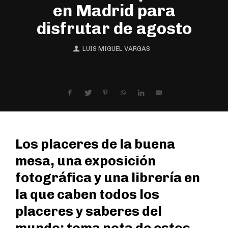
en Madrid para
disfrutar de agosto
LUIS MIGUEL VARGAS
Los placeres de la buena
mesa, una exposición
fotográfica y una librería en
la que caben todos los
placeres y saberes del