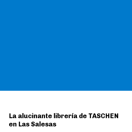
La alucinante librería de TASCHEN
en Las Salesas