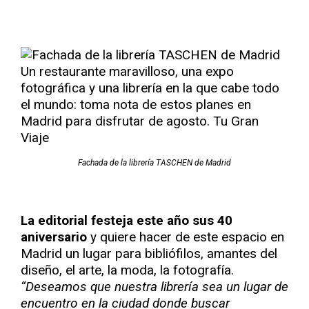
Fachada de la librería TASCHEN de Madrid
La editorial festeja este año sus 40
aniversario
y quiere hacer de este espacio en
Madrid un lugar para bibliófilos, amantes del
diseño, el arte, la moda, la fotografía.
“Deseamos que nuestra librería sea un lugar de
encuentro en la ciudad donde buscar