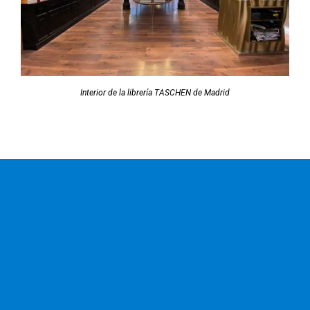
Interior de la librería TASCHEN de Madrid