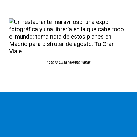
Foto © Luisa Moreno Yabar