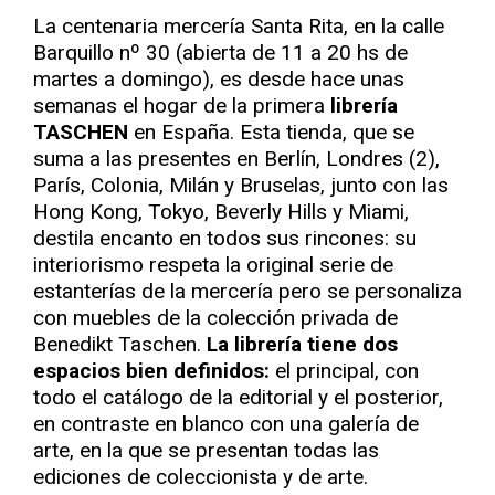
La centenaria mercería Santa Rita, en la calle
Barquillo nº 30 (abierta de 11 a 20 hs de
martes a domingo), es desde hace unas
semanas el hogar de la primera
librería
TASCHEN
en España. Esta tienda, que se
suma a las presentes en Berlín, Londres (2),
París, Colonia, Milán y Bruselas, junto con las
Hong Kong, Tokyo, Beverly Hills y Miami,
destila encanto en todos sus rincones: su
interiorismo respeta la original serie de
estanterías de la mercería pero se personaliza
con muebles de la colección privada de
Benedikt Taschen.
La librería tiene dos
espacios bien definidos:
el principal, con
todo el catálogo de la editorial y el posterior,
en contraste en blanco con una galería de
arte, en la que se presentan todas las
ediciones de coleccionista y de arte.