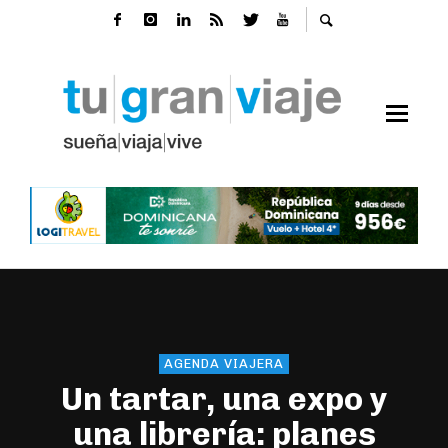
AGENDA VIAJERA
Un tartar, una expo y
una librería: planes