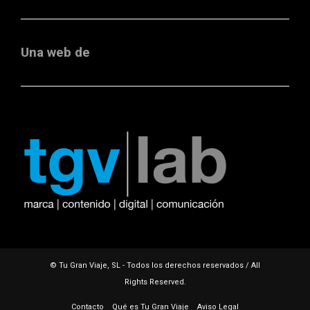
Una web de
© Tu Gran Viaje, SL - Todos los derechos reservados / All
Rights Reserved.
Contacto
Qué es Tu Gran Viaje
Aviso Legal