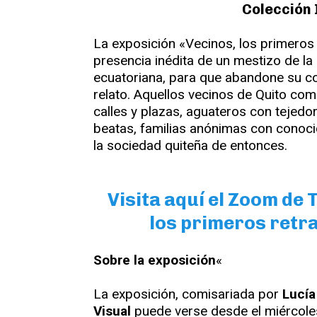
Colección 
La exposición «Vecinos, los primeros 
presencia inédita de un mestizo de la 
ecuatoriana, para que abandone su co
relato. Aquellos vecinos de Quito com
calles y plazas, aguateros con teje
beatas, familias anónimas con conoci
la sociedad quiteña de entonces.
Visita aquí el Zoom de 
los primeros retra
Sobre la exposición
«
La exposición, comisariada por
Lucía
Visual
puede verse desde el miércole