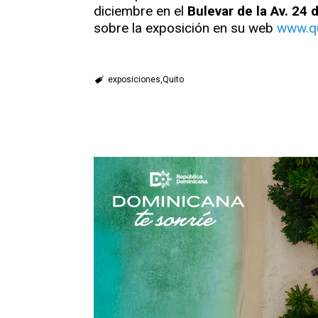
diciembre en el
Bulevar de la Av. 24
sobre la exposición en su web
www.qu
exposiciones
Quito