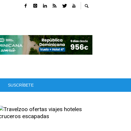
SUSCRÍBETE