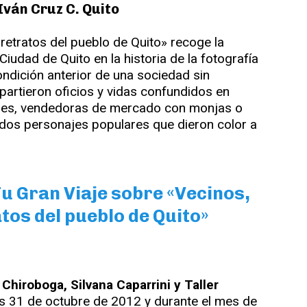
Iván Cruz C. Quito
retratos del pueblo de Quito» recoge la
Ciudad de Quito en la historia de la fotografía
ndición anterior de una sociedad sin
partieron oficios y vidas confundidos en
dores, vendedoras de mercado con monjas o
dos personajes populares que dieron color a
Tu Gran Viaje sobre «Vecinos,
tos del pueblo de Quito»
 Chiroboga, Silvana Caparrini y Taller
s 31 de octubre de 2012 y durante el mes de