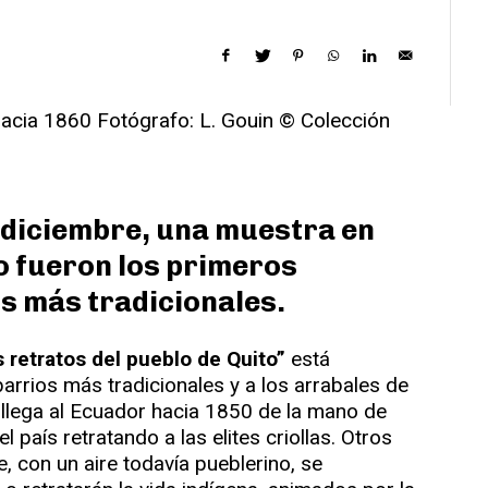
 diciembre, una muestra en
 fueron los primeros
s más tradicionales.
 retratos del pueblo de Quito”
está
barrios más tradicionales y a los arrabales de
a llega al Ecuador hacia 1850 de la mano de
 país retratando a las elites criollas. Otros
, con un aire todavía pueblerino, se