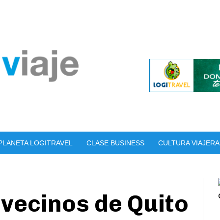
PLANETA LOGITRAVEL
CLASE BUSINESS
CULTURA VIAJERA
vecinos de Quito