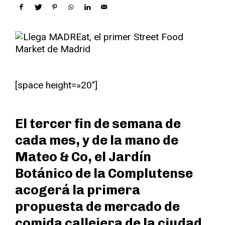
[space height=»20″]
El tercer fin de semana de
cada mes, y de la mano de
Mateo & Co, el Jardín
Botánico de la Complutense
acogerá la primera
propuesta de mercado de
comida callejera de la ciudad,