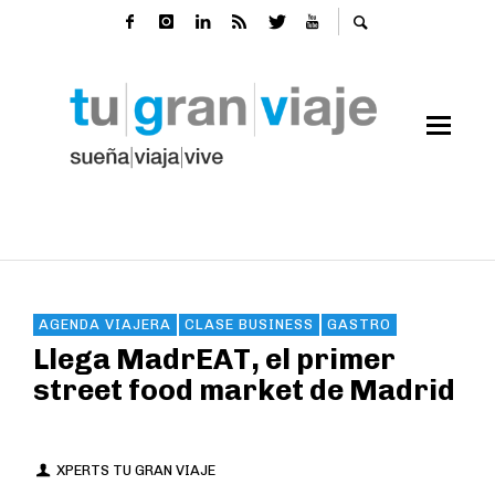
AGENDA VIAJERA
CLASE BUSINESS
GASTRO
Llega MadrEAT, el primer
street food market de Madrid
XPERTS TU GRAN VIAJE