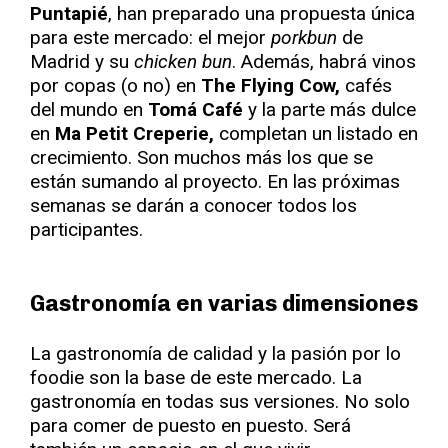
Puntapié
, han preparado una propuesta única
para este mercado: el mejor
porkbun
de
Madrid y su
chicken bun
. Además, habrá vinos
por copas (o no) en
The Flying Cow,
cafés
del mundo en
Tomá Café
y la parte más dulce
en
Ma Petit Creperie,
completan un listado en
crecimiento. Son muchos más los que se
están sumando al proyecto. En las próximas
semanas se darán a conocer todos los
participantes.
Gastronomía en varias dimensiones
La gastronomía de calidad y la pasión por lo
foodie son la base de este mercado. La
gastronomía en todas sus versiones. No solo
para comer de puesto en puesto. Será