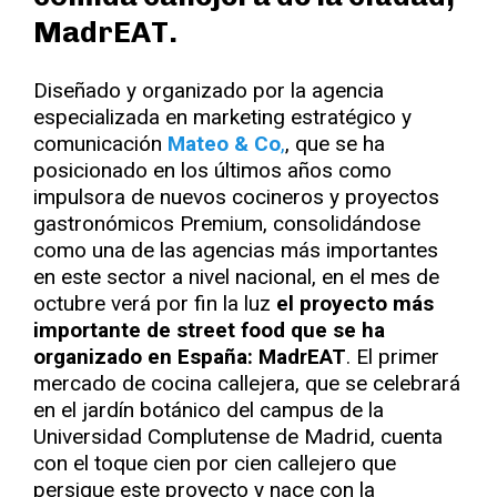
MadrEAT.
Diseñado y organizado por la agencia
especializada en marketing estratégico y
comunicación
Mateo & Co
,
, que se ha
posicionado en los últimos años como
impulsora de nuevos cocineros y proyectos
gastronómicos Premium, consolidándose
como una de las agencias más importantes
en este sector a nivel nacional, en el mes de
octubre verá por fin la luz
el proyecto más
importante de street food que se ha
organizado en España: MadrEAT
. El primer
mercado de cocina callejera, que se celebrará
en el jardín botánico del campus de la
Universidad Complutense de Madrid, cuenta
con el toque cien por cien callejero que
persigue este proyecto y nace con la