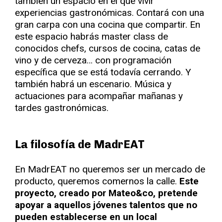
también un espacio en el que vivir
experiencias gastronómicas. Contará con una
gran carpa con una cocina que compartir. En
este espacio habrás master class de
conocidos chefs, cursos de cocina, catas de
vino y de cerveza… con programación
específica que se está todavía cerrando. Y
también habrá un escenario. Música y
actuaciones para acompañar mañanas y
tardes gastronómicas.
La filosofía de MadrEAT
En MadrEAT no queremos ser un mercado de
producto, queremos comernos la calle.
Este
proyecto, creado por Mateo&co, pretende
apoyar a aquellos jóvenes talentos que no
pueden establecerse en un local