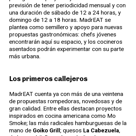
previsión de tener periodicidad mensual y con
una duración de sábado de 12 a 24 horas, y
domingo de 12 a 18 horas. MadrEAT se
plantea como semillero y apoyo para nuevas
propuestas gastronómicas: chefs jóvenes
encontrarán aquí su espacio, y los cocineros
asentados podrán experimentar con su parte
más urbana.
Los primeros callejeros
MadrEAT cuenta ya con más de una veintena
de propuestas rompedoras, novedosas y de
gran calidad. Entre ellas destacan proyectos
inspirados en cocina americana como Mo
Smoke; las más radicales hamburguesas de la
mano de
Goiko Grill
; quesos
La Cabezuela
,