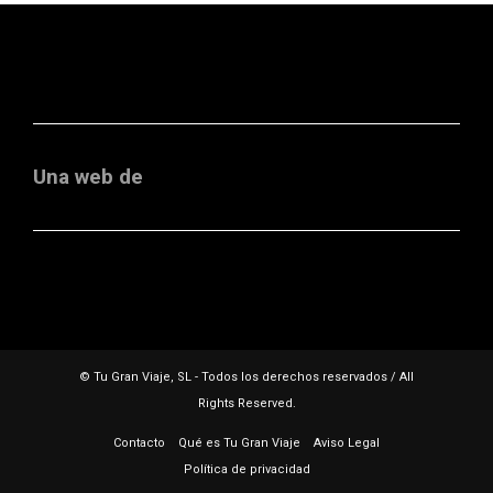
Una web de
© Tu Gran Viaje, SL - Todos los derechos reservados / All
Rights Reserved.
Contacto
Qué es Tu Gran Viaje
Aviso Legal
Política de privacidad