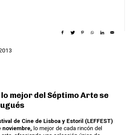
 lo mejor del Séptimo Arte se
rtugués
tival de Cine de Lisboa y Estoril (LEFFEST)
de noviembre,
lo mejor de cada rincón del