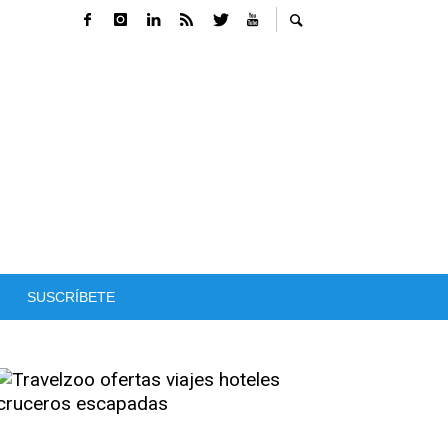
SUSCRÍBETE