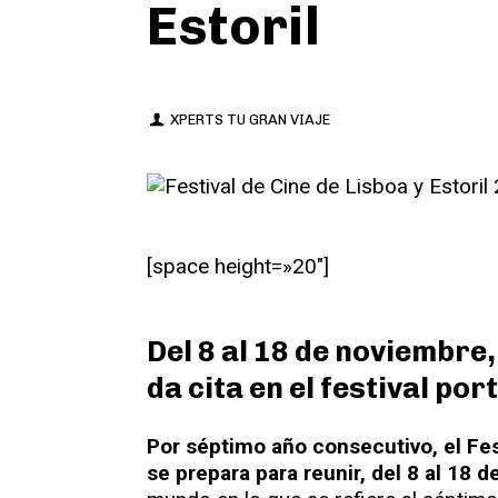
Estoril
XPERTS TU GRAN VIAJE
[space height=»20″]
Del 8 al 18 de noviembre,
da cita en el festival po
Por séptimo año consecutivo, el Fes
se prepara para reunir, del 8 al 18 