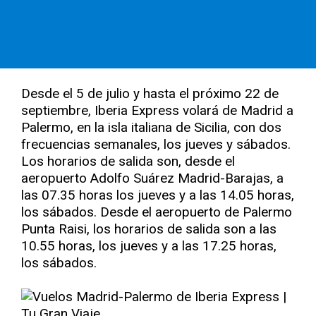
Desde el 5 de julio y hasta el próximo 22 de
septiembre, Iberia Express volará de Madrid a
Palermo, en la isla italiana de Sicilia, con dos
frecuencias semanales, los jueves y sábados.
Los horarios de salida son, desde el
aeropuerto Adolfo Suárez Madrid-Barajas, a
las 07.35 horas los jueves y a las 14.05 horas,
los sábados. Desde el aeropuerto de Palermo
Punta Raisi, los horarios de salida son a las
10.55 horas, los jueves y a las 17.25 horas,
los sábados.