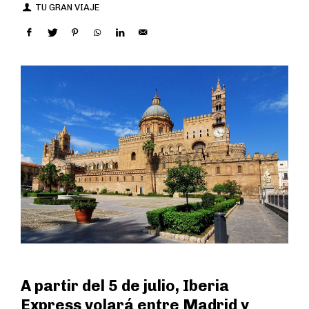
TU GRAN VIAJE
A partir del 5 de julio, Iberia
Express volará entre Madrid y