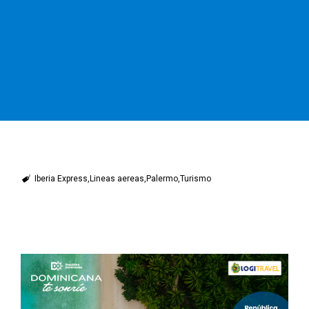
Iberia Express
Lineas aereas
Palermo
Turismo