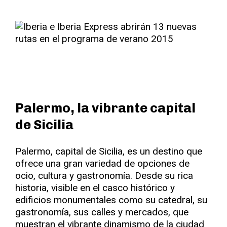
Palermo, la vibrante capital
de Sicilia
Palermo, capital de Sicilia, es un destino que
ofrece una gran variedad de opciones de
ocio, cultura y gastronomía. Desde su rica
historia, visible en el casco histórico y
edificios monumentales como su catedral, su
gastronomía, sus calles y mercados, que
muestran el vibrante dinamismo de la ciudad