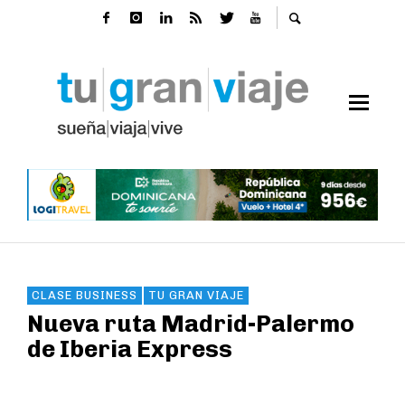
CLASE BUSINESS
TU GRAN VIAJE
Nueva ruta Madrid-Palermo
de Iberia Express