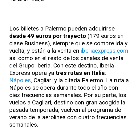
Los billetes a Palermo pueden adquirirse
desde 49 euros por trayecto
(179 euros en
clase Business), siempre que se compre ida y
vuelta, y están a la venta en
iberiaexpress.com
así como en el resto de los canales de venta
del Grupo Iberia. Con este destino, Iberia
Express opera ya
tres rutas en Italia
:
Nápoles
, Cagliari y la citada Palermo. La ruta a
Nápoles se opera durante todo el año con
diez frecuencias semanales. Por su parte, los
vuelos a Cagliari, destino con gran acogida la
pasada temporada, vuelven al programa de
verano de la aerolínea con cuatro frecuencias
semanales.