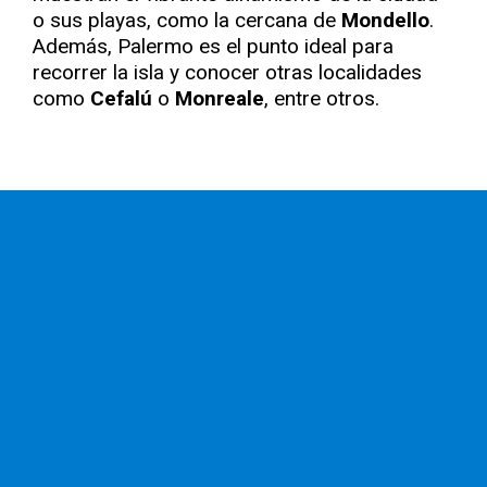
o sus playas, como la cercana de
Mondello
.
Además, Palermo es el punto ideal para
recorrer la isla y conocer otras localidades
como
Cefalú
o
Monreale
, entre otros.