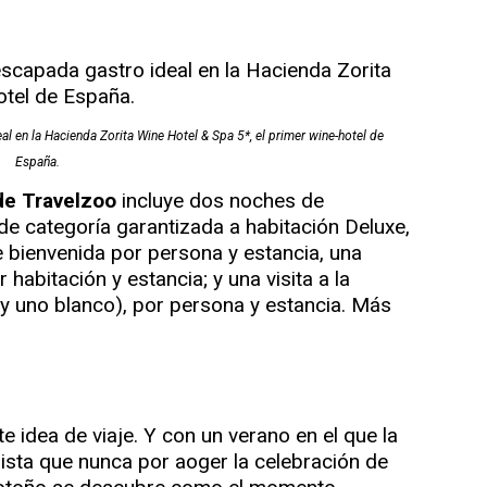
 en la Hacienda Zorita Wine Hotel & Spa 5*, el primer wine-hotel de
España.
de Travelzoo
incluye dos noches de
de categoría garantizada a habitación Deluxe,
 bienvenida por persona y estancia, una
r habitación y estancia; y una visita a la
 y uno blanco), por persona y estancia. Más
 idea de viaje. Y con un verano en el que la
sta que nunca por aoger la celebración de