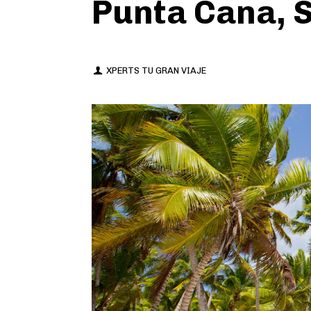
Punta Cana, 
XPERTS TU GRAN VIAJE