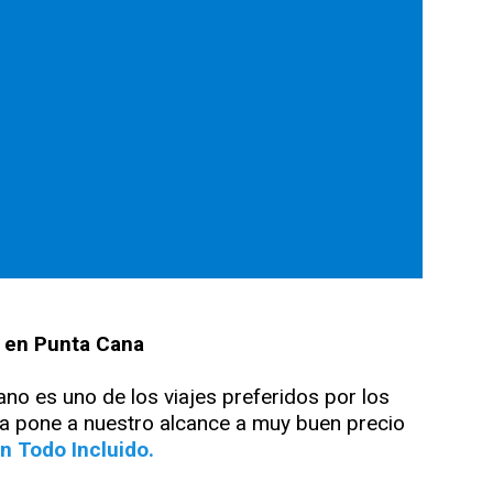
o en Punta Cana
no es uno de los viajes preferidos por los
ora pone a nuestro alcance a muy buen precio
 Todo Incluido.