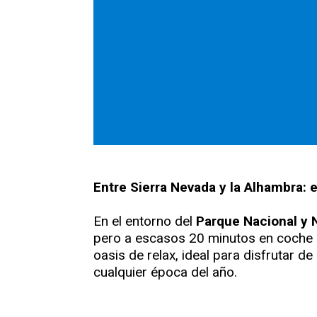
Entre Sierra Nevada y la Alhambra: 
En el entorno del
Parque Nacional y N
pero a escasos 20 minutos en coche 
oasis de relax, ideal para disfrutar 
cualquier época del año.