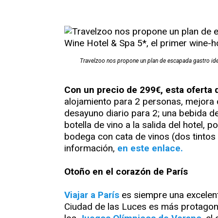
Travelzoo nos propone un plan de escapada gastro ideal
Con un precio de 299€, esta oferta 
alojamiento para 2 personas, mejora 
desayuno diario para 2; una bebida de
botella de vino a la salida del hotel, po
bodega con cata de vinos (dos tintos
información,
en este enlace.
Otoño en el corazón de París
Viajar a París
es siempre una excelente
Ciudad de las Luces es más protagoni