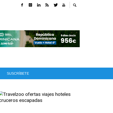
SUSCRÍBETE