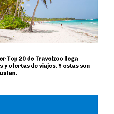
er Top 20 de Travelzoo llega
 y ofertas de viajes. Y estas son
ustan.