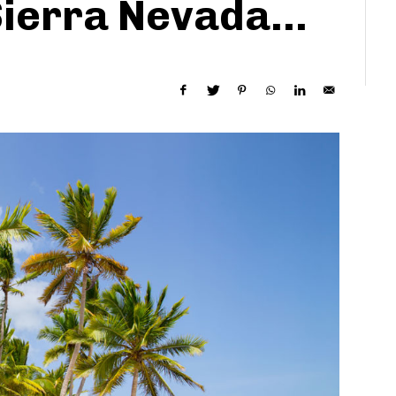
Sierra Nevada…