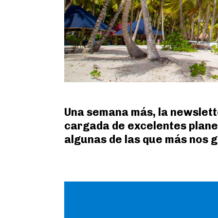
Una semana más, la newslett
cargada de excelentes planes
algunas de las que más nos g