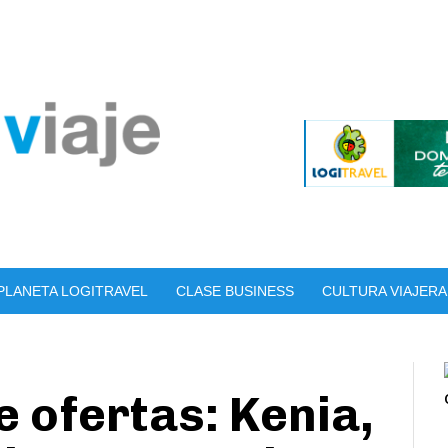
PLANETA LOGITRAVEL
CLASE BUSINESS
CULTURA VIAJERA
 ofertas: Kenia,