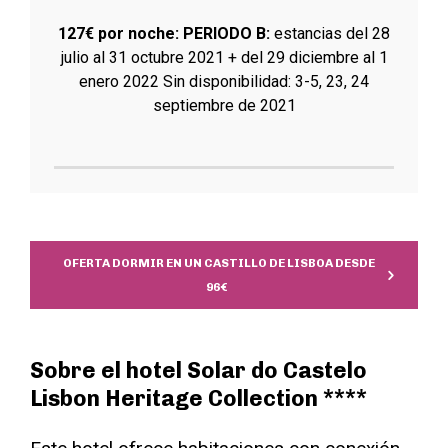
127€ por noche:
PERIODO B:
estancias del 28
julio al 31 octubre 2021 + del 29 diciembre al 1
enero 2022 Sin disponibilidad: 3-5, 23, 24
septiembre de 2021
OFERTA DORMIR EN UN CASTILLO DE LISBOA DESDE
96€
Sobre el hotel Solar do Castelo
Lisbon Heritage Collection ****