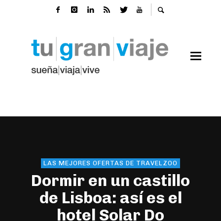
LAS MEJORES OFERTAS DE TRAVELZOO
Dormir en un castillo
de Lisboa: así es el
hotel Solar Do