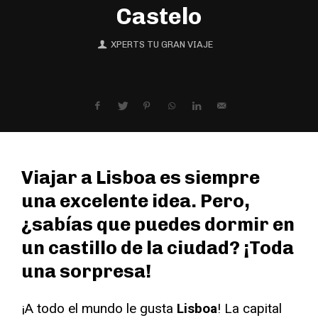
Castelo
XPERTS TU GRAN VIAJE
Viajar a Lisboa es siempre
una excelente idea. Pero,
¿sabías que puedes dormir en
un castillo de la ciudad? ¡Toda
una sorpresa!
¡A todo el mundo le gusta
Lisboa
! La capital