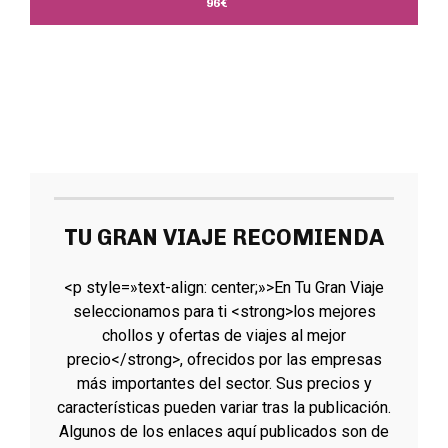
96€
TU GRAN VIAJE RECOMIENDA
<p style=»text-align: center;»>En Tu Gran Viaje
seleccionamos para ti <strong>los mejores
chollos y ofertas de viajes al mejor
precio</strong>, ofrecidos por las empresas
más importantes del sector. Sus precios y
características pueden variar tras la publicación.
Algunos de los enlaces aquí publicados son de