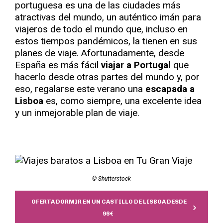
portuguesa es una de las ciudades más
atractivas del mundo, un auténtico imán para
viajeros de todo el mundo que, incluso en
estos tiempos pandémicos, la tienen en sus
planes de viaje. Afortunadamente, desde
España es más fácil
viajar a Portugal
que
hacerlo desde otras partes del mundo y, por
eso, regalarse este verano una
escapada a
Lisboa
es, como siempre, una excelente idea
y un inmejorable plan de viaje.
© Shutterstock
OFERTA DORMIR EN UN CASTILLO DE LISBOA DESDE
96€