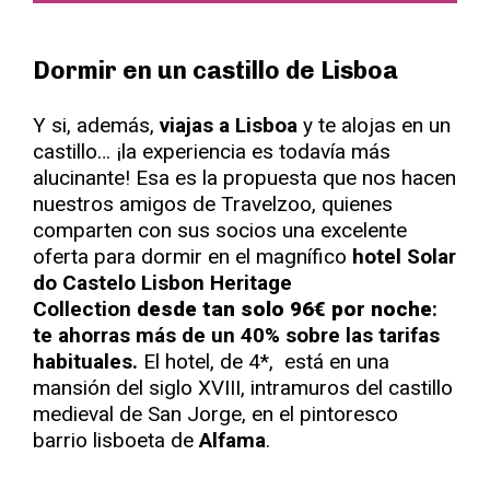
Dormir en un castillo de Lisboa
Y si, además,
viajas a Lisboa
y te alojas en un
castillo… ¡la experiencia es todavía más
alucinante! Esa es la propuesta que nos hacen
nuestros amigos de Travelzoo, quienes
comparten con sus socios una excelente
oferta para dormir en el magnífico
hotel Solar
do Castelo Lisbon Heritage
Collection
desde tan solo 96€ por noche
:
te ahorras más de un 40% sobre las tarifas
habituales.
El hotel, de 4*, está en una
mansión del siglo XVIII, intramuros del castillo
medieval de San Jorge, en el pintoresco
barrio lisboeta de
Alfama
.