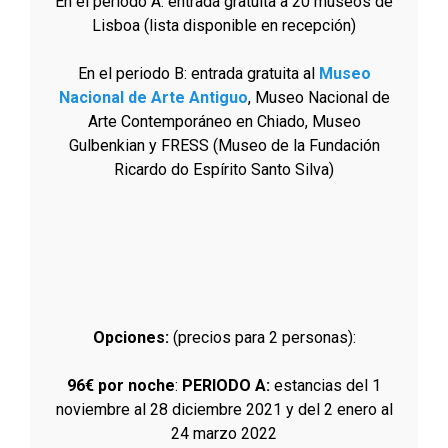
En el periodo A: entrada gratuita a 20 museos de
Lisboa (lista disponible en recepción)
En el periodo B: entrada gratuita al
Museo
Nacional de Arte Antiguo
, Museo Nacional de
Arte Contemporáneo en Chiado, Museo
Gulbenkian y FRESS (Museo de la Fundación
Ricardo do Espírito Santo Silva)
Opciones:
(precios para 2 personas):
96€ por noche
:
PERIODO A:
estancias del 1
noviembre al 28 diciembre 2021 y del 2 enero al
24 marzo 2022