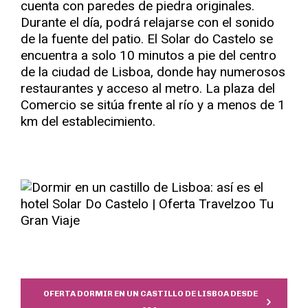
cuenta con paredes de piedra originales.
Durante el día, podrá relajarse con el sonido
de la fuente del patio. El Solar do Castelo se
encuentra a solo 10 minutos a pie del centro
de la ciudad de Lisboa, donde hay numerosos
restaurantes y acceso al metro. La plaza del
Comercio se sitúa frente al río y a menos de 1
km del establecimiento.
OFERTA DORMIR EN UN CASTILLO DE LISBOA DESDE