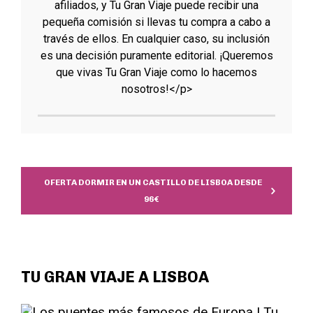
afiliados, y Tu Gran Viaje puede recibir una
pequeña comisión si llevas tu compra a cabo a
través de ellos. En cualquier caso, su inclusión
es una decisión puramente editorial. ¡Queremos
que vivas Tu Gran Viaje como lo hacemos
nosotros!</p>
OFERTA DORMIR EN UN CASTILLO DE LISBOA DESDE
96€
TU GRAN VIAJE A LISBOA