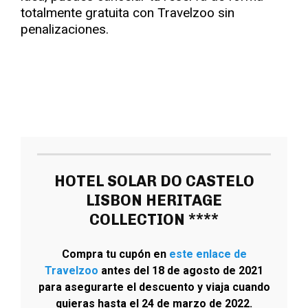
totalmente gratuita con Travelzoo sin
penalizaciones.
HOTEL SOLAR DO CASTELO
LISBON HERITAGE
COLLECTION ****
Compra tu cupón en
este enlace de
Travelzoo
antes del 18 de agosto de 2021
para asegurarte el descuento y viaja cuando
quieras hasta el 24 de marzo de 2022.