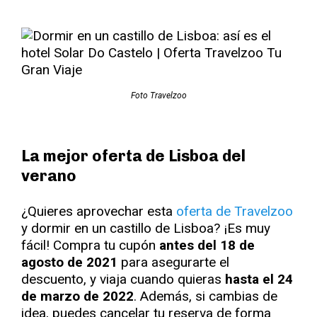
Foto Travelzoo
La mejor oferta de Lisboa del
verano
¿Quieres aprovechar esta
oferta de Travelzoo
y dormir en un castillo de Lisboa? ¡Es muy
fácil! Compra tu cupón
antes del 18 de
agosto de 2021
para asegurarte el
descuento, y viaja cuando quieras
hasta el 24
de marzo de 2022
. Además, si cambias de
idea, puedes cancelar tu reserva de forma