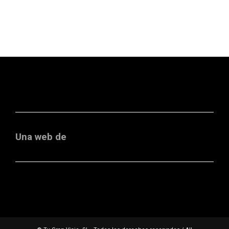
Una web de