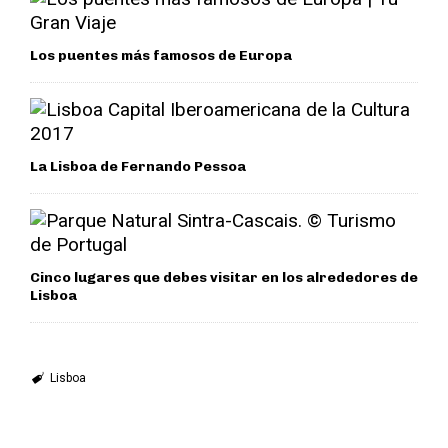
Los puentes más famosos de Europa
La Lisboa de Fernando Pessoa
Cinco lugares que debes visitar en los alrededores de
Lisboa
Lisboa