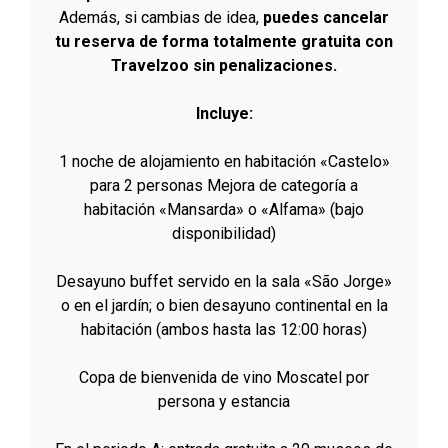
Además, si cambias de idea,
puedes cancelar
tu reserva de forma totalmente gratuita con
Travelzoo sin penalizaciones.
Incluye:
1 noche de alojamiento en habitación «Castelo»
para 2 personas Mejora de categoría a
habitación «Mansarda» o «Alfama» (bajo
disponibilidad)
Desayuno buffet servido en la sala «São Jorge»
o en el jardín; o bien desayuno continental en la
habitación (ambos hasta las 12:00 horas)
Copa de bienvenida de vino Moscatel por
persona y estancia