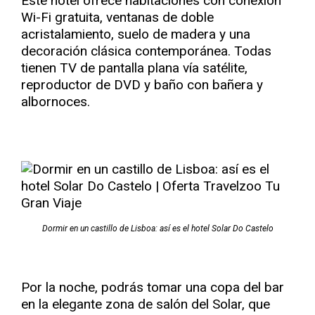
Este hotel ofrece habitaciones con conexión
Wi-Fi gratuita, ventanas de doble
acristalamiento, suelo de madera y una
decoración clásica contemporánea. Todas
tienen TV de pantalla plana vía satélite,
reproductor de DVD y baño con bañera y
albornoces.
Dormir en un castillo de Lisboa: así es el hotel Solar Do Castelo
Por la noche, podrás tomar una copa del bar
en la elegante zona de salón del Solar, que