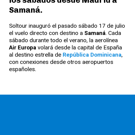
los sábados desde Madrid a
Samaná.
Soltour inauguró el pasado sábado 17 de julio
el vuelo directo con destino a
Samaná
. Cada
sábado durante todo el verano, la aerolínea
Air Europa
volará desde la capital de España
al destino estrella de
República Dominicana
,
con conexiones desde otros aeropuertos
españoles.