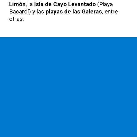
Limón
, la
Isla de Cayo Levantado
(Playa
Bacardí) y las
playas de las Galeras
, entre
otras.