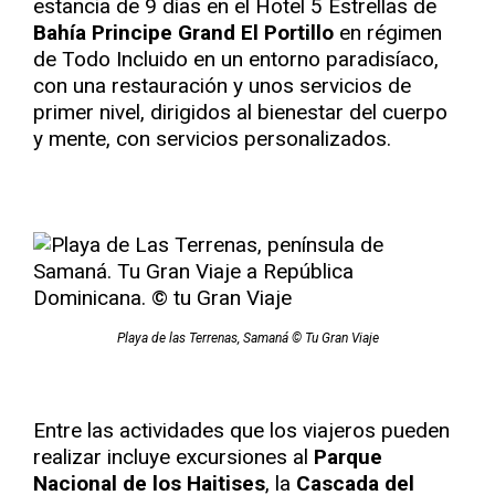
estancia de 9 días en el Hotel 5 Estrellas de
Bahía Principe Grand El Portillo
en régimen
de Todo Incluido en un entorno paradisíaco,
con una restauración y unos servicios de
primer nivel, dirigidos al bienestar del cuerpo
y mente, con servicios personalizados.
Playa de las Terrenas, Samaná © Tu Gran Viaje
Entre las actividades que los viajeros pueden
realizar incluye excursiones al
Parque
Nacional de los Haitises
, la
Cascada del