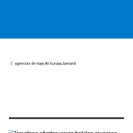
agencias de viaje
Air Europa
Samaná