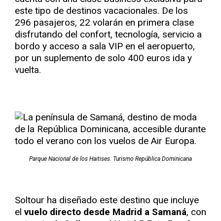
este tipo de destinos vacacionales. De los
296 pasajeros, 22 volarán en primera clase
disfrutando del confort, tecnología, servicio a
bordo y acceso a sala VIP en el aeropuerto,
por un suplemento de solo 400 euros ida y
vuelta.
Parque Nacional de los Haitises. Turismo República Dominicana
Soltour ha diseñado este destino que incluye
el
vuelo directo desde Madrid a Samaná
, con