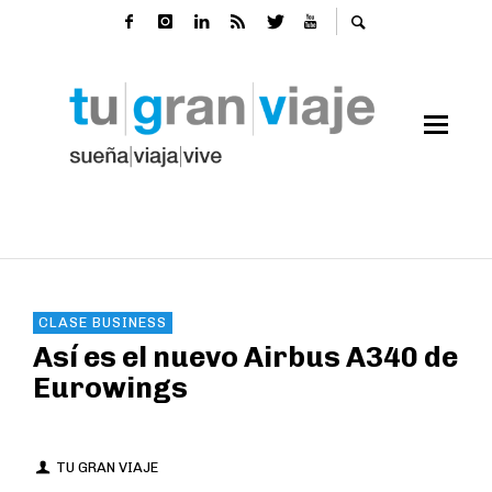
CLASE BUSINESS
Así es el nuevo Airbus A340 de
Eurowings
TU GRAN VIAJE