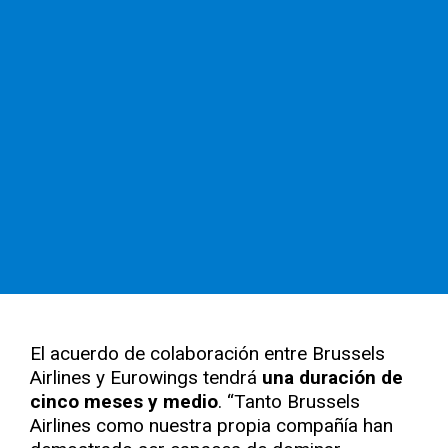
El acuerdo de colaboración entre Brussels
Airlines y Eurowings tendrá
una duración de
cinco meses y medio
. “Tanto Brussels
Airlines como nuestra propia compañía han