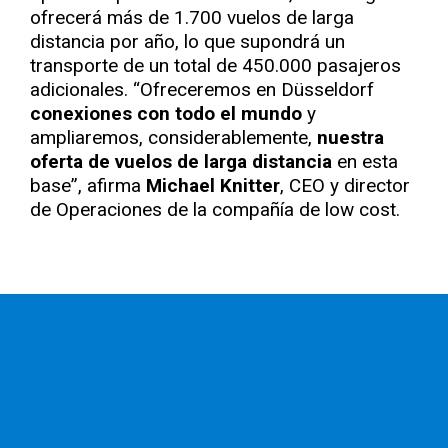
ofrecerá más de 1.700 vuelos de larga
distancia por año, lo que supondrá un
transporte de un total de 450.000 pasajeros
adicionales. “Ofreceremos en Düsseldorf
conexiones con todo el mundo
y
ampliaremos, considerablemente,
nuestra
oferta de vuelos de larga distancia
en esta
base”, afirma
Michael Knitter
, CEO y director
de Operaciones de la compañía de low cost.