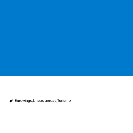
Eurowings
Lineas aereas
Turismo