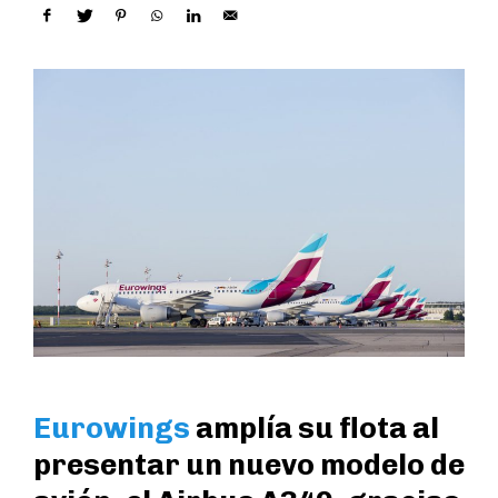
Eurowings
amplía su flota al
presentar un nuevo modelo de