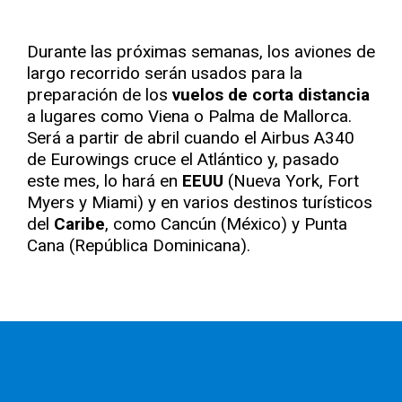
Durante las próximas semanas, los aviones de
largo recorrido serán usados para la
preparación de los
vuelos de corta distancia
a lugares como Viena o Palma de Mallorca.
Será a partir de abril cuando el Airbus A340
de Eurowings cruce el Atlántico y, pasado
este mes, lo hará en
EEUU
(Nueva York, Fort
Myers y Miami) y en varios destinos turísticos
del
Caribe
, como Cancún (México) y Punta
Cana (República Dominicana).