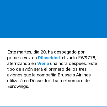
Este martes, día 20, ha despegado por
primera vez en
Düsseldorf
el vuelo EW9778,
aterrizando en
Viena
una hora después. Este
tipo de avión será el primero de los tres
aviones que la compañía Brussels Airlines
utilizará en Düsseldorf bajo el nombre de
Eurowings.