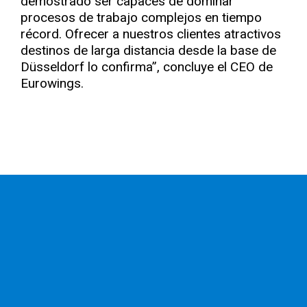
demostrado ser capaces de dominar
procesos de trabajo complejos en tiempo
récord. Ofrecer a nuestros clientes atractivos
destinos de larga distancia desde la base de
Düsseldorf lo confirma”, concluye el CEO de
Eurowings.