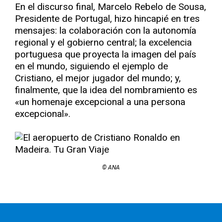
En el discurso final, Marcelo Rebelo de Sousa,
Presidente de Portugal, hizo hincapié en tres
mensajes: la colaboración con la autonomía
regional y el gobierno central; la excelencia
portuguesa que proyecta la imagen del país
en el mundo, siguiendo el ejemplo de
Cristiano, el mejor jugador del mundo; y,
finalmente, que la idea del nombramiento es
«un homenaje excepcional a una persona
excepcional».
© ANA