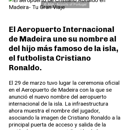
© ANA - Airports of Portugal
El Aeropuerto Internacional
de Madeira une su nombre al
del hijo más famoso de la isla,
el futbolista Cristiano
Ronaldo.
El 29 de marzo tuvo lugar la ceremonia oficial
en el Aeropuerto de Madeira con la que se
anunció el nuevo nombre del aeropuerto
internacional de la isla. La infraestructura
ahora muestra el nombre del jugador,
asociando la imagen de Cristiano Ronaldo a la
principal puerta de acceso y salida de la