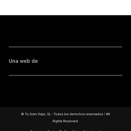
Una web de
© Tu Gran Viaje, SL - Todos los derechos reservados / All
Rights Reserved.