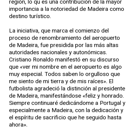
región, lo qu es una contribución de la mayor
importancia a la notoriedad de Madeira como
destino turístico.
La iniciativa, que marca el comienzo del
proceso de renombramiento del aeropuerto
de Madeira, fue presidida por las más altas
autoridades nacionales y autonómicas.
Cristiano Ronaldo manifestó en su discurso
que «ver mi nombre en el aeropuerto es algo
muy especial. Todos saben lo orgulloso que
me siento de mi tierra y de mis raíces». El
futbolista agradeció la distinción al presidente
de Madeira, manifestándose «feliz y honrado.
Siempre continuaré dedicándome a Portugal y
especialmente a Madeira, con la dedicación y
el espíritu de sacrificio que he seguido hasta
ahora».