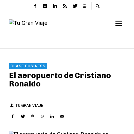
CLASE BUSINESS
El aeropuerto de Cristiano
Ronaldo
TU GRAN VIAJE