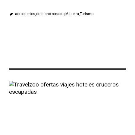
aeropuertos
cristiano ronaldo
Madeira
Turismo