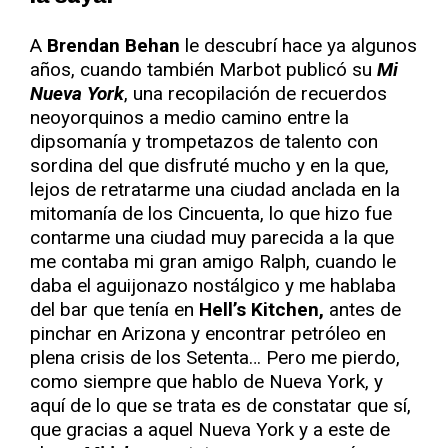
A
Brendan Behan
le descubrí hace ya algunos
años, cuando también Marbot publicó su
Mi
Nueva York
, una recopilación de recuerdos
neoyorquinos a medio camino entre la
dipsomanía y trompetazos de talento con
sordina del que disfruté mucho y en la que,
lejos de retratarme una ciudad anclada en la
mitomanía de los Cincuenta, lo que hizo fue
contarme una ciudad muy parecida a la que
me contaba mi gran amigo Ralph, cuando le
daba el aguijonazo nostálgico y me hablaba
del bar que tenía en
Hell’s Kitchen,
antes de
pinchar en Arizona y encontrar petróleo en
plena crisis de los Setenta… Pero me pierdo,
como siempre que hablo de Nueva York, y
aquí de lo que se trata es de constatar que sí,
que gracias a aquel Nueva York y a este de