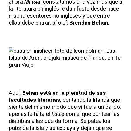
ahora
Mi isla
, constatamos una vez más que a
la literatura en inglés le dan fuste desde hace
mucho escritores no ingleses y que entre
ellos debe entrar, sí o sí,
Brendan Behan
.
Aquí,
Behan está en la plenitud de sus
facultades literarias
, contando la Irlanda que
siente del mismo modo que si fuera un bardo:
apenas le falta el
fiddle
con el que puntear las
diatribas a las que da forma. Se patea los
pubs de la isla y se explaya y dejan que se