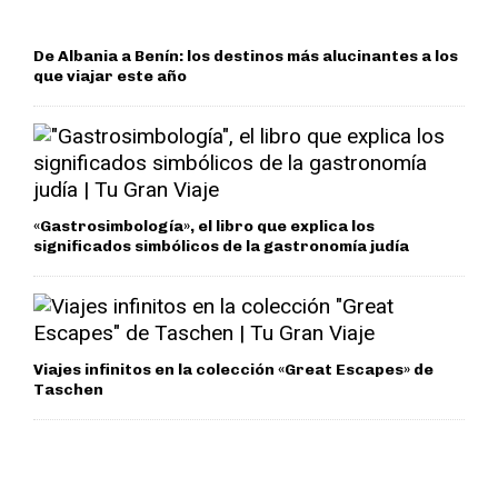
De Albania a Benín: los destinos más alucinantes a los
que viajar este año
«Gastrosimbología», el libro que explica los
significados simbólicos de la gastronomía judía
Viajes infinitos en la colección «Great Escapes» de
Taschen