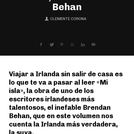
Behan
CLEMENTE CORONA
Viajar a Irlanda sin salir de casa es
lo que te va a pasar al leer «Mi
isla», la obra de uno de los
escritores irlandeses más
talentosos, el inefable Brendan
Behan, que en este volumen nos
cuenta la Irlanda más verdadera,
la suya.