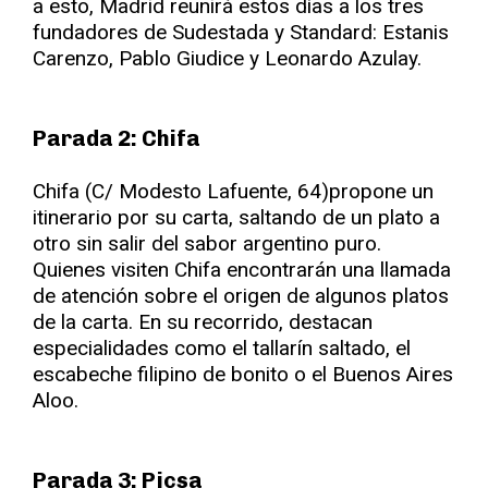
a esto, Madrid reunirá estos días a los tres
fundadores de Sudestada y Standard: Estanis
Carenzo, Pablo Giudice y Leonardo Azulay.
Parada 2: Chifa
Chifa (C/ Modesto Lafuente, 64)propone un
itinerario por su carta, saltando de un plato a
otro sin salir del sabor argentino puro.
Quienes visiten Chifa encontrarán una llamada
de atención sobre el origen de algunos platos
de la carta. En su recorrido, destacan
especialidades como el tallarín saltado, el
escabeche filipino de bonito o el Buenos Aires
Aloo.
Parada 3: Picsa