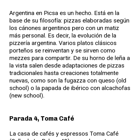
Argentina en Picsa es un hecho. Está en la
base de su filosofía: pizzas elaboradas según
los cánones argentinos pero con un matiz
más personal. Es decir, la evolución de la
pizzería argentina. Varios platos clásicos
porteños se reinventan y se sirven como
mezzes para compartir. De su horno de leña a
la vista salen desde adaptaciones de pizzas
tradicionales hasta creaciones totalmente
nuevas, como son la fugazza con queso (old
school) o la papada de ibérico con alcachofas
(new school).
Parada 4, Toma Café
La casa de cafés y espressos Toma Café