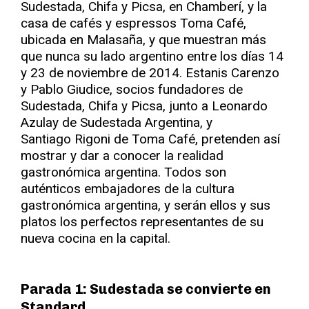
Sudestada, Chifa y Picsa, en Chamberí, y la
casa de cafés y espressos Toma Café,
ubicada en Malasaña, y que muestran más
que nunca su lado argentino entre los días 14
y 23 de noviembre de 2014. Estanis Carenzo
y Pablo Giudice, socios fundadores de
Sudestada, Chifa y Picsa, junto a Leonardo
Azulay de Sudestada Argentina, y
Santiago Rigoni de Toma Café, pretenden así
mostrar y dar a conocer la realidad
gastronómica argentina. Todos son
auténticos embajadores de la cultura
gastronómica argentina, y serán ellos y sus
platos los perfectos representantes de su
nueva cocina en la capital.
Parada 1: Sudestada se convierte en
Standard.