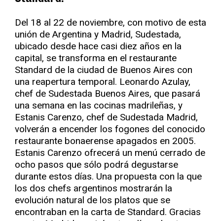
Del 18 al 22 de noviembre, con motivo de esta
unión de Argentina y Madrid, Sudestada,
ubicado desde hace casi diez años en la
capital, se transforma en el restaurante
Standard de la ciudad de Buenos Aires con
una reapertura temporal. Leonardo Azulay,
chef de Sudestada Buenos Aires, que pasará
una semana en las cocinas madrileñas, y
Estanis Carenzo, chef de Sudestada Madrid,
volverán a encender los fogones del conocido
restaurante bonaerense apagados en 2005.
Estanis Carenzo ofrecerá un menú cerrado de
ocho pasos que sólo podrá degustarse
durante estos días. Una propuesta con la que
los dos chefs argentinos mostrarán la
evolución natural de los platos que se
encontraban en la carta de Standard. Gracias