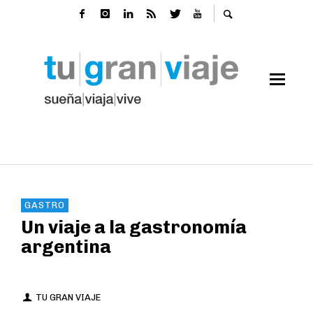
GASTRO
Un viaje a la gastronomía
argentina
TU GRAN VIAJE