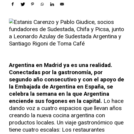
Argentina en Madrid ya es una realidad.
Conectadas por la gastronomía, por
segundo año consecutivo y con el apoyo de
la Embajada de Argentina en España, se
celebra la semana en la que Argentina
enciende sus fogones en la capital.
Lo hace
dando voz a cuatro espacios que llevan años
creando la nueva cocina argentina con
productos locales. Un viaje gastronómico que
tiene cuatro escalas: Los restaurantes