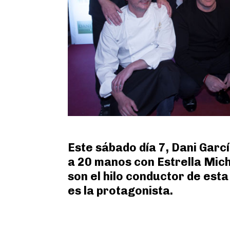
Este sábado día 7, Dani Garc
a 20 manos con Estrella Mich
son el hilo conductor de est
es la protagonista.