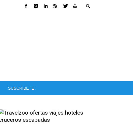
SUSCRÍBETE