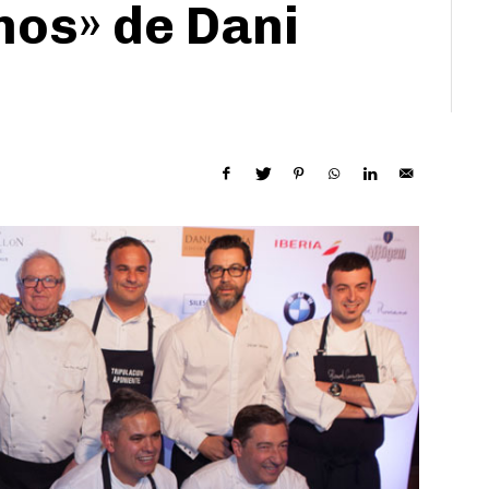
nos» de Dani