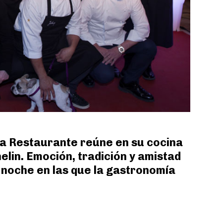
ía Restaurante reúne en su cocina
elin. Emoción, tradición y amistad
a noche en las que la gastronomía