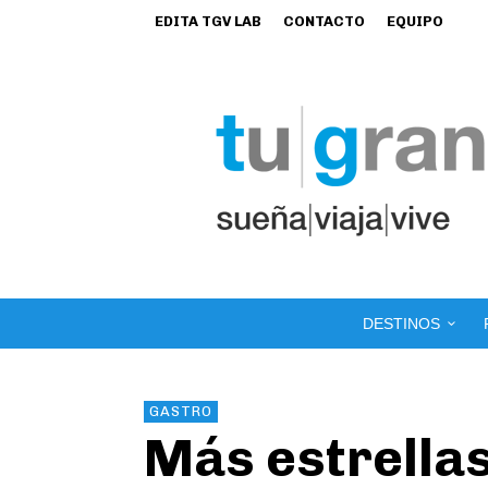
EDITA TGV LAB
CONTACTO
EQUIPO
DESTINOS
GASTRO
Más estrellas 