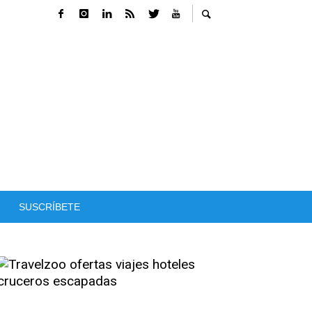
SUSCRÍBETE