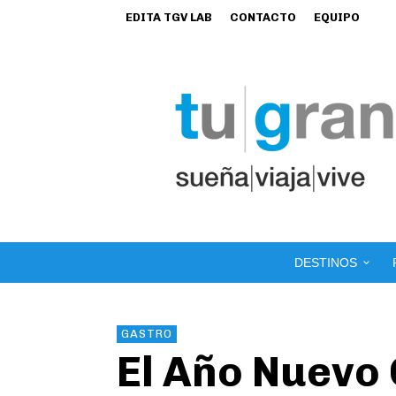
EDITA TGV LAB
CONTACTO
EQUIPO
DESTINOS
GASTRO
El Año Nuevo 