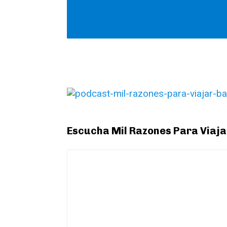
Escucha Mil Razones Para Viajar