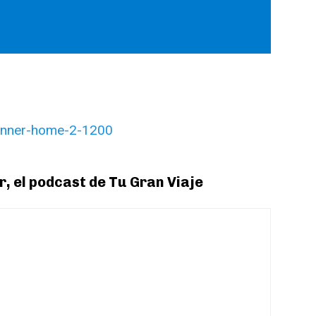
, el podcast de Tu Gran Viaje