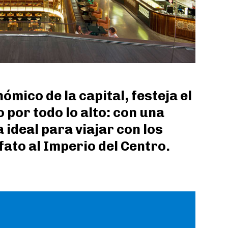
ómico de la capital, festeja el
por todo lo alto: con una
ideal para viajar con los
lfato al Imperio del Centro.