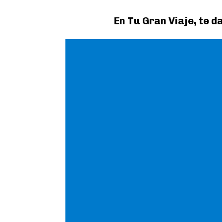
En Tu Gran Viaje, te