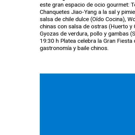
este gran espacio de ocio gourmet: T
Chanquetes Jiao-Yang a la sal y pimie
salsa de chile dulce (Oído Cocina), 
chinas con salsa de ostras (Huerto y 
Gyozas de verdura, pollo y gambas (Su
19:30 h Platea celebra la Gran Fiesta
gastronomía y baile chinos.