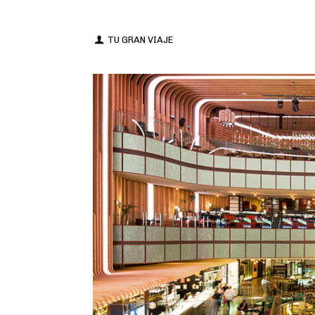
TU GRAN VIAJE