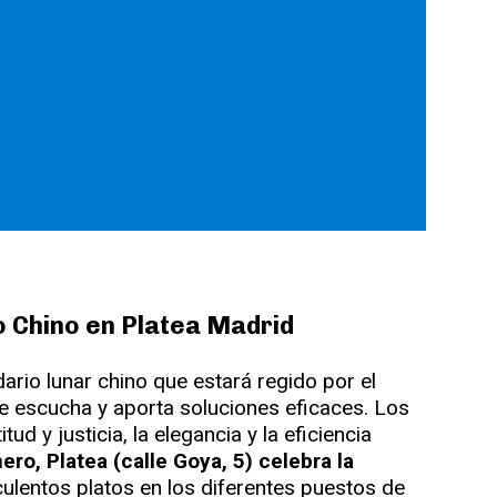
o Chino en Platea Madrid
rio lunar chino que estará regido por el
que escucha y aporta soluciones eficaces. Los
ud y justicia, la elegancia y la eficiencia
ero, Platea (calle Goya, 5) celebra la
ulentos platos en los diferentes puestos de