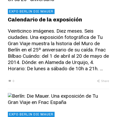
EXPO BERLIN DIE MAUER
Calendario de la exposición
Veinticinco imágenes. Diez meses. Seis
ciudades. Una exposición fotográfica de Tu
Gran Viaje muestra la historia del Muro de
Berlín en el 25º aniversario de su caída. Fnac
Bilbao Cuándo: del 1 de abril al 20 de mayo de
2014. Dónde: en Alameda de Urquijo, 4.
Horario: De lunes a sábado de 10h a 21h. …
0
Share
EXPO BERLIN DIE MAUER