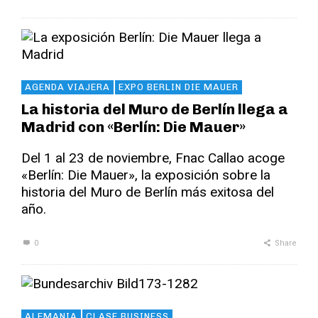
AGENDA VIAJERA
EXPO BERLIN DIE MAUER
La historia del Muro de Berlín llega a
Madrid con «Berlín: Die Mauer»
Del 1 al 23 de noviembre, Fnac Callao acoge
«Berlín: Die Mauer», la exposición sobre la
historia del Muro de Berlín más exitosa del
año.
0
Share
ALEMANIA
CLASE BUSINESS