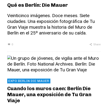
Qué es Berlín: Die Mauer
Veinticinco imágenes. Doce meses. Siete
ciudades. Una exposición fotográfica de Tu
Gran Viaje muestra la historia del Muro de
Berlín en el 25º aniversario de su caída.
0
Share
EXPO BERLIN DIE MAUER
Cuando los muros caen: Berlín Die
Mauer, una exposición de Tu Gran
Viaje