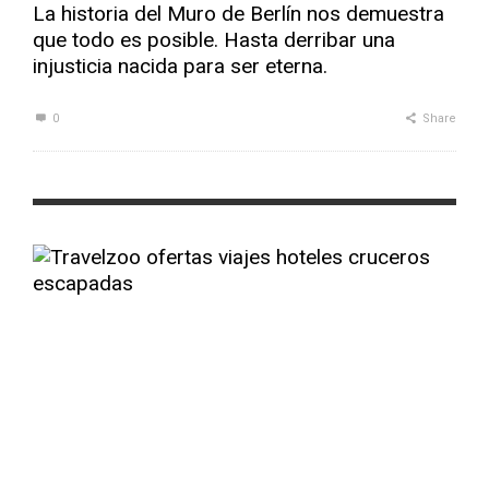
La historia del Muro de Berlín nos demuestra
que todo es posible. Hasta derribar una
injusticia nacida para ser eterna.
0
Share