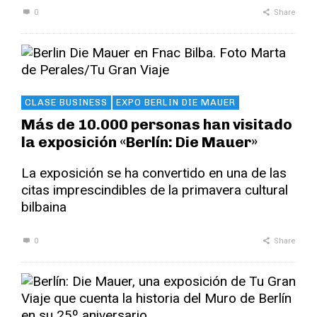
0
Share
CLASE BUSINESS
EXPO BERLIN DIE MAUER
Más de 10.000 personas han visitado
la exposición «Berlín: Die Mauer»
La exposición se ha convertido en una de las
citas imprescindibles de la primavera cultural
bilbaina
0
Share