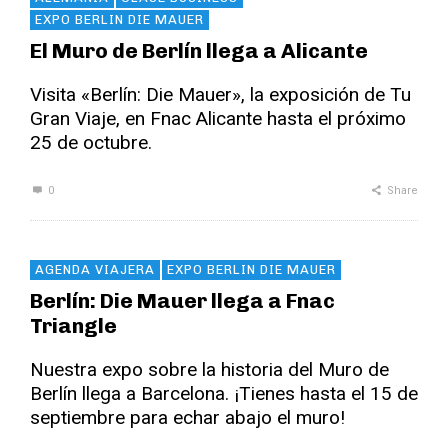
EXPO BERLIN DIE MAUER
El Muro de Berlín llega a Alicante
Visita «Berlín: Die Mauer», la exposición de Tu
Gran Viaje, en Fnac Alicante hasta el próximo
25 de octubre.
0
Share
AGENDA VIAJERA
EXPO BERLIN DIE MAUER
Berlín: Die Mauer llega a Fnac
Triangle
Nuestra expo sobre la historia del Muro de
Berlín llega a Barcelona. ¡Tienes hasta el 15 de
septiembre para echar abajo el muro!