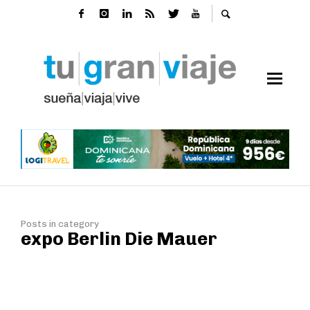
Posts in category
expo Berlin Die Mauer