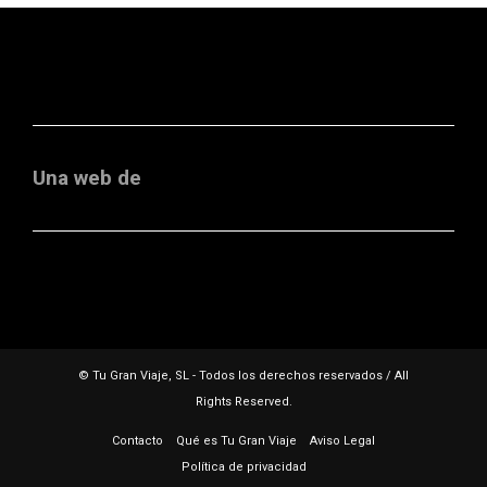
Una web de
© Tu Gran Viaje, SL - Todos los derechos reservados / All
Rights Reserved.
Contacto
Qué es Tu Gran Viaje
Aviso Legal
Política de privacidad