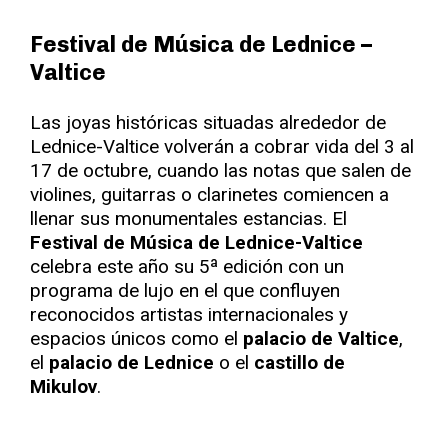
Festival de Música de Lednice –
Valtice
Las joyas históricas situadas alrededor de
Lednice-Valtice volverán a cobrar vida del 3 al
17 de octubre, cuando las notas que salen de
violines, guitarras o clarinetes comiencen a
llenar sus monumentales estancias. El
Festival de Música de Lednice-Valtice
celebra este año su 5ª edición con un
programa de lujo en el que confluyen
reconocidos artistas internacionales y
espacios únicos como el
palacio de Valtice
,
el
palacio de Lednice
o el
castillo de
Mikulov
.