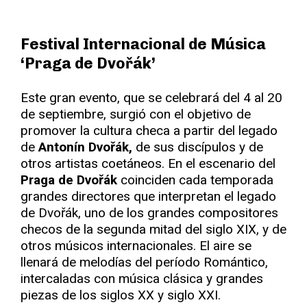
Festival Internacional de Música
‘Praga de Dvořák’
Este gran evento, que se celebrará del 4 al 20
de septiembre, surgió con el objetivo de
promover la cultura checa a partir del legado
de
Antonín Dvořák,
de sus discípulos y de
otros artistas coetáneos. En el escenario del
Praga de Dvořák
coinciden cada temporada
grandes directores que interpretan el legado
de Dvořák, uno de los grandes compositores
checos de la segunda mitad del siglo XIX, y de
otros músicos internacionales. El aire se
llenará de melodías del período Romántico,
intercaladas con música clásica y grandes
piezas de los siglos XX y siglo XXI.