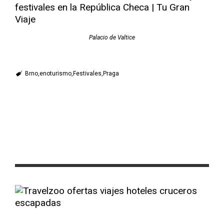
Palacio de Valtice
Brno
enoturismo
Festivales
Praga