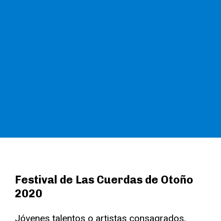
Festival de Las Cuerdas de Otoño
2020
Jóvenes talentos o artistas consagrados,