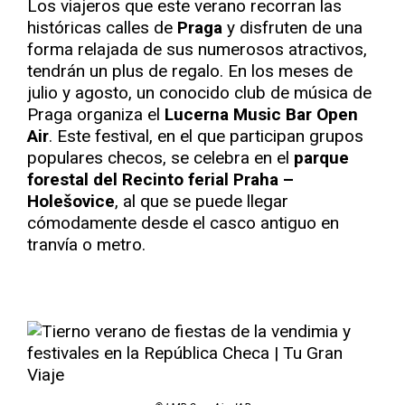
Los viajeros que este verano recorran las
históricas calles de
Praga
y disfruten de una
forma relajada de sus numerosos atractivos,
tendrán un plus de regalo. En los meses de
julio y agosto, un conocido club de música de
Praga organiza el
Lucerna Music Bar Open
Air
. Este festival, en el que participan grupos
populares checos, se celebra en el
parque
forestal del Recinto ferial Praha –
Holešovice
, al que se puede llegar
cómodamente desde el casco antiguo en
tranvía o metro.