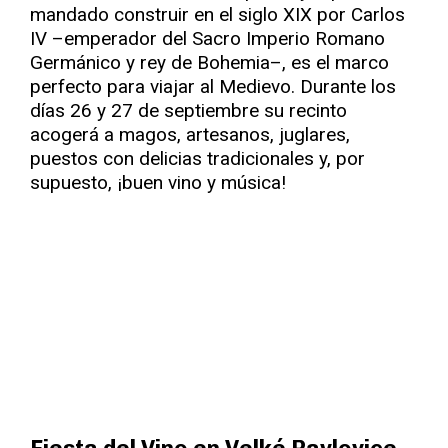
mandado construir en el siglo XIX por Carlos
IV –emperador del Sacro Imperio Romano
Germánico y rey de Bohemia–, es el marco
perfecto para viajar al Medievo. Durante los
días 26 y 27 de septiembre su recinto
acogerá a magos, artesanos, juglares,
puestos con delicias tradicionales y, por
supuesto, ¡buen vino y música!