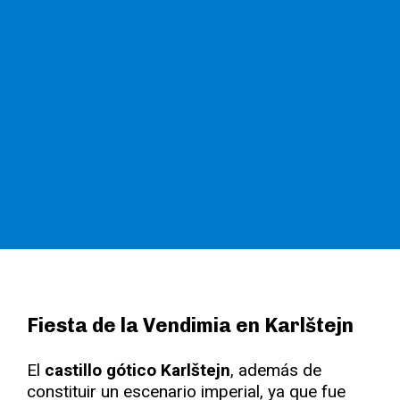
Fiesta de la Vendimia en Karlštejn
El
castillo gótico Karlštejn
, además de
constituir un escenario imperial, ya que fue