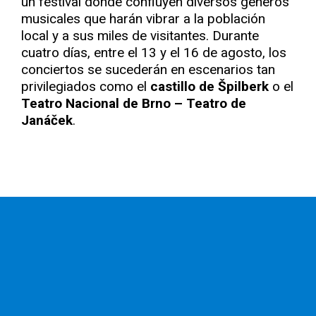
un festival donde confluyen diversos géneros
musicales que harán vibrar a la población
local y a sus miles de visitantes. Durante
cuatro días, entre el 13 y el 16 de agosto, los
conciertos se sucederán en escenarios tan
privilegiados como el
castillo de Špilberk
o el
Teatro Nacional de Brno – Teatro de
Janáček
.