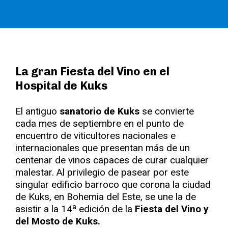
La gran Fiesta del Vino en el
Hospital de Kuks
El antiguo
sanatorio de Kuks
se convierte
cada mes de septiembre en el punto de
encuentro de viticultores nacionales e
internacionales que presentan más de un
centenar de vinos capaces de curar cualquier
malestar. Al privilegio de pasear por este
singular edificio barroco que corona la ciudad
de Kuks, en Bohemia del Este, se une la de
asistir a la 14ª edición de la
Fiesta del Vino y
del Mosto de Kuks.