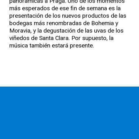
panorámicas a Praga. Uno de los momentos
más esperados de ese fin de semana es la
presentación de los nuevos productos de las
bodegas más renombradas de Bohemia y
Moravia, y la degustación de las uvas de los
viñedos de Santa Clara. Por supuesto, la
música también estará presente.