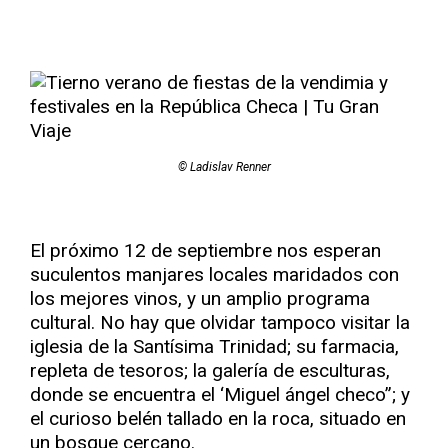
© Ladislav Renner
El próximo 12 de septiembre nos esperan
suculentos manjares locales maridados con
los mejores vinos, y un amplio programa
cultural. No hay que olvidar tampoco visitar la
iglesia de la Santísima Trinidad; su farmacia,
repleta de tesoros; la galería de esculturas,
donde se encuentra el ‘Miguel ángel checo”; y
el curioso belén tallado en la roca, situado en
un bosque cercano.