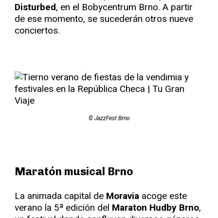
Disturbed
, en el Bobycentrum Brno. A partir
de ese momento, se sucederán otros nueve
conciertos.
© JazzFest Brno
Maratón musical Brno
La animada capital de
Moravia
acoge este
verano la 5ª edición del
Maraton Hudby Brno
,