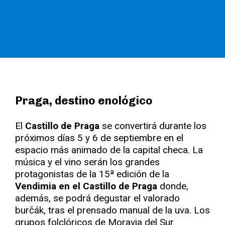
Praga, destino enológico
El
Castillo de Praga
se convertirá durante los
próximos días 5 y 6 de septiembre en el
espacio más animado de la capital checa. La
música y el vino serán los grandes
protagonistas de la 15ª edición de la
Vendimia en el Castillo de Praga
donde,
además, se podrá degustar el valorado
burčák, tras el prensado manual de la uva. Los
grupos folclóricos de Moravia del Sur