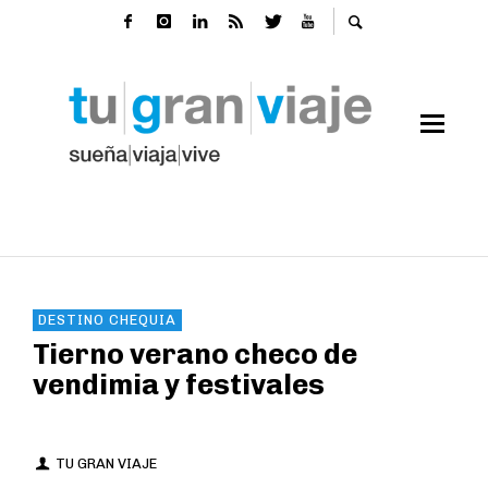
DESTINO CHEQUIA
Tierno verano checo de
vendimia y festivales
TU GRAN VIAJE