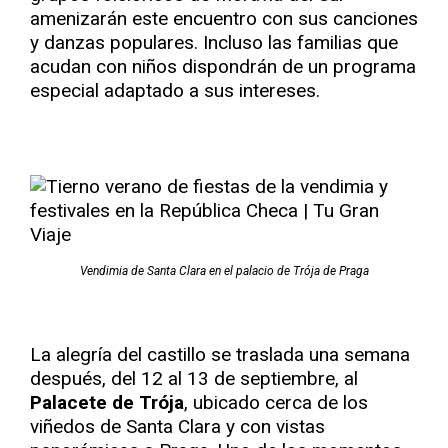
amenizarán este encuentro con sus canciones
y danzas populares. Incluso las familias que
acudan con niños dispondrán de un programa
especial adaptado a sus intereses.
Vendimia de Santa Clara en el palacio de Trója de Praga
La alegría del castillo se traslada una semana
después, del 12 al 13 de septiembre, al
Palacete de Trója
, ubicado cerca de los
viñedos de Santa Clara y con vistas