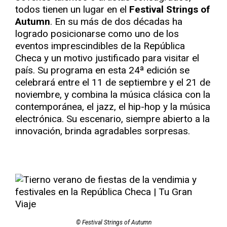
todos tienen un lugar en el
Festival Strings of
Autumn
. En su más de dos décadas ha
logrado posicionarse como uno de los
eventos imprescindibles de la República
Checa y un motivo justificado para visitar el
país. Su programa en esta 24ª edición se
celebrará entre el 11 de septiembre y el 21 de
noviembre, y combina la música clásica con la
contemporánea, el jazz, el hip-hop y la música
electrónica. Su escenario, siempre abierto a la
innovación, brinda agradables sorpresas.
© Festival Strings of Autumn