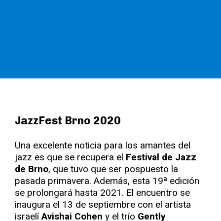
JazzFest Brno 2020
Una excelente noticia para los amantes del
jazz es que se recupera el
Festival de Jazz
de Brno
, que tuvo que ser pospuesto la
pasada primavera. Además, esta 19ª edición
se prolongará hasta 2021. El encuentro se
inaugura el 13 de septiembre con el artista
israelí
Avishai Cohen
y el trío
Gently