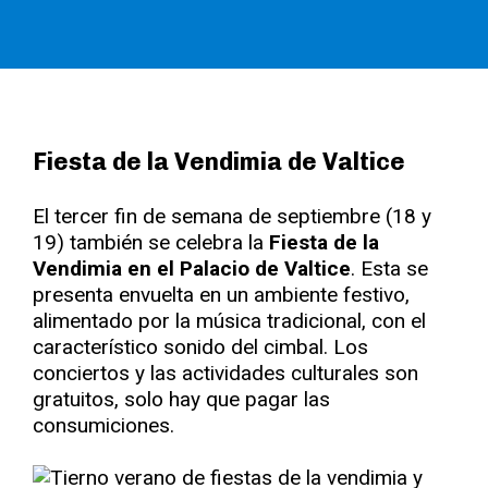
Fiesta de la Vendimia de Valtice
El tercer fin de semana de septiembre (18 y
19) también se celebra la
Fiesta de la
Vendimia en el Palacio de Valtice
. Esta se
presenta envuelta en un ambiente festivo,
alimentado por la música tradicional, con el
característico sonido del cimbal. Los
conciertos y las actividades culturales son
gratuitos, solo hay que pagar las
consumiciones.