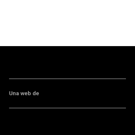
Una web de