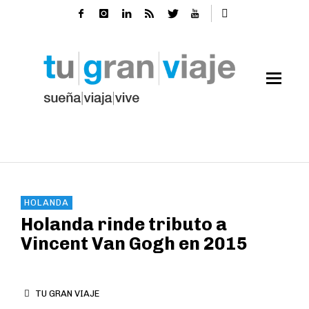
HOLANDA
Holanda rinde tributo a
Vincent Van Gogh en 2015
TU GRAN VIAJE