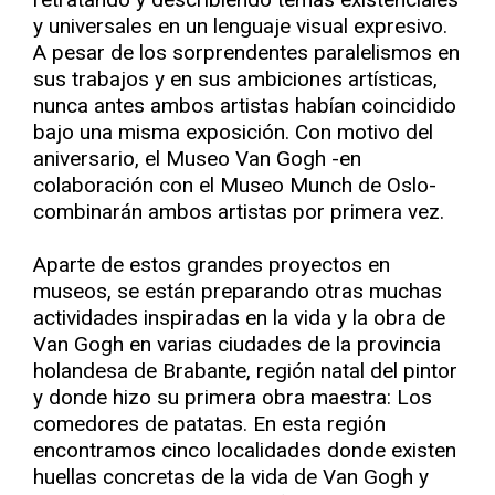
y universales en un lenguaje visual expresivo.
A pesar de los sorprendentes paralelismos en
sus trabajos y en sus ambiciones artísticas,
nunca antes ambos artistas habían coincidido
bajo una misma exposición. Con motivo del
aniversario, el Museo Van Gogh -en
colaboración con el Museo Munch de Oslo-
combinarán ambos artistas por primera vez.
Aparte de estos grandes proyectos en
museos, se están preparando otras muchas
actividades inspiradas en la vida y la obra de
Van Gogh en varias ciudades de la provincia
holandesa de Brabante, región natal del pintor
y donde hizo su primera obra maestra: Los
comedores de patatas. En esta región
encontramos cinco localidades donde existen
huellas concretas de la vida de Van Gogh y