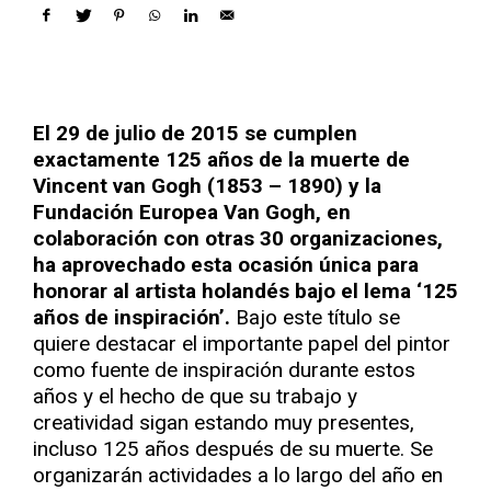
El 29 de julio de 2015 se cumplen
exactamente 125 años de la muerte de
Vincent van Gogh (1853 – 1890) y la
Fundación Europea Van Gogh, en
colaboración con otras 30 organizaciones,
ha aprovechado esta ocasión única para
honorar al artista holandés bajo el lema ‘125
años de inspiración’.
Bajo este título se
quiere destacar el importante papel del pintor
como fuente de inspiración durante estos
años y el hecho de que su trabajo y
creatividad sigan estando muy presentes,
incluso 125 años después de su muerte. Se
organizarán actividades a lo largo del año en