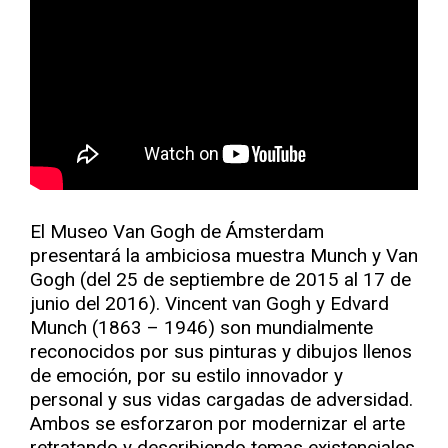
El Museo Van Gogh de Ámsterdam
presentará la ambiciosa muestra Munch y Van
Gogh (del 25 de septiembre de 2015 al 17 de
junio del 2016). Vincent van Gogh y Edvard
Munch (1863 – 1946) son mundialmente
reconocidos por sus pinturas y dibujos llenos
de emoción, por su estilo innovador y
personal y sus vidas cargadas de adversidad.
Ambos se esforzaron por modernizar el arte
retratando y describiendo temas existenciales