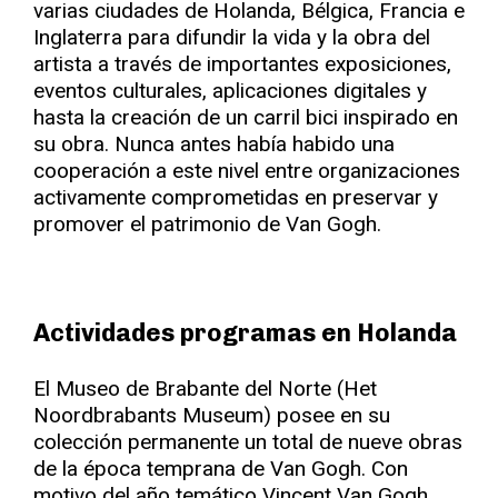
varias ciudades de Holanda, Bélgica, Francia e
Inglaterra para difundir la vida y la obra del
artista a través de importantes exposiciones,
eventos culturales, aplicaciones digitales y
hasta la creación de un carril bici inspirado en
su obra. Nunca antes había habido una
cooperación a este nivel entre organizaciones
activamente comprometidas en preservar y
promover el patrimonio de Van Gogh.
Actividades programas en Holanda
El Museo de Brabante del Norte (Het
Noordbrabants Museum) posee en su
colección permanente un total de nueve obras
de la época temprana de Van Gogh. Con
motivo del año temático Vincent Van Gogh,