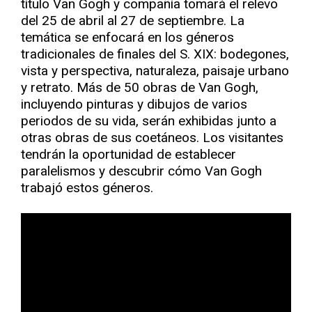
título Van Gogh y compañía tomará el relevo
del 25 de abril al 27 de septiembre. La
temática se enfocará en los géneros
tradicionales de finales del S. XIX: bodegones,
vista y perspectiva, naturaleza, paisaje urbano
y retrato. Más de 50 obras de Van Gogh,
incluyendo pinturas y dibujos de varios
periodos de su vida, serán exhibidas junto a
otras obras de sus coetáneos. Los visitantes
tendrán la oportunidad de establecer
paralelismos y descubrir cómo Van Gogh
trabajó estos géneros.