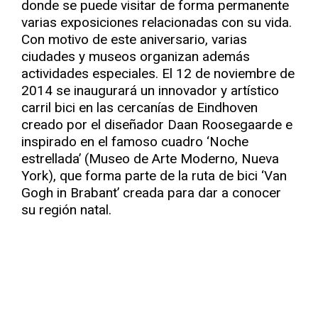
donde se puede visitar de forma permanente
varias exposiciones relacionadas con su vida.
Con motivo de este aniversario, varias
ciudades y museos organizan además
actividades especiales. El 12 de noviembre de
2014 se inaugurará un innovador y artístico
carril bici en las cercanías de Eindhoven
creado por el diseñador Daan Roosegaarde e
inspirado en el famoso cuadro ‘Noche
estrellada’ (Museo de Arte Moderno, Nueva
York), que forma parte de la ruta de bici ‘Van
Gogh in Brabant’ creada para dar a conocer
su región natal.