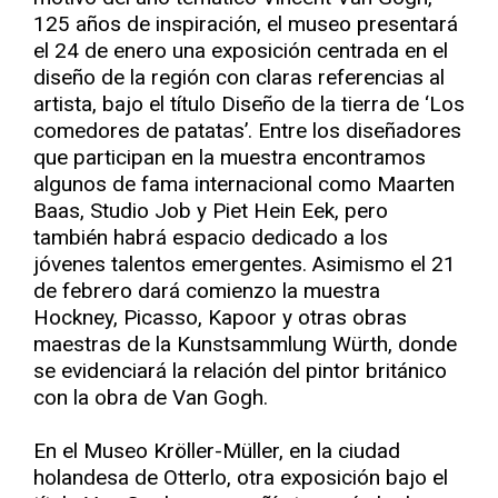
125 años de inspiración, el museo presentará
el 24 de enero una exposición centrada en el
diseño de la región con claras referencias al
artista, bajo el título Diseño de la tierra de ‘Los
comedores de patatas’. Entre los diseñadores
que participan en la muestra encontramos
algunos de fama internacional como Maarten
Baas, Studio Job y Piet Hein Eek, pero
también habrá espacio dedicado a los
jóvenes talentos emergentes. Asimismo el 21
de febrero dará comienzo la muestra
Hockney, Picasso, Kapoor y otras obras
maestras de la Kunstsammlung Würth, donde
se evidenciará la relación del pintor británico
con la obra de Van Gogh.
En el Museo Kröller-Müller, en la ciudad
holandesa de Otterlo, otra exposición bajo el