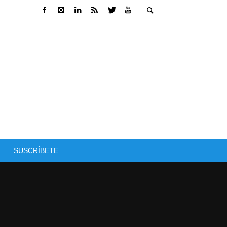
SUSCRÍBETE