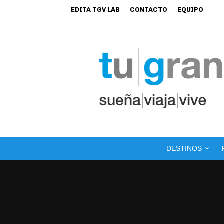
EDITA TGV LAB
CONTACTO
EQUIPO
DESTINOS