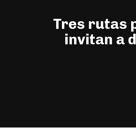
Tres rutas 
invitan a 