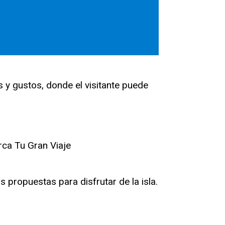
s y gustos, donde el visitante puede
propuestas para disfrutar de la isla.