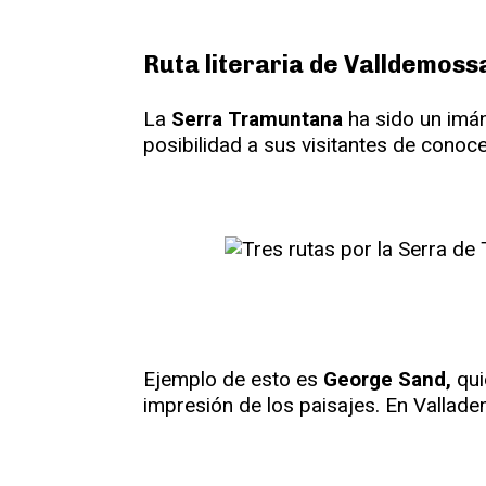
Ruta literaria de Valldemoss
La
Serra Tramuntana
ha sido un imán
posibilidad a sus visitantes de conoce
Ejemplo de esto es
George Sand,
qui
impresión de los paisajes. En Vallade