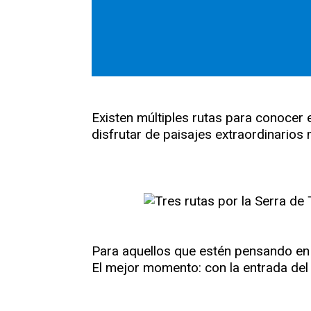
Existen múltiples rutas para conocer e
disfrutar de paisajes extraordinarios
Para aquellos que estén pensando en u
El mejor momento: con la entrada del o