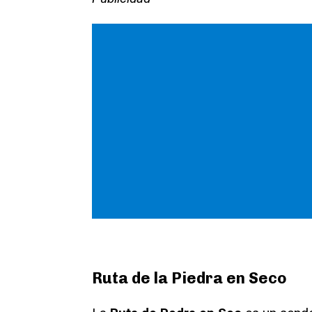
Ruta de la Piedra en Seco