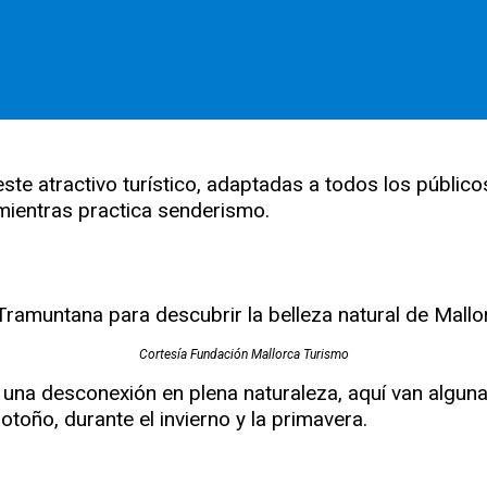
ste atractivo turístico, adaptadas a todos los público
 mientras practica senderismo.
Cortesía Fundación Mallorca Turismo
na desconexión en plena naturaleza, aquí van algunas 
toño, durante el invierno y la primavera.