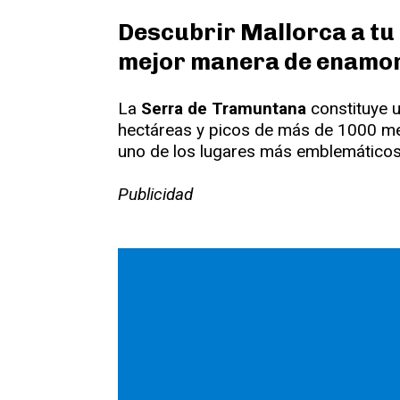
Descubrir Mallorca a tu 
mejor manera de enamora
La
Serra de Tramuntana
constituye u
hectáreas y picos de más de 1000 met
uno de los lugares más emblemático
Publicidad