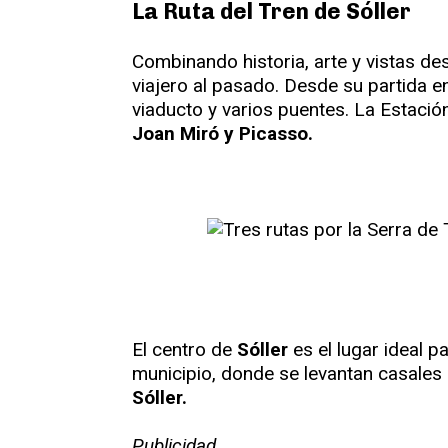
La Ruta del Tren de Sóller
Combinando historia, arte y vistas de
viajero al pasado. Desde su partida e
viaducto y varios puentes. La Estació
Joan Miró y Picasso.
El centro de
Sóller
es el lugar ideal p
municipio, donde se levantan casales
Sóller.
Publicidad