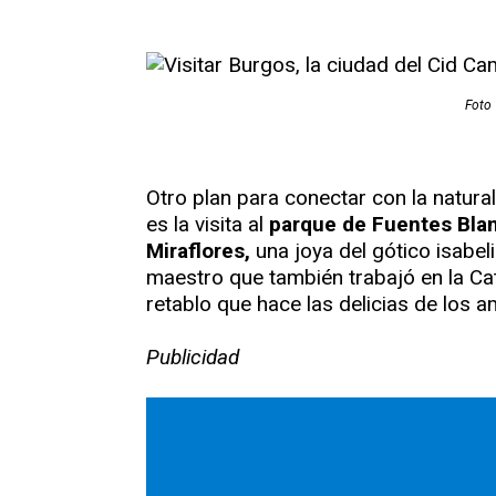
Foto 
Otro plan para conectar con la natura
es la visita al
parque de Fuentes Bla
Miraflores,
una joya del gótico isabel
maestro que también trabajó en la Ca
retablo que hace las delicias de los a
Publicidad