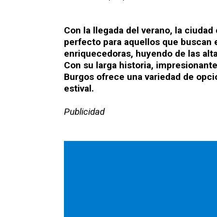
Con la llegada del verano, la ciudad
perfecto para aquellos que buscan 
enriquecedoras, huyendo de las alta
Con su larga historia, impresionante
Burgos ofrece una variedad de opci
estival.
Publicidad