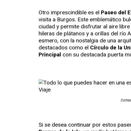
Otro imprescindible es el
Paseo del E
visita a Burgos. Este emblemático bul
ciudad y permite disfrutar al aire li
hileras de plátanos y a orillas del río
esmero, con la nostalgia de una arquit
destacados como el
Círculo de la Un
Principal
con su destacada puerta mo
Cortes
Si se desea continuar por estos pase