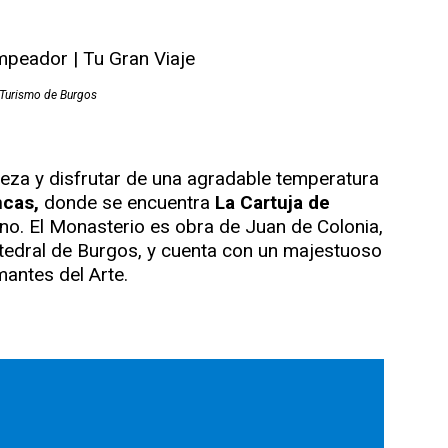
Turismo de Burgos
leza y disfrutar de una agradable temperatura
ncas,
donde se encuentra
La Cartuja de
ino. El Monasterio es obra de Juan de Colonia,
tedral de Burgos, y cuenta con un majestuoso
mantes del Arte.