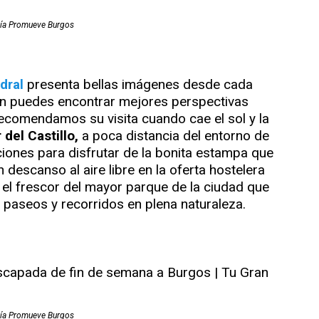
ía Promueve Burgos
dral
presenta bellas imágenes desde cada
aún puedes encontrar mejores perspectivas
 recomendamos su visita cuando cae el sol y la
 del Castillo,
a poca distancia del entorno de
ciones para disfrutar de la bonita estampa que
 descanso al aire libre en la oferta hostelera
 el frescor del mayor parque de la ciudad que
paseos y recorridos en plena naturaleza.
ía Promueve Burgos