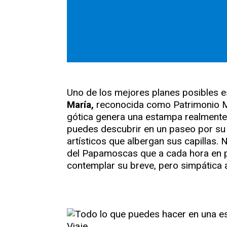
Uno de los mejores planes posibles 
María,
reconocida como Patrimonio M
gótica genera una estampa realmente b
puedes descubrir en un paseo por su i
artísticos que albergan sus capillas.
del Papamoscas que a cada hora en pu
contemplar su breve, pero simpática 