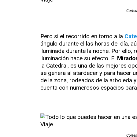
Cortes
Pero si el recorrido en torno a la
Cate
ángulo durante el las horas del día, 
iluminada durante la noche. Por ello,
iluminación hace su efecto. El
Mirador
la Catedral, es una de las mejores op
se genera al atardecer y para hacer un
de la zona, rodeados de la arboleda y
cuenta con numerosos espacios para 
Cortes