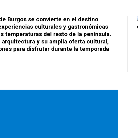
 de Burgos se convierte en el destino
experiencias culturales y gastronómicas
s temperaturas del resto de la península.
 arquitectura y su amplia oferta cultural,
ones para disfrutar durante la temporada