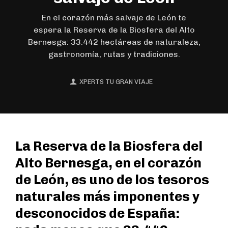
En el corazón más salvaje de León te
espera la Reserva de la Biosfera del Alto
Bernesga: 33.442 hectáreas de naturaleza,
gastronomía, rutas y tradiciones.
XPERTS TU GRAN VIAJE
La Reserva de la Biosfera del
Alto Bernesga, en el corazón
de León, es uno de los tesoros
naturales más imponentes y
desconocidos de España: