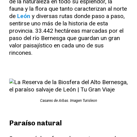
de la naturaleza en todo su esplendor, la
fauna y la flora que tanto caracterizan al norte
de
León
y diversas rutas donde paso a paso,
sentirse uno más de la historia de esta
provincia. 33.442 hectáreas marcadas por el
paso del río Bernesga que guardan un gran
valor paisajístico en cada uno de sus
rincones.
Casares de Arbas. Imagen Turisleon
Paraíso natural