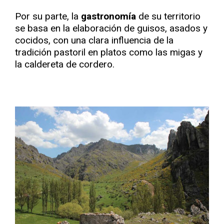
Por su parte, la
gastronomía
de su territorio
se basa en la elaboración de guisos, asados y
cocidos, con una clara influencia de la
tradición pastoril en platos como las migas y
la caldereta de cordero.