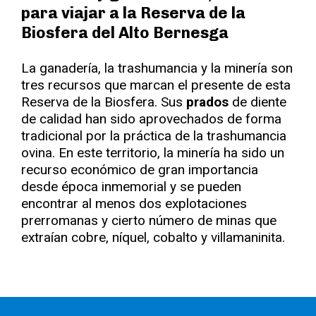
para viajar a la Reserva de la
Biosfera del Alto Bernesga
La ganadería, la trashumancia y la minería son
tres recursos que marcan el presente de esta
Reserva de la Biosfera. Sus
prados
de diente
de calidad han sido aprovechados de forma
tradicional por la práctica de la trashumancia
ovina. En este territorio, la minería ha sido un
recurso económico de gran importancia
desde época inmemorial y se pueden
encontrar al menos dos explotaciones
prerromanas y cierto número de minas que
extraían cobre, níquel, cobalto y villamaninita.