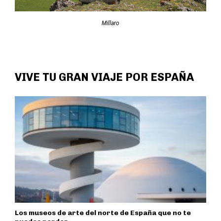
Millaro
VIVE TU GRAN VIAJE POR ESPAÑA
Los museos de arte del norte de España que no te