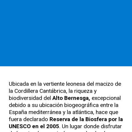
Ubicada en la vertiente leonesa del macizo de
la Cordillera Cantábrica, la riqueza y
biodiversidad del
Alto Bernesga,
excepcional
debido a su ubicación biogeográfica entre la
España mediterránea y la atlántica, hace que
fuera declarado
Reserva de la Biosfera por la
UNESCO en el 2005
. Un lugar donde disfrutar