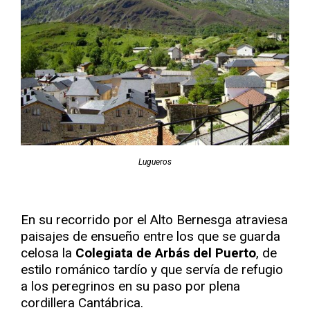
Lugueros
En su recorrido por el Alto Bernesga atraviesa
paisajes de ensueño entre los que se guarda
celosa la
Colegiata de Arbás del Puerto
, de
estilo románico tardío y que servía de refugio
a los peregrinos en su paso por plena
cordillera Cantábrica.