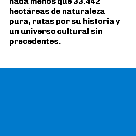
nada menos que 33.442
hectáreas de naturaleza
pura, rutas por su historia y
un universo cultural sin
precedentes.