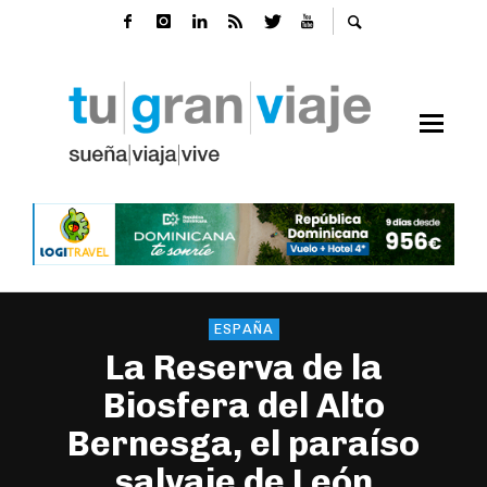
ESPAÑA
La Reserva de la
Biosfera del Alto
Bernesga, el paraíso
salvaje de León