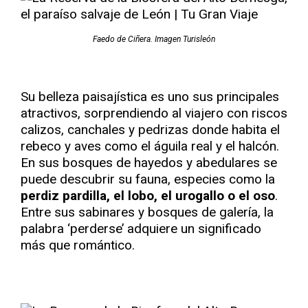
Faedo de Ciñera. Imagen Turisleón
Su belleza paisajística es uno sus principales
atractivos, sorprendiendo al viajero con riscos
calizos, canchales y pedrizas donde habita el
rebeco y aves como el águila real y el halcón.
En sus bosques de hayedos y abedulares se
puede descubrir su fauna, especies como la
perdiz pardilla, el lobo, el urogallo o el oso
.
Entre sus sabinares y bosques de galería, la
palabra ‘perderse’ adquiere un significado
más que romántico.