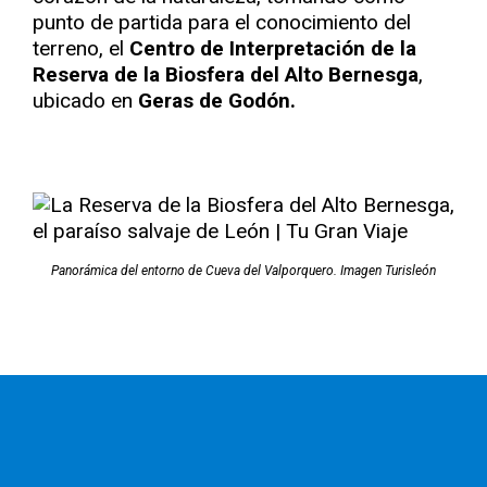
punto de partida para el conocimiento del
terreno, el
Centro de Interpretación de la
Reserva de la Biosfera del Alto Bernesga
,
ubicado en
Geras de Godón.
Panorámica del entorno de Cueva del Valporquero. Imagen Turisleón