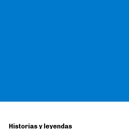
Historias y leyendas