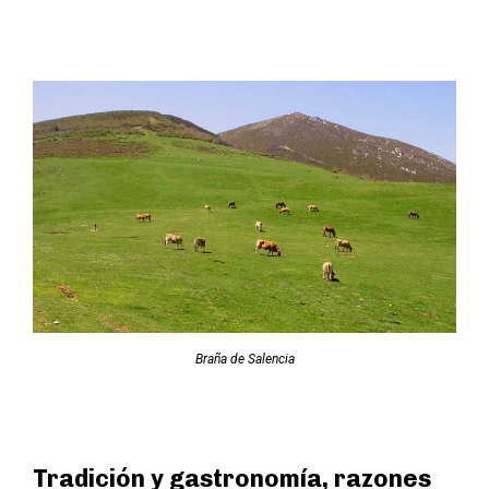
Braña de Salencia
Tradición y gastronomía, razones