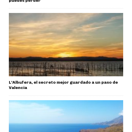
puedes perder
L’Albufera, el secreto mejor guardado a un paso de
Valencia