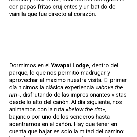
con papas fritas crujientes y un batido de
vainilla que fue directo al corazón.
Dormimos en el
Yavapai Lodge,
dentro del
parque, lo que nos permitió madrugar y
aprovechar al máximo nuestra visita. El primer
día hicimos la clásica experiencia
«above the
rim»
, disfrutando de las impresionantes vistas
desde lo alto del cañón. Al día siguiente, nos
animamos con la ruta
«below the rim»
,
bajando por uno de los senderos hasta
adentrarnos en el cañón. Hay que tener en
cuenta que bajar es solo la mitad del camino: