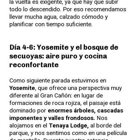
la vuelta es exigente, ya que hay que subir
todo lo descendido. Por eso recomendamos
llevar mucha agua, calzado cómodo y
planificar con tiempo suficiente.
Día 4-6: Yosemite y el bosque de
secuoyas: aire puro y cocina
reconfortante
Como siguiente parada estuvimos en
Yosemite
, que ofrece una perspectiva muy
diferente al Gran Cañón: en lugar de
formaciones de roca rojiza, el paisaje está
dominado por
enormes árboles, cascadas
imponentes y valles frondosos.
Nos
alojamos en el
Tenaya Lodge,
al borde del
parque, y nos sentimos como en una película