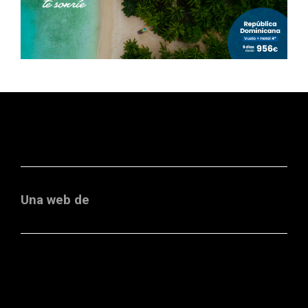
Una web de