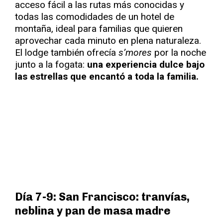
acceso fácil a las rutas más conocidas y
todas las comodidades de un hotel de
montaña, ideal para familias que quieren
aprovechar cada minuto en plena naturaleza.
El lodge también ofrecía
s’mores
por la noche
junto a la fogata:
una experiencia dulce bajo
las estrellas que encantó a toda la familia.
Día 7-9: San Francisco: tranvías,
neblina y pan de masa madre