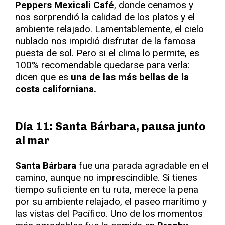
Peppers Mexicali Café
, donde cenamos y
nos sorprendió la calidad de los platos y el
ambiente relajado. Lamentablemente, el cielo
nublado nos impidió disfrutar de la famosa
puesta de sol. Pero si el clima lo permite, es
100% recomendable quedarse para verla:
dicen que es
una de las más bellas de la
costa californiana.
Día 11: Santa Bárbara, pausa junto
al mar
Santa Bárbara
fue una parada agradable en el
camino, aunque no imprescindible. Si tienes
tiempo suficiente en tu ruta, merece la pena
por su ambiente relajado, el paseo marítimo y
las vistas del Pacífico. Uno de los momentos