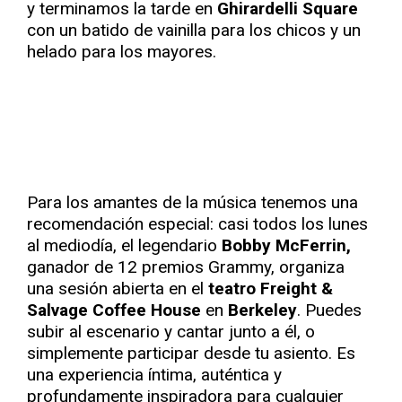
y terminamos la tarde en
Ghirardelli Square
con un batido de vainilla para los chicos y un
helado para los mayores.
Para los amantes de la música tenemos una
recomendación especial: casi todos los lunes
al mediodía, el legendario
Bobby McFerrin,
ganador de 12 premios Grammy, organiza
una sesión abierta en el
teatro Freight &
Salvage Coffee House
en
Berkeley
. Puedes
subir al escenario y cantar junto a él, o
simplemente participar desde tu asiento. Es
una experiencia íntima, auténtica y
profundamente inspiradora para cualquier