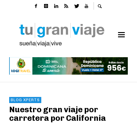
BLOG XPERTS
Nuestro gran viaje por
carretera por California