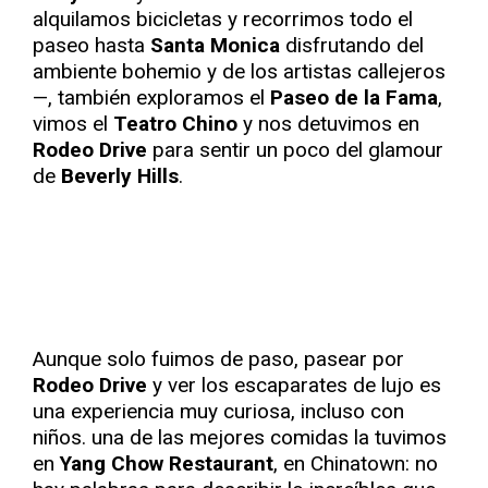
alquilamos bicicletas y recorrimos todo el
paseo hasta
Santa Monica
disfrutando del
ambiente bohemio y de los artistas callejeros
—, también exploramos el
Paseo de la Fama
,
vimos el
Teatro Chino
y nos detuvimos en
Rodeo Drive
para sentir un poco del glamour
de
Beverly Hills
.
Aunque solo fuimos de paso, pasear por
Rodeo Drive
y ver los escaparates de lujo es
una experiencia muy curiosa, incluso con
niños. una de las mejores comidas la tuvimos
en
Yang Chow Restaurant
, en Chinatown: no