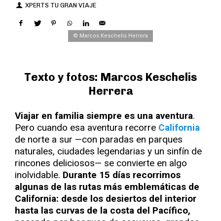
XPERTS TU GRAN VIAJE
© Marcos Keschelis Herrera
Texto y fotos: Marcos Keschelis
Herrera
Viajar en familia siempre es una aventura
.
Pero cuando esa aventura recorre
California
de norte a sur —con paradas en parques
naturales, ciudades legendarias y un sinfín de
rincones deliciosos— se convierte en algo
inolvidable.
Durante 15 días recorrimos
algunas de las rutas más emblemáticas de
California: desde los desiertos del interior
hasta las curvas de la costa del Pacífico,