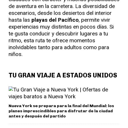
de aventura en la carretera. La diversidad de
escenarios, desde los desiertos del interior
hasta las
playas del Pacífico
, permite vivir
experiencias muy distintas en pocos días. Si
te gusta conducir y descubrir lugares a tu
ritmo, esta ruta te ofrece momentos
inolvidables tanto para adultos como para
niños.
TU GRAN VIAJE A ESTADOS UNIDOS
Nueva York se prepara para la final del Mundial: los
planes imprescindibles para disfrutar de la ciudad
antes y después del partido