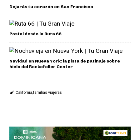
Dejarás tu corazón en San Francisco
Postal desde la Ruta 66
Navidad en Nueva York: la pista de patinaje sobre
hielo del Rockefeller Center
California
familias viajeras