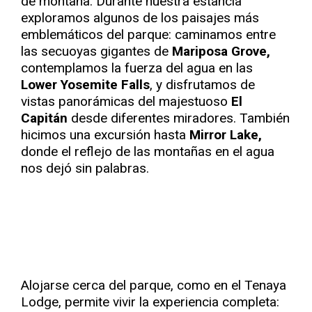
de montaña. Durante nuestra estancia
exploramos algunos de los paisajes más
emblemáticos del parque: caminamos entre
las secuoyas gigantes de
Mariposa Grove,
contemplamos la fuerza del agua en las
Lower Yosemite Falls
, y disfrutamos de
vistas panorámicas del majestuoso
El
Capitán
desde diferentes miradores. También
hicimos una excursión hasta
Mirror Lake,
donde el reflejo de las montañas en el agua
nos dejó sin palabras.
Alojarse cerca del parque, como en el Tenaya
Lodge, permite vivir la experiencia completa: