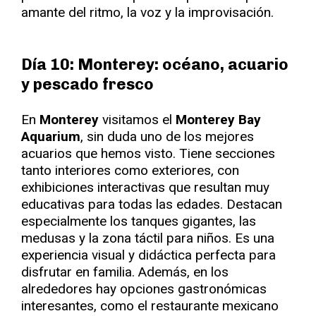
amante del ritmo, la voz y la improvisación.
Día 10: Monterey: océano, acuario
y pescado fresco
En
Monterey
visitamos el
Monterey Bay
Aquarium
, sin duda uno de los mejores
acuarios que hemos visto. Tiene secciones
tanto interiores como exteriores, con
exhibiciones interactivas que resultan muy
educativas para todas las edades. Destacan
especialmente los tanques gigantes, las
medusas y la zona táctil para niños. Es una
experiencia visual y didáctica perfecta para
disfrutar en familia. Además, en los
alrededores hay opciones gastronómicas
interesantes, como el restaurante mexicano